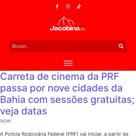
Carreta de cinema da PRF
passa por nove cidades da
Bahia com sessões gratuitas;
veja datas
lazer
A Polícia Rodoviária Federal (PRF) vai iniciar, a partir de