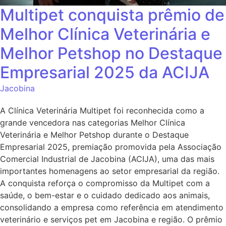
Multipet conquista prêmio de
Melhor Clínica Veterinária e
Melhor Petshop no Destaque
Empresarial 2025 da ACIJA
Jacobina
A Clínica Veterinária Multipet foi reconhecida como a
grande vencedora nas categorias Melhor Clínica
Veterinária e Melhor Petshop durante o Destaque
Empresarial 2025, premiação promovida pela Associação
Comercial Industrial de Jacobina (ACIJA), uma das mais
importantes homenagens ao setor empresarial da região.
A conquista reforça o compromisso da Multipet com a
saúde, o bem-estar e o cuidado dedicado aos animais,
consolidando a empresa como referência em atendimento
veterinário e serviços pet em Jacobina e região. O prêmio