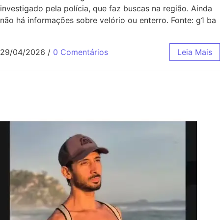
investigado pela polícia, que faz buscas na região. Ainda
não há informações sobre velório ou enterro. Fonte: g1 ba
29/04/2026
/
0 Comentários
Leia Mais