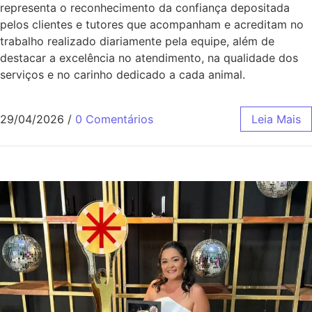
representa o reconhecimento da confiança depositada
pelos clientes e tutores que acompanham e acreditam no
trabalho realizado diariamente pela equipe, além de
destacar a excelência no atendimento, na qualidade dos
serviços e no carinho dedicado a cada animal.
29/04/2026
/
0 Comentários
Leia Mais