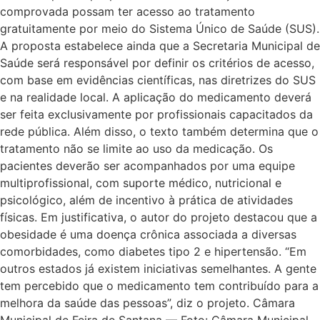
comprovada possam ter acesso ao tratamento
gratuitamente por meio do Sistema Único de Saúde (SUS).
A proposta estabelece ainda que a Secretaria Municipal de
Saúde será responsável por definir os critérios de acesso,
com base em evidências científicas, nas diretrizes do SUS
e na realidade local. A aplicação do medicamento deverá
ser feita exclusivamente por profissionais capacitados da
rede pública. Além disso, o texto também determina que o
tratamento não se limite ao uso da medicação. Os
pacientes deverão ser acompanhados por uma equipe
multiprofissional, com suporte médico, nutricional e
psicológico, além de incentivo à prática de atividades
físicas. Em justificativa, o autor do projeto destacou que a
obesidade é uma doença crônica associada a diversas
comorbidades, como diabetes tipo 2 e hipertensão. “Em
outros estados já existem iniciativas semelhantes. A gente
tem percebido que o medicamento tem contribuído para a
melhora da saúde das pessoas”, diz o projeto. Câmara