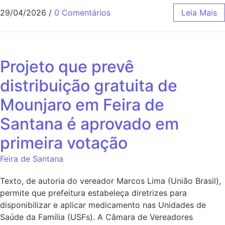
29/04/2026
/
0 Comentários
Leia Mais
Projeto que prevê
distribuição gratuita de
Mounjaro em Feira de
Santana é aprovado em
primeira votação
Feira de Santana
Texto, de autoria do vereador Marcos Lima (União Brasil),
permite que prefeitura estabeleça diretrizes para
disponibilizar e aplicar medicamento nas Unidades de
Saúde da Família (USFs). A Câmara de Vereadores