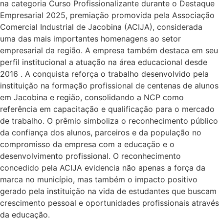
na categoria Curso Profissionalizante durante o Destaque
Empresarial 2025, premiação promovida pela Associação
Comercial Industrial de Jacobina (ACIJA), considerada
uma das mais importantes homenagens ao setor
empresarial da região. A empresa também destaca em seu
perfil institucional a atuação na área educacional desde
2016 . A conquista reforça o trabalho desenvolvido pela
instituição na formação profissional de centenas de alunos
em Jacobina e região, consolidando a NCP como
referência em capacitação e qualificação para o mercado
de trabalho. O prêmio simboliza o reconhecimento público
da confiança dos alunos, parceiros e da população no
compromisso da empresa com a educação e o
desenvolvimento profissional. O reconhecimento
concedido pela ACIJA evidencia não apenas a força da
marca no município, mas também o impacto positivo
gerado pela instituição na vida de estudantes que buscam
crescimento pessoal e oportunidades profissionais através
da educação.