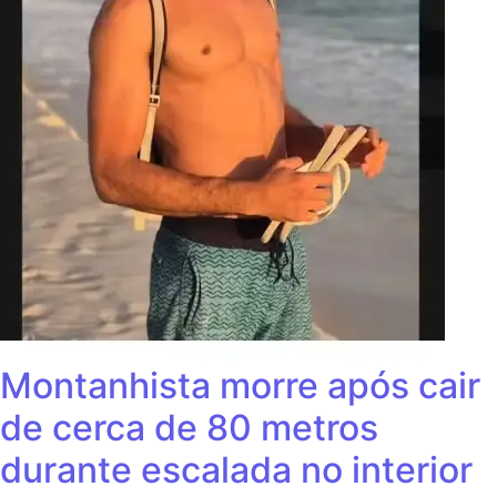
Montanhista morre após cair
de cerca de 80 metros
durante escalada no interior