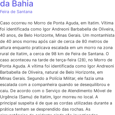
da Bahia
Feira de Santana
Caso ocorreu no Morro de Ponta Aguda, em Itatim. Vítima
foi identificada como Igor Andreoni Barbabella de Oliveira,
40 anos, de Belo Horizonte, Minas Gerais. Um montanhista
de 40 anos morreu após cair de cerca de 80 metros de
altura enquanto praticava escalada em um morro na zona
rural de Itatim, a cerca de 98 km de Feira de Santana. O
caso aconteceu na tarde de terça-feira (28), no Morro de
Ponta Aguda. A vítima foi identificada como Igor Andreoni
Barbabella de Oliveira, natural de Belo Horizonte, em
Minas Gerais. Segundo a Polícia Militar, ele fazia uma
escalada com a companheira quando se desequilibrou e
caiu. De acordo com o Serviço de Atendimento Móvel de
Urgência (Samu) de Itatim, Igor morreu no local. A
principal suspeita é de que as cordas utilizadas durante a
prática tenham se desprendido das rochas. As