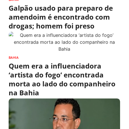
Galpão usado para preparo de
amendoim é encontrado com
drogas; homem foi preso
BAHIA
Quem era a influenciadora
‘artista do fogo’ encontrada
morta ao lado do companheiro
na Bahia