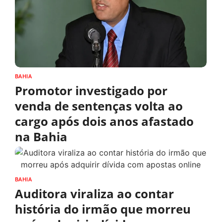
BAHIA
Promotor investigado por
venda de sentenças volta ao
cargo após dois anos afastado
na Bahia
BAHIA
Auditora viraliza ao contar
história do irmão que morreu