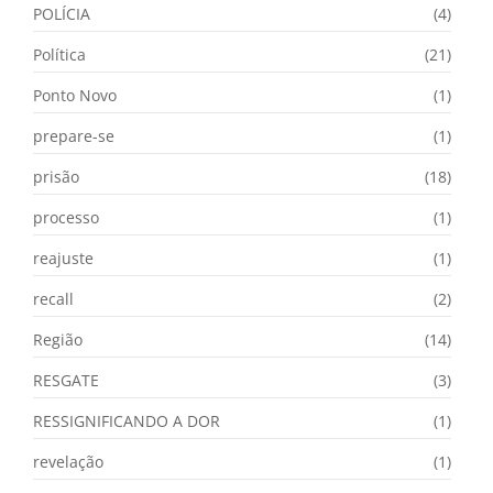
POLÍCIA
(4)
Política
(21)
Ponto Novo
(1)
prepare-se
(1)
prisão
(18)
processo
(1)
reajuste
(1)
recall
(2)
Região
(14)
RESGATE
(3)
RESSIGNIFICANDO A DOR
(1)
revelação
(1)