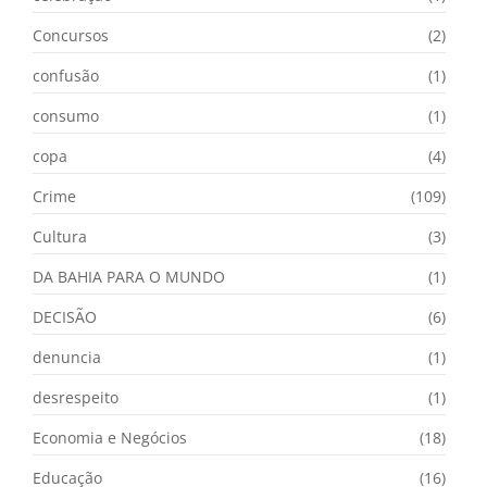
Concursos
(2)
confusão
(1)
consumo
(1)
copa
(4)
Crime
(109)
Cultura
(3)
DA BAHIA PARA O MUNDO
(1)
DECISÃO
(6)
denuncia
(1)
desrespeito
(1)
Economia e Negócios
(18)
Educação
(16)