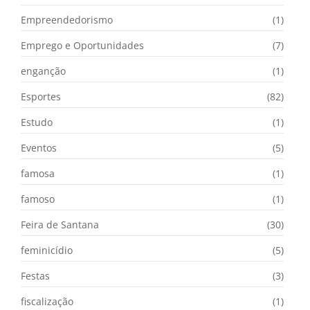
Empreendedorismo
(1)
Emprego e Oportunidades
(7)
enganção
(1)
Esportes
(82)
Estudo
(1)
Eventos
(5)
famosa
(1)
famoso
(1)
Feira de Santana
(30)
feminicídio
(5)
Festas
(3)
fiscalização
(1)