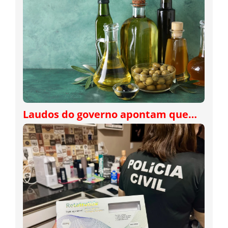
Laudos do governo apontam que…