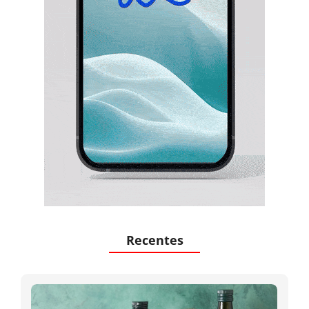
Recentes