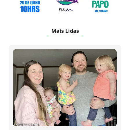
Mais Lidas