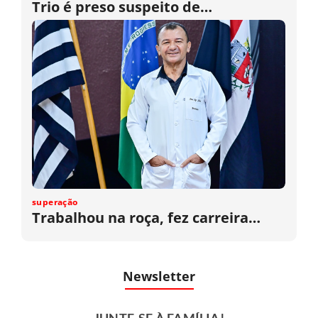
Trio é preso suspeito de…
superação
Trabalhou na roça, fez carreira…
Newsletter