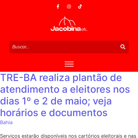
TRE-BA realiza plantão de
atendimento a eleitores nos
dias 1º e 2 de maio; veja
horários e documentos
Bahia
Serviços estarão disponíveis nos cartórios eleitorais e nas