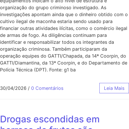
equipamentos indicam o alto nível de estrutura e
organização do grupo criminoso investigado. As
investigações apontam ainda que o dinheiro obtido com o
cultivo ilegal de maconha estaria sendo usado para
financiar outras atividades ilícitas, como o comércio ilegal
de armas de fogo. As diligências continuam para
identificar e responsabilizar todos os integrantes da
organização criminosa. Também participaram da
operação equipes do GATTI/Chapada, da 14ª Coorpin, do
GATTI/Diamantina, da 13ª Coorpin, e do Departamento de
Polícia Técnica (DPT). Fonte: g1 ba
30/04/2026
/
0 Comentários
Leia Mais
Drogas escondidas em