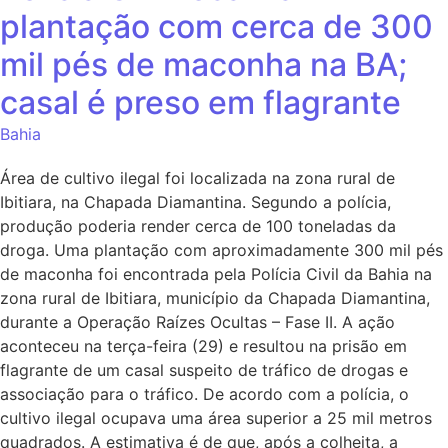
plantação com cerca de 300
mil pés de maconha na BA;
casal é preso em flagrante
Bahia
Área de cultivo ilegal foi localizada na zona rural de
Ibitiara, na Chapada Diamantina. Segundo a polícia,
produção poderia render cerca de 100 toneladas da
droga. Uma plantação com aproximadamente 300 mil pés
de maconha foi encontrada pela Polícia Civil da Bahia na
zona rural de Ibitiara, município da Chapada Diamantina,
durante a Operação Raízes Ocultas – Fase II. A ação
aconteceu na terça-feira (29) e resultou na prisão em
flagrante de um casal suspeito de tráfico de drogas e
associação para o tráfico. De acordo com a polícia, o
cultivo ilegal ocupava uma área superior a 25 mil metros
quadrados. A estimativa é de que, após a colheita, a