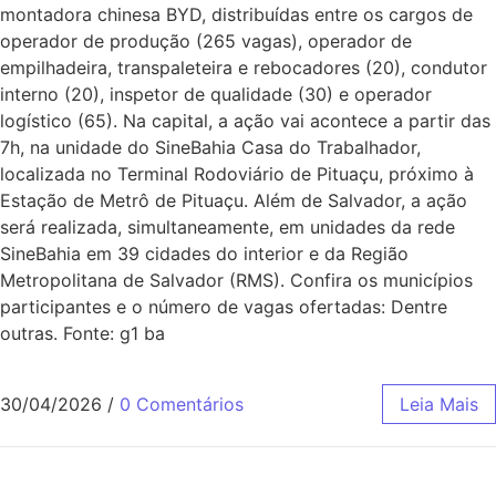
montadora chinesa BYD, distribuídas entre os cargos de
operador de produção (265 vagas), operador de
empilhadeira, transpaleteira e rebocadores (20), condutor
interno (20), inspetor de qualidade (30) e operador
logístico (65). Na capital, a ação vai acontece a partir das
7h, na unidade do SineBahia Casa do Trabalhador,
localizada no Terminal Rodoviário de Pituaçu, próximo à
Estação de Metrô de Pituaçu. Além de Salvador, a ação
será realizada, simultaneamente, em unidades da rede
SineBahia em 39 cidades do interior e da Região
Metropolitana de Salvador (RMS). Confira os municípios
participantes e o número de vagas ofertadas: Dentre
outras. Fonte: g1 ba
30/04/2026
/
0 Comentários
Leia Mais