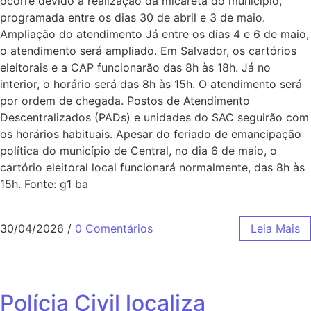
ocorre devido à realização da micareta do município,
programada entre os dias 30 de abril e 3 de maio.
Ampliação do atendimento Já entre os dias 4 e 6 de maio,
o atendimento será ampliado. Em Salvador, os cartórios
eleitorais e a CAP funcionarão das 8h às 18h. Já no
interior, o horário será das 8h às 15h. O atendimento será
por ordem de chegada. Postos de Atendimento
Descentralizados (PADs) e unidades do SAC seguirão com
os horários habituais. Apesar do feriado de emancipação
política do município de Central, no dia 6 de maio, o
cartório eleitoral local funcionará normalmente, das 8h às
15h. Fonte: g1 ba
30/04/2026
/
0 Comentários
Leia Mais
Polícia Civil localiza