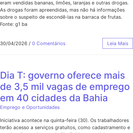
eram vendidas bananas, limões, laranjas e outras drogas.
As drogas foram apreendidas, mas não há informações
sobre o suspeito de escondê-las na barraca de frutas.
Fonte: g1 ba
30/04/2026
/
0 Comentários
Leia Mais
Dia T: governo oferece mais
de 3,5 mil vagas de emprego
em 40 cidades da Bahia
Emprego e Oportunidades
Iniciativa acontece na quinta-feira (30). Os trabalhadores
terão acesso a serviços gratuitos, como cadastramento e