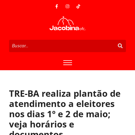
TRE-BA realiza plantão de
atendimento a eleitores
nos dias 1º e 2 de maio;
veja horários e
documentos