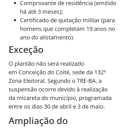
Comprovante de residência (emitido
há até 3 meses);
Certificado de quitação militar (para
homens que completam 19 anos no
ano do alistamento).
Exceção
O plantão não será realizado
em Conceição do Coité, sede da 132ª
Zona Eleitoral. Segundo o TRE-BA, a
suspensão ocorre devido à realização
da micareta do município, programada
entre os dias 30 de abril e 3 de maio.
Ampliação do