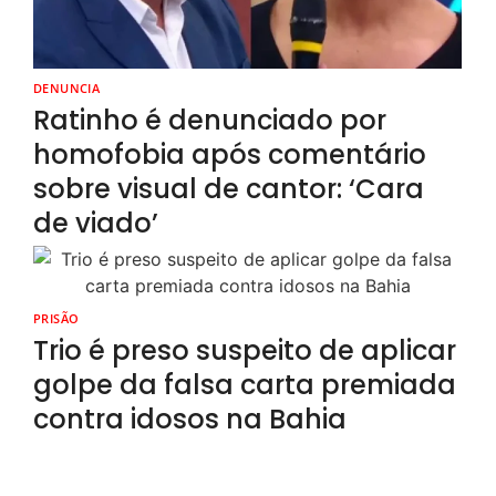
DENUNCIA
Ratinho é denunciado por
homofobia após comentário
sobre visual de cantor: ‘Cara
de viado’
PRISÃO
Trio é preso suspeito de aplicar
golpe da falsa carta premiada
contra idosos na Bahia