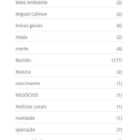
Meio Ambiente
(2)
Miguel Calmon
(2)
minas gerais
(6)
moda
(2)
morte
(4)
Mundo
(177)
Música
(2)
nascimento
(1)
NEGÓCIOS
(1)
Notícias Locais
(1)
novidade
(1)
operação
(7)