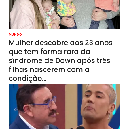
MUNDO
Mulher descobre aos 23 anos
que tem forma rara da
síndrome de Down após três
filhas nascerem com a
condição…