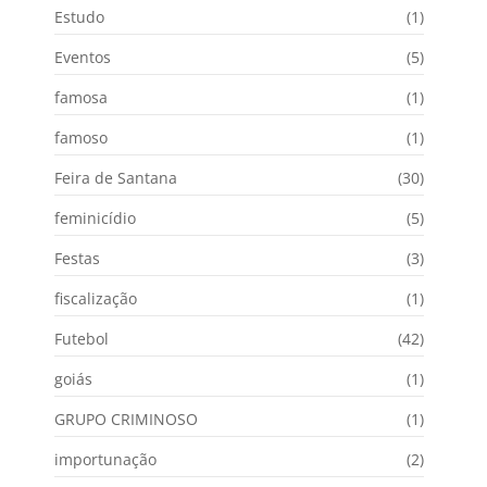
Estudo
(1)
Eventos
(5)
famosa
(1)
famoso
(1)
Feira de Santana
(30)
feminicídio
(5)
Festas
(3)
fiscalização
(1)
Futebol
(42)
goiás
(1)
GRUPO CRIMINOSO
(1)
importunação
(2)