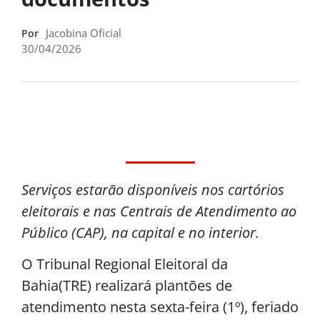
Jacobina Oficial
Por
30/04/2026
Serviços estarão disponíveis nos cartórios
eleitorais e nas Centrais de Atendimento ao
Público (CAP), na capital e no interior.
O Tribunal Regional Eleitoral da
Bahia(TRE) realizará plantões de
atendimento nesta sexta-feira (1º), feriado