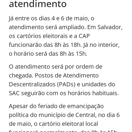
atendimento
Já entre os dias 4 e 6 de maio, o
atendimento será ampliado. Em Salvador,
os cartórios eleitorais e a CAP
funcionarão das 8h às 18h. Já no interior,
o horário será das 8h às 15h.
O atendimento será por ordem de
chegada. Postos de Atendimento
Descentralizados (PADs) e unidades do
SAC seguirão com os horários habituais.
Apesar do feriado de emancipação
política do município de Central, no dia 6
de maio, o cartório eleitoral local