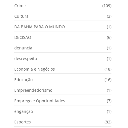
Crime
(109)
Cultura
(3)
DA BAHIA PARA O MUNDO
(1)
DECISÃO
(6)
denuncia
(1)
desrespeito
(1)
Economia e Negócios
(18)
Educação
(16)
Empreendedorismo
(1)
Emprego e Oportunidades
(7)
enganção
(1)
Esportes
(82)