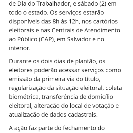
de Dia do Trabalhador, e sábado (2) em
todo o estado. Os serviços estarão
disponíveis das 8h às 12h, nos cartórios
eleitorais e nas Centrais de Atendimento
ao Público (CAP), em Salvador e no
interior.
Durante os dois dias de plantão, os
eleitores poderão acessar serviços como
emissão da primeira via do título,
regularização da situação eleitoral, coleta
biométrica, transferência de domicílio
eleitoral, alteração do local de votação e
atualização de dados cadastrais.
A ação faz parte do fechamento do