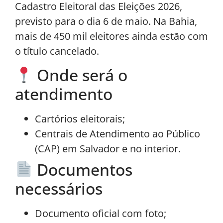
Cadastro Eleitoral das Eleições 2026,
previsto para o dia 6 de maio. Na Bahia,
mais de 450 mil eleitores ainda estão com
o título cancelado.
Onde será o
atendimento
Cartórios eleitorais;
Centrais de Atendimento ao Público
(CAP) em Salvador e no interior.
Documentos
necessários
Documento oficial com foto;