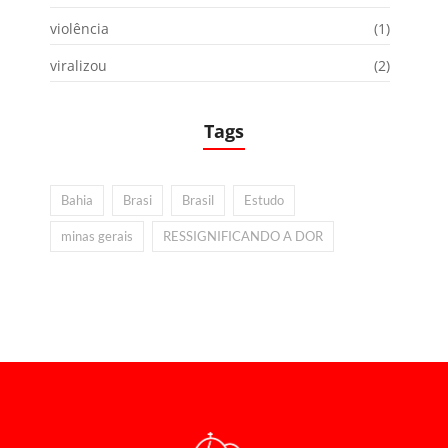
violência
(1)
viralizou
(2)
Tags
Bahia
Brasi
Brasil
Estudo
minas gerais
RESSIGNIFICANDO A DOR