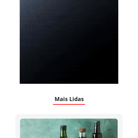
Mais Lidas