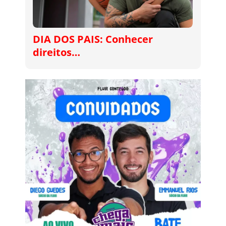
DIA DOS PAIS: Conhecer
direitos…