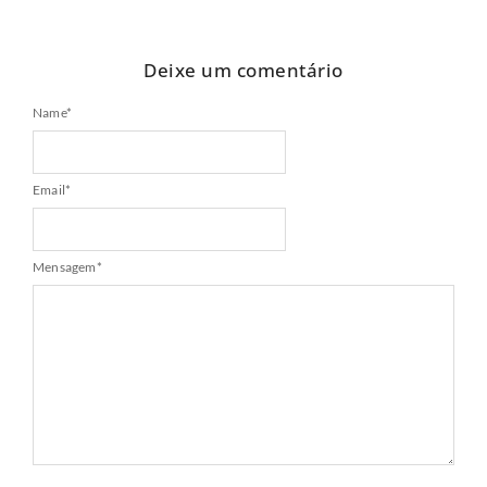
Deixe um comentário
Name
*
Email
*