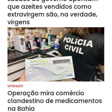
que azeites vendidos como
extravirgem são, na verdade,
virgens
OPERAÇÃO
Operação mira comércio
clandestino de medicamentos
na Bahia