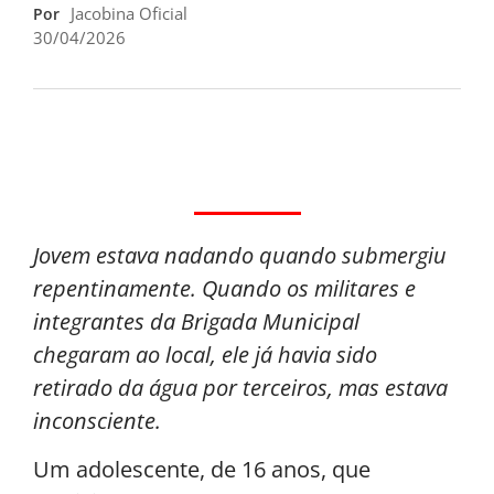
Jacobina Oficial
Por
30/04/2026
Jovem estava nadando quando submergiu
repentinamente. Quando os militares e
integrantes da Brigada Municipal
chegaram ao local, ele já havia sido
retirado da água por terceiros, mas estava
inconsciente.
Um adolescente, de 16 anos, que