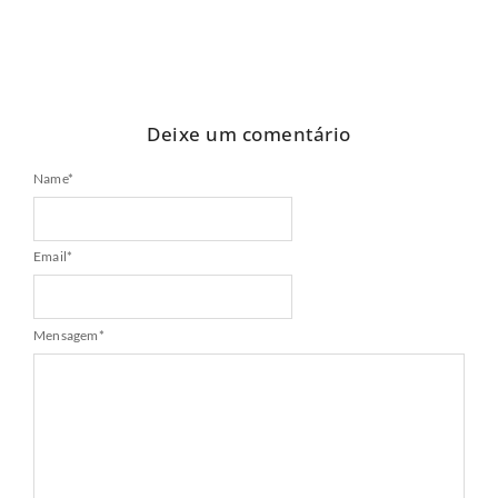
Deixe um comentário
Name
*
Email
*