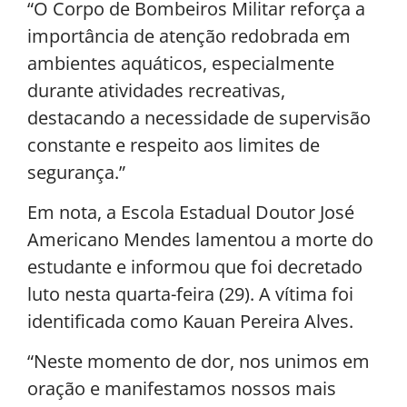
“O Corpo de Bombeiros Militar reforça a
importância de atenção redobrada em
ambientes aquáticos, especialmente
durante atividades recreativas,
destacando a necessidade de supervisão
constante e respeito aos limites de
segurança.”
Em nota, a Escola Estadual Doutor José
Americano Mendes lamentou a morte do
estudante e informou que foi decretado
luto nesta quarta-feira (29). A vítima foi
identificada como Kauan Pereira Alves.
“Neste momento de dor, nos unimos em
oração e manifestamos nossos mais