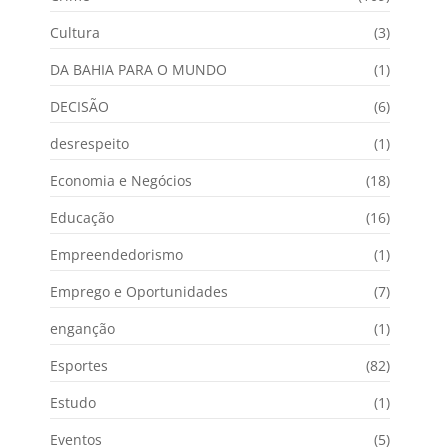
Cultura
(3)
DA BAHIA PARA O MUNDO
(1)
DECISÃO
(6)
desrespeito
(1)
Economia e Negócios
(18)
Educação
(16)
Empreendedorismo
(1)
Emprego e Oportunidades
(7)
enganção
(1)
Esportes
(82)
Estudo
(1)
Eventos
(5)