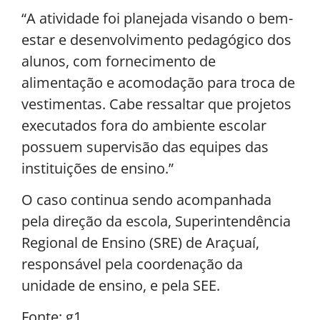
“A atividade foi planejada visando o bem-
estar e desenvolvimento pedagógico dos
alunos, com fornecimento de
alimentação e acomodação para troca de
vestimentas. Cabe ressaltar que projetos
executados fora do ambiente escolar
possuem supervisão das equipes das
instituições de ensino.”
O caso continua sendo acompanhada
pela direção da escola, Superintendência
Regional de Ensino (SRE) de Araçuaí,
responsável pela coordenação da
unidade de ensino, e pela SEE.
Fonte: g1