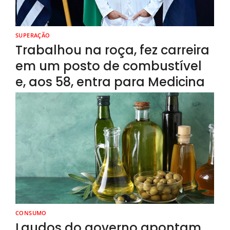
SUPERAÇÃO
Trabalhou na roça, fez carreira
em um posto de combustível
e, aos 58, entra para Medicina
CONSUMO
Laudos do governo apontam