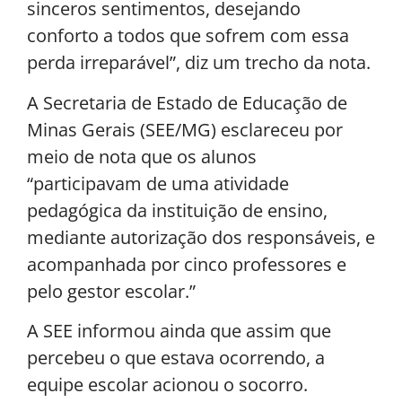
sinceros sentimentos, desejando
conforto a todos que sofrem com essa
perda irreparável”, diz um trecho da nota.
A Secretaria de Estado de Educação de
Minas Gerais (SEE/MG) esclareceu por
meio de nota que os alunos
“participavam de uma atividade
pedagógica da instituição de ensino,
mediante autorização dos responsáveis, e
acompanhada por cinco professores e
pelo gestor escolar.”
A SEE informou ainda que assim que
percebeu o que estava ocorrendo, a
equipe escolar acionou o socorro.