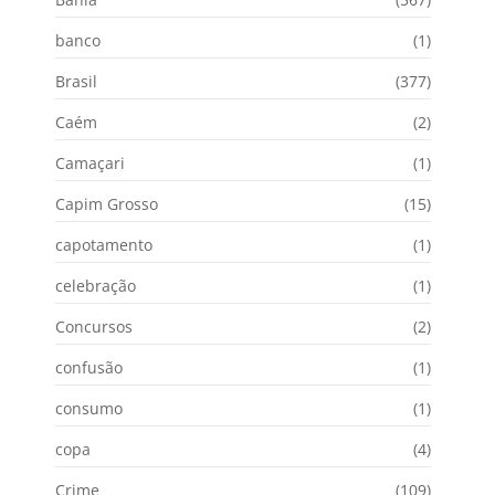
banco
(1)
Brasil
(377)
Caém
(2)
Camaçari
(1)
Capim Grosso
(15)
capotamento
(1)
celebração
(1)
Concursos
(2)
confusão
(1)
consumo
(1)
copa
(4)
Crime
(109)