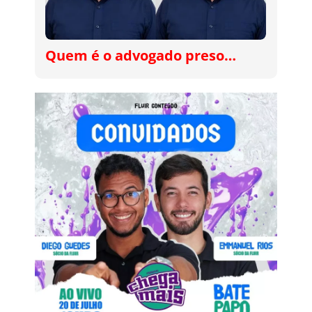
Quem é o advogado preso…