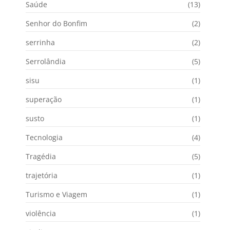
Saúde
(13)
Senhor do Bonfim
(2)
serrinha
(2)
Serrolândia
(5)
sisu
(1)
superação
(1)
susto
(1)
Tecnologia
(4)
Tragédia
(5)
trajetória
(1)
Turismo e Viagem
(1)
violência
(1)