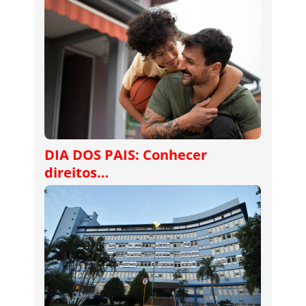
DIA DOS PAIS: Conhecer
direitos…