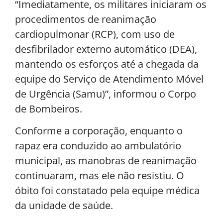
“Imediatamente, os militares iniciaram os
procedimentos de reanimação
cardiopulmonar (RCP), com uso de
desfibrilador externo automático (DEA),
mantendo os esforços até a chegada da
equipe do Serviço de Atendimento Móvel
de Urgência (Samu)”, informou o Corpo
de Bombeiros.
Conforme a corporação, enquanto o
rapaz era conduzido ao ambulatório
municipal, as manobras de reanimação
continuaram, mas ele não resistiu. O
óbito foi constatado pela equipe médica
da unidade de saúde.