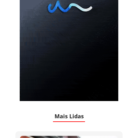
Mais Lidas