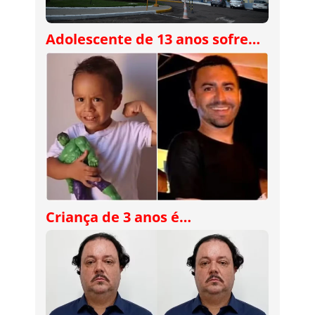
Adolescente de 13 anos sofre…
Criança de 3 anos é…