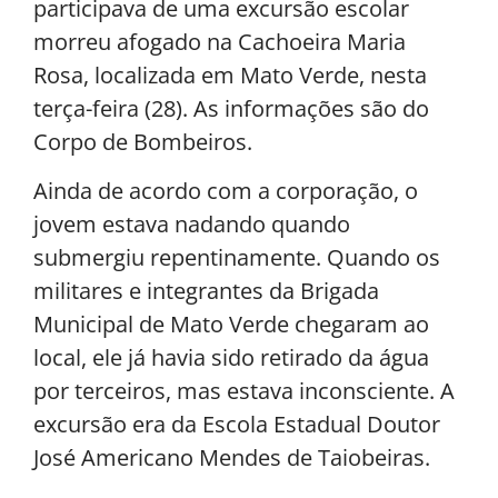
participava de uma excursão escolar
morreu afogado na Cachoeira Maria
Rosa, localizada em Mato Verde, nesta
terça-feira (28). As informações são do
Corpo de Bombeiros.
Ainda de acordo com a corporação, o
jovem estava nadando quando
submergiu repentinamente. Quando os
militares e integrantes da Brigada
Municipal de Mato Verde chegaram ao
local, ele já havia sido retirado da água
por terceiros, mas estava inconsciente. A
excursão era da Escola Estadual Doutor
José Americano Mendes de Taiobeiras.