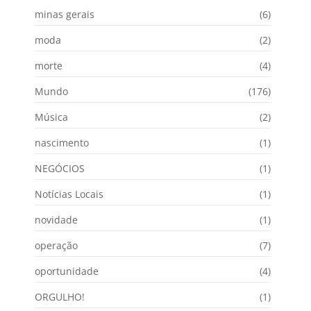
minas gerais
(6)
moda
(2)
morte
(4)
Mundo
(176)
Música
(2)
nascimento
(1)
NEGÓCIOS
(1)
Notícias Locais
(1)
novidade
(1)
operação
(7)
oportunidade
(4)
ORGULHO!
(1)