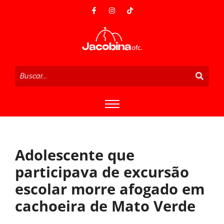
Adolescente que
participava de excursão
escolar morre afogado em
cachoeira de Mato Verde