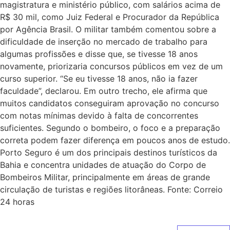
magistratura e ministério público, com salários acima de
R$ 30 mil, como Juiz Federal e Procurador da República
por Agência Brasil. O militar também comentou sobre a
dificuldade de inserção no mercado de trabalho para
algumas profissões e disse que, se tivesse 18 anos
novamente, priorizaria concursos públicos em vez de um
curso superior. “Se eu tivesse 18 anos, não ia fazer
faculdade”, declarou. Em outro trecho, ele afirma que
muitos candidatos conseguiram aprovação no concurso
com notas mínimas devido à falta de concorrentes
suficientes. Segundo o bombeiro, o foco e a preparação
correta podem fazer diferença em poucos anos de estudo.
Porto Seguro é um dos principais destinos turísticos da
Bahia e concentra unidades de atuação do Corpo de
Bombeiros Militar, principalmente em áreas de grande
circulação de turistas e regiões litorâneas. Fonte: Correio
24 horas