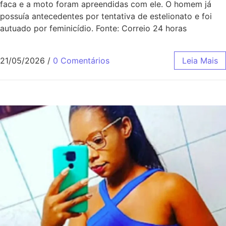
faca e a moto foram apreendidas com ele. O homem já
possuía antecedentes por tentativa de estelionato e foi
autuado por feminicídio. Fonte: Correio 24 horas
21/05/2026
/
0 Comentários
Leia Mais