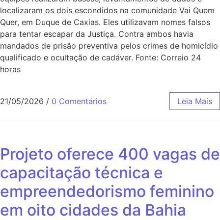
localizaram os dois escondidos na comunidade Vai Quem
Quer, em Duque de Caxias. Eles utilizavam nomes falsos
para tentar escapar da Justiça. Contra ambos havia
mandados de prisão preventiva pelos crimes de homicídio
qualificado e ocultação de cadáver. Fonte: Correio 24
horas
21/05/2026
/
0 Comentários
Leia Mais
Projeto oferece 400 vagas de
capacitação técnica e
empreendedorismo feminino
em oito cidades da Bahia