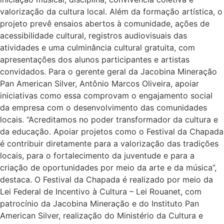
valorização da cultura local. Além da formação artística, o
projeto prevê ensaios abertos à comunidade, ações de
acessibilidade cultural, registros audiovisuais das
atividades e uma culminância cultural gratuita, com
apresentações dos alunos participantes e artistas
convidados. Para o gerente geral da Jacobina Mineração
Pan American Silver, Antônio Marcos Oliveira, apoiar
iniciativas como essa comprovam o engajamento social
da empresa com o desenvolvimento das comunidades
locais. “Acreditamos no poder transformador da cultura e
da educação. Apoiar projetos como o Festival da Chapada
é contribuir diretamente para a valorização das tradições
locais, para o fortalecimento da juventude e para a
criação de oportunidades por meio da arte e da música”,
destaca. O Festival da Chapada é realizado por meio da
Lei Federal de Incentivo à Cultura – Lei Rouanet, com
patrocínio da Jacobina Mineração e do Instituto Pan
American Silver, realização do Ministério da Cultura e