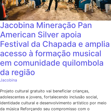
Jacobina Mineração Pan
American Silver apoia
Festival da Chapada e amplia
acesso à formação musical
em comunidade quilombola
da região
Jacobina
Projeto cultural gratuito vai beneficiar crianças,
adolescentes e jovens, fortalecendo inclusão social,
identidade cultural e desenvolvimento artístico por meio
da música Reforçando seu compromisso com o