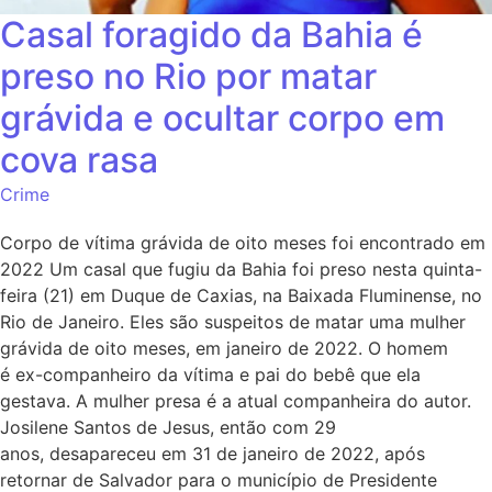
Casal foragido da Bahia é
preso no Rio por matar
grávida e ocultar corpo em
cova rasa
Crime
Corpo de vítima grávida de oito meses foi encontrado em
2022 Um casal que fugiu da Bahia foi preso nesta quinta-
feira (21) em Duque de Caxias, na Baixada Fluminense, no
Rio de Janeiro. Eles são suspeitos de matar uma mulher
grávida de oito meses, em janeiro de 2022. O homem
é ex-companheiro da vítima e pai do bebê que ela
gestava. A mulher presa é a atual companheira do autor.
Josilene Santos de Jesus, então com 29
anos, desapareceu em 31 de janeiro de 2022, após
retornar de Salvador para o município de Presidente