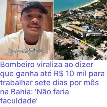
Bombeiro viraliza ao dizer
que ganha até R$ 10 mil para
trabalhar sete dias por mês
na Bahia: ‘Não faria
faculdade’