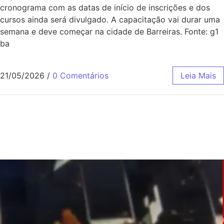
cronograma com as datas de início de inscrições e dos
cursos ainda será divulgado. A capacitação vai durar uma
semana e deve começar na cidade de Barreiras. Fonte: g1
ba
21/05/2026
/
0 Comentários
Leia Mais