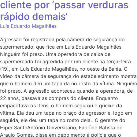
cliente por ‘passar verduras
rápido demais’
Luís Eduardo Magalhães
Agressão foi registrada pela câmera de segurança do
supermercado, que fica em Luís Eduardo Magalhães.
Ninguém foi preso. Uma operadora de caixa de
supermercado foi agredida por um cliente na terça-feira
(19), em Luís Eduardo Magalhães, no oeste da Bahia. O
vídeo da câmera de segurança do estabelecimento mostra
que o homem deu um tapa da no rosto da vítima. Ninguém
foi preso. A agressão aconteceu quando a operadora, de
22 anos, passava as compras do cliente. Enquanto
empacotava os itens, o homem segurou o queixo da
vítima. Ela deu um tapa no braço do agressor e, logo em
seguida, ele deu um tapa no rosto dela. O gerente do
Hiper SantoAntônio Universitário, Fabrício Batista de
Araujo Gomes, disse em depoimento à polícia que o