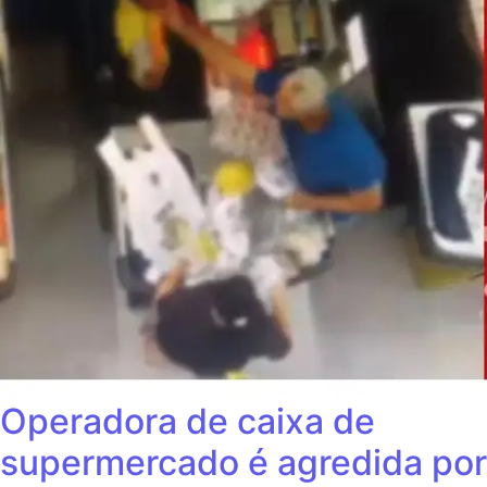
Operadora de caixa de
supermercado é agredida por