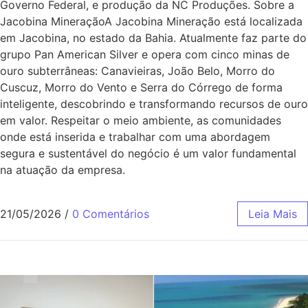
Governo Federal, e produção da NC Produções. Sobre a
Jacobina MineraçãoA Jacobina Mineração está localizada
em Jacobina, no estado da Bahia. Atualmente faz parte do
grupo Pan American Silver e opera com cinco minas de
ouro subterrâneas: Canavieiras, João Belo, Morro do
Cuscuz, Morro do Vento e Serra do Córrego de forma
inteligente, descobrindo e transformando recursos de ouro
em valor. Respeitar o meio ambiente, as comunidades
onde está inserida e trabalhar com uma abordagem
segura e sustentável do negócio é um valor fundamental
na atuação da empresa.
21/05/2026
/
0 Comentários
Leia Mais