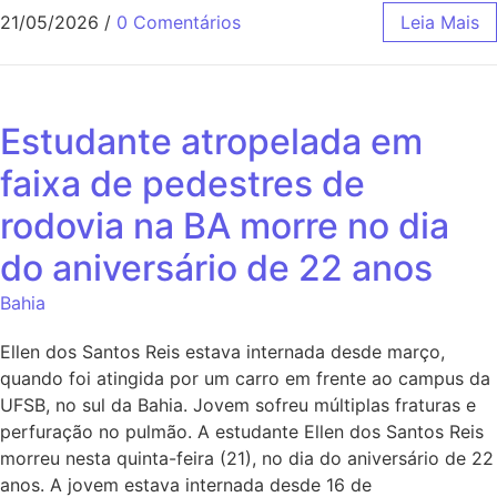
21/05/2026
/
0 Comentários
Leia Mais
Estudante atropelada em
faixa de pedestres de
rodovia na BA morre no dia
do aniversário de 22 anos
Bahia
Ellen dos Santos Reis estava internada desde março,
quando foi atingida por um carro em frente ao campus da
UFSB, no sul da Bahia. Jovem sofreu múltiplas fraturas e
perfuração no pulmão. A estudante Ellen dos Santos Reis
morreu nesta quinta-feira (21), no dia do aniversário de 22
anos. A jovem estava internada desde 16 de