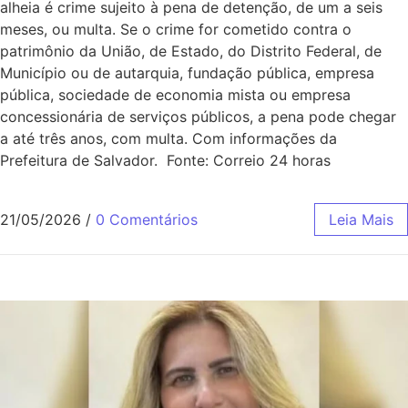
alheia é crime sujeito à pena de detenção, de um a seis
meses, ou multa. Se o crime for cometido contra o
patrimônio da União, de Estado, do Distrito Federal, de
Município ou de autarquia, fundação pública, empresa
pública, sociedade de economia mista ou empresa
concessionária de serviços públicos, a pena pode chegar
a até três anos, com multa. Com informações da
Prefeitura de Salvador. Fonte: Correio 24 horas
21/05/2026
/
0 Comentários
Leia Mais