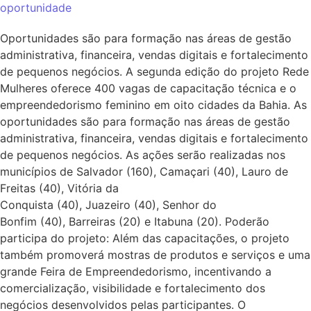
oportunidade
Oportunidades são para formação nas áreas de gestão
administrativa, financeira, vendas digitais e fortalecimento
de pequenos negócios. A segunda edição do projeto Rede
Mulheres oferece 400 vagas de capacitação técnica e o
empreendedorismo feminino em oito cidades da Bahia. As
oportunidades são para formação nas áreas de gestão
administrativa, financeira, vendas digitais e fortalecimento
de pequenos negócios. As ações serão realizadas nos
municípios de Salvador (160), Camaçari (40), Lauro de
Freitas (40), Vitória da
Conquista (40), Juazeiro (40), Senhor do
Bonfim (40), Barreiras (20) e Itabuna (20). Poderão
participa do projeto: Além das capacitações, o projeto
também promoverá mostras de produtos e serviços e uma
grande Feira de Empreendedorismo, incentivando a
comercialização, visibilidade e fortalecimento dos
negócios desenvolvidos pelas participantes. O