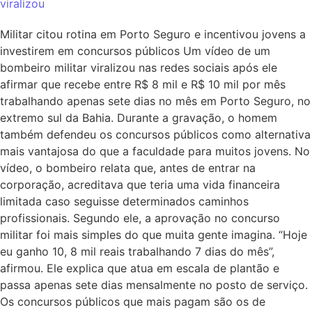
viralizou
Militar citou rotina em Porto Seguro e incentivou jovens a
investirem em concursos públicos Um vídeo de um
bombeiro militar viralizou nas redes sociais após ele
afirmar que recebe entre R$ 8 mil e R$ 10 mil por mês
trabalhando apenas sete dias no mês em Porto Seguro, no
extremo sul da Bahia. Durante a gravação, o homem
também defendeu os concursos públicos como alternativa
mais vantajosa do que a faculdade para muitos jovens. No
vídeo, o bombeiro relata que, antes de entrar na
corporação, acreditava que teria uma vida financeira
limitada caso seguisse determinados caminhos
profissionais. Segundo ele, a aprovação no concurso
militar foi mais simples do que muita gente imagina. “Hoje
eu ganho 10, 8 mil reais trabalhando 7 dias do mês”,
afirmou. Ele explica que atua em escala de plantão e
passa apenas sete dias mensalmente no posto de serviço.
Os concursos públicos que mais pagam são os de