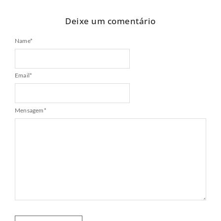
Deixe um comentário
Name
*
Email
*