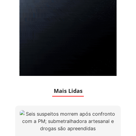
Mais Lidas