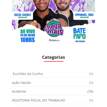
Categorias
Euclides da Cunha
(1)
ação rápida
(1)
Acidente
(76)
ADUITORIA FISCAL DO TRABALHO
(1)