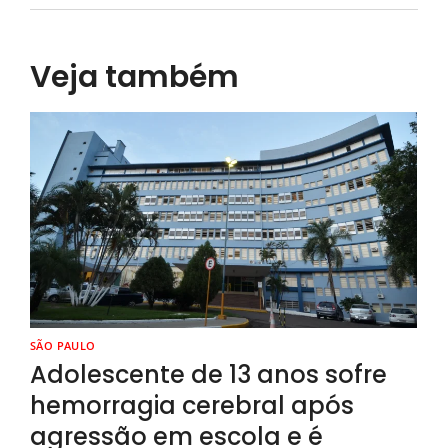
Veja também
SÃO PAULO
Adolescente de 13 anos sofre
hemorragia cerebral após
agressão em escola e é