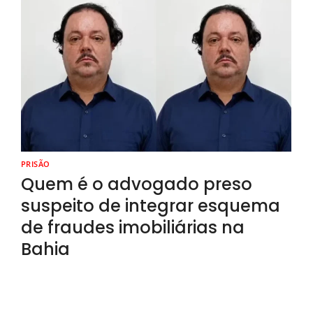
PRISÃO
Quem é o advogado preso
suspeito de integrar esquema
de fraudes imobiliárias na
Bahia