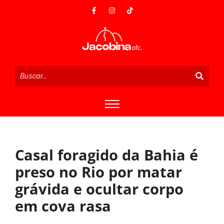
Casal foragido da Bahia é
preso no Rio por matar
grávida e ocultar corpo
em cova rasa