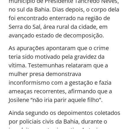
município de Presidente Tancredo Neves,
no sul da Bahia. Dias depois, o corpo dela
foi encontrado enterrado na região de
Serra do Sal, área rural da cidade, em
avançado estado de decomposição.
As apurações apontaram que o crime
teria sido motivado pela gravidez da
vítima. Testemunhas relataram que a
mulher presa demonstrava
inconformismo com a gestação e fazia
ameaças recorrentes, afirmando que a
Josilene “não iria parir aquele filho”.
Ainda segundo os depoimentos coletados
por policiais civis da Bahia, durante o