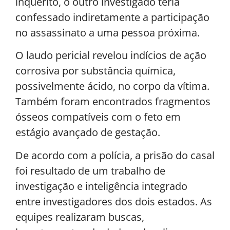
inquérito, o outro investigado teria
confessado indiretamente a participação
no assassinato a uma pessoa próxima.
O laudo pericial revelou indícios de ação
corrosiva por substância química,
possivelmente ácido, no corpo da vítima.
Também foram encontrados fragmentos
ósseos compatíveis com o feto em
estágio avançado de gestação.
De acordo com a polícia, a prisão do casal
foi resultado de um trabalho de
investigação e inteligência integrado
entre investigadores dos dois estados. As
equipes realizaram buscas,