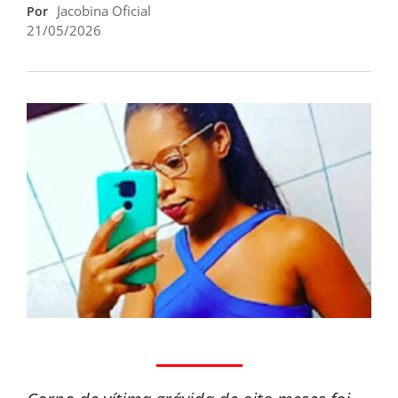
Jacobina Oficial
Por
21/05/2026