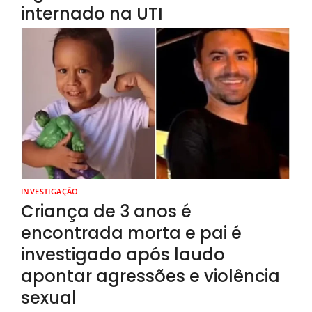
internado na UTI
INVESTIGAÇÃO
Criança de 3 anos é
encontrada morta e pai é
investigado após laudo
apontar agressões e violência
sexual