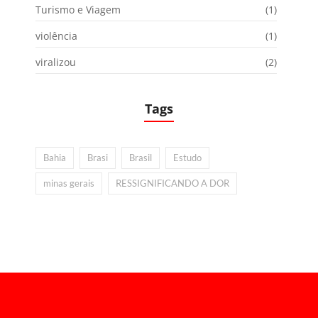
Turismo e Viagem
(1)
violência
(1)
viralizou
(2)
Tags
Bahia
Brasi
Brasil
Estudo
minas gerais
RESSIGNIFICANDO A DOR