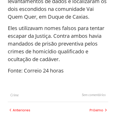
levantamentos de dados e localizaram os
dois escondidos na comunidade Vai
Quem Quer, em Duque de Caxias.
Eles utilizavam nomes falsos para tentar
escapar da Justiça. Contra ambos havia
mandados de prisão preventiva pelos
crimes de homicídio qualificado e
ocultação de cadáver.
Fonte: Correio 24 horas
Sem comentários
Crime
Anteriores
Próximo