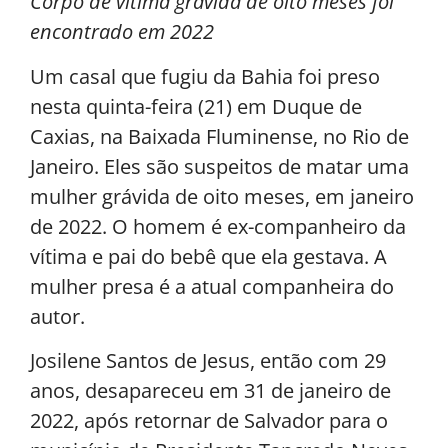
Corpo de vítima grávida de oito meses foi
encontrado em 2022
Um casal que fugiu da Bahia foi preso
nesta quinta-feira (21) em Duque de
Caxias, na Baixada Fluminense, no Rio de
Janeiro. Eles são suspeitos de matar uma
mulher grávida de oito meses, em janeiro
de 2022. O homem é ex-companheiro da
vítima e pai do bebê que ela gestava. A
mulher presa é a atual companheira do
autor.
Josilene Santos de Jesus, então com 29
anos, desapareceu em 31 de janeiro de
2022, após retornar de Salvador para o