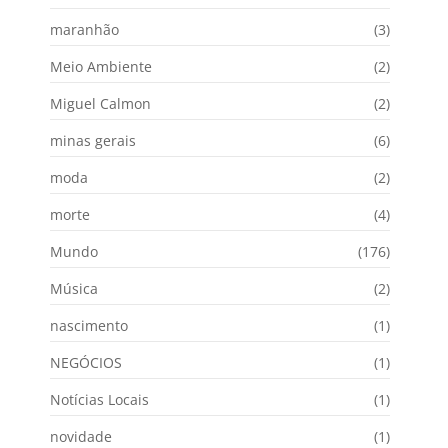
maranhão
(3)
Meio Ambiente
(2)
Miguel Calmon
(2)
minas gerais
(6)
moda
(2)
morte
(4)
Mundo
(176)
Música
(2)
nascimento
(1)
NEGÓCIOS
(1)
Notícias Locais
(1)
novidade
(1)