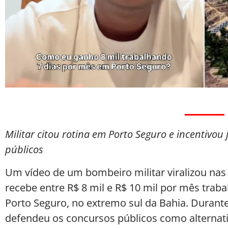
Militar citou rotina em Porto Seguro e incentivou
públicos
Um vídeo de um bombeiro militar viralizou nas 
recebe entre R$ 8 mil e R$ 10 mil por mês tra
Porto Seguro, no extremo sul da Bahia. Dura
defendeu os concursos públicos como alternati