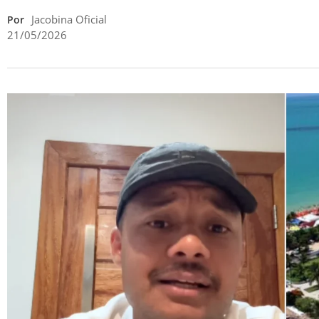
Jacobina Oficial
Por
21/05/2026