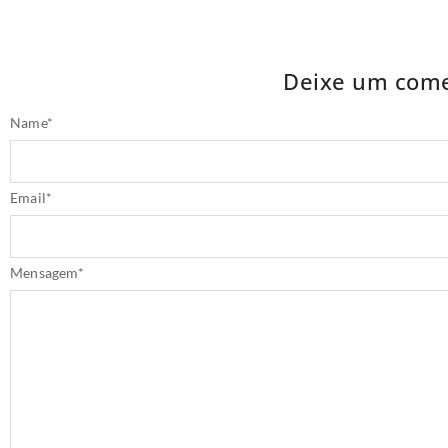
Deixe um come
Name
*
Email
*