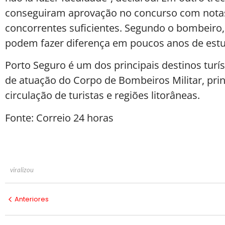
conseguiram aprovação no concurso com notas
concorrentes suficientes. Segundo o bombeiro,
podem fazer diferença em poucos anos de est
Porto Seguro é um dos principais destinos turí
de atuação do Corpo de Bombeiros Militar, pr
circulação de turistas e regiões litorâneas.
Fonte: Correio 24 horas
viralizou
Anteriores