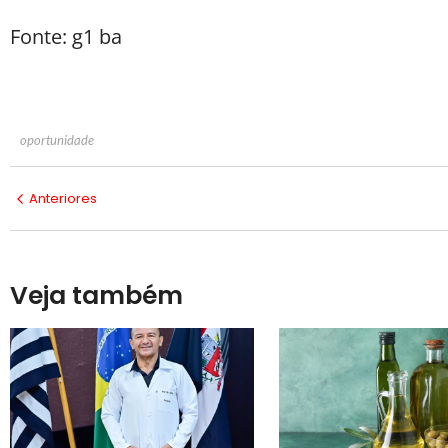
Fonte: g1 ba
oportunidade
Anteriores
Veja também