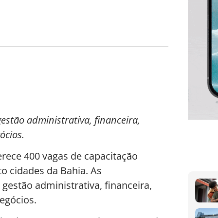
stão administrativa, financeira,
ócios.
erece 400 vagas de capacitação
o cidades da Bahia. As
estão administrativa, financeira,
egócios.