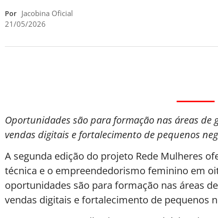
Jacobina Oficial
Por
21/05/2026
Oportunidades são para formação nas áreas de ge
vendas digitais e fortalecimento de pequenos neg
A segunda edição do projeto Rede Mulheres of
técnica e o empreendedorismo feminino em oit
oportunidades são para formação nas áreas de g
vendas digitais e fortalecimento de pequenos n