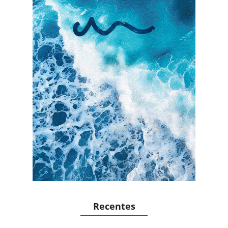
Recentes