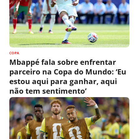
COPA
Mbappé fala sobre enfrentar
parceiro na Copa do Mundo: ‘Eu
estou aqui para ganhar, aqui
não tem sentimento’