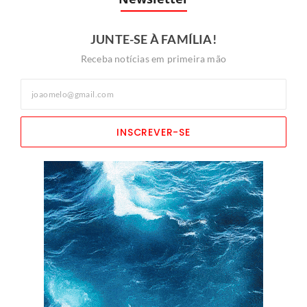
JUNTE-SE À FAMÍLIA!
Receba notícias em primeira mão
INSCREVER-SE