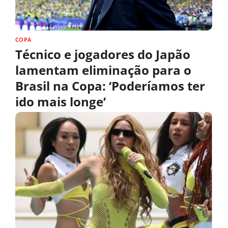
COPA
Técnico e jogadores do Japão
lamentam eliminação para o
Brasil na Copa: ‘Poderíamos ter
ido mais longe’