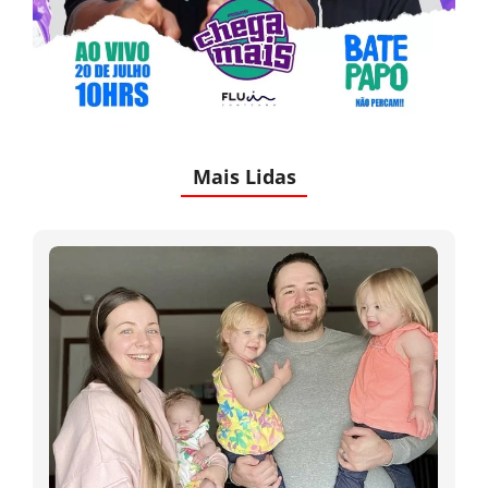
Mais Lidas