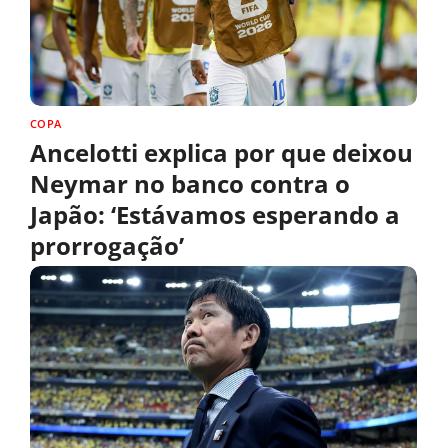
COPA
Ancelotti explica por que deixou
Neymar no banco contra o
Japão: ‘Estávamos esperando a
prorrogação’