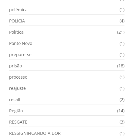
polêmica
(1)
POLÍCIA
(4)
Política
(21)
Ponto Novo
(1)
prepare-se
(1)
prisão
(18)
processo
(1)
reajuste
(1)
recall
(2)
Região
(14)
RESGATE
(3)
RESSIGNIFICANDO A DOR
(1)