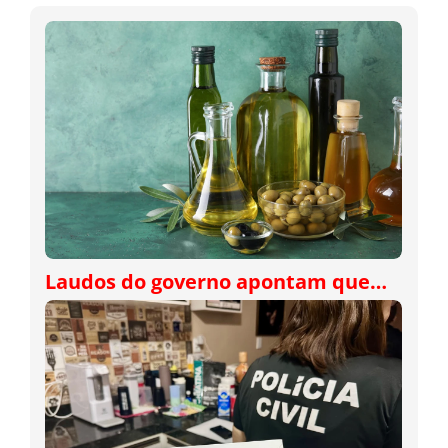
Laudos do governo apontam que…