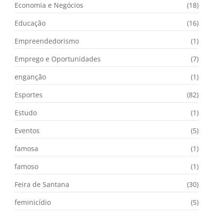
Economia e Negócios
(18)
Educação
(16)
Empreendedorismo
(1)
Emprego e Oportunidades
(7)
enganção
(1)
Esportes
(82)
Estudo
(1)
Eventos
(5)
famosa
(1)
famoso
(1)
Feira de Santana
(30)
feminicídio
(5)