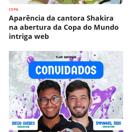
COPA
Aparência da cantora Shakira
na abertura da Copa do Mundo
intriga web