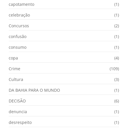
capotamento
(1)
celebração
(1)
Concursos
(2)
confusão
(1)
consumo
(1)
copa
(4)
Crime
(109)
Cultura
(3)
DA BAHIA PARA O MUNDO
(1)
DECISÃO
(6)
denuncia
(1)
desrespeito
(1)