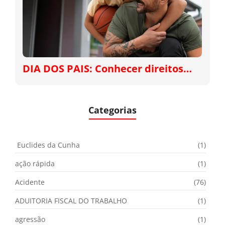
DIA DOS PAIS: Conhecer direitos…
Categorias
Euclides da Cunha
(1)
ação rápida
(1)
Acidente
(76)
ADUITORIA FISCAL DO TRABALHO
(1)
agressão
(1)