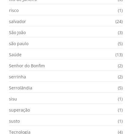
risco
(1)
salvador
(24)
São João
(3)
são paulo
(5)
Saúde
(13)
Senhor do Bonfim
(2)
serrinha
(2)
Serrolândia
(5)
sisu
(1)
superação
(1)
susto
(1)
Tecnologia
(4)