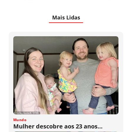
Mais Lidas
Mundo
Mulher descobre aos 23 anos…