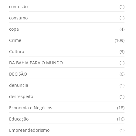
confusão
(1)
consumo
(1)
copa
(4)
Crime
(109)
Cultura
(3)
DA BAHIA PARA O MUNDO
(1)
DECISÃO
(6)
denuncia
(1)
desrespeito
(1)
Economia e Negócios
(18)
Educação
(16)
Empreendedorismo
(1)