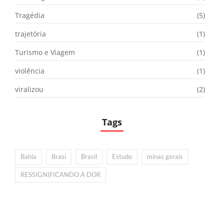
Tragédia
(5)
trajetória
(1)
Turismo e Viagem
(1)
violência
(1)
viralizou
(2)
Tags
Bahia
Brasi
Brasil
Estudo
minas gerais
RESSIGNIFICANDO A DOR