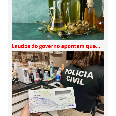
Laudos do governo apontam que…