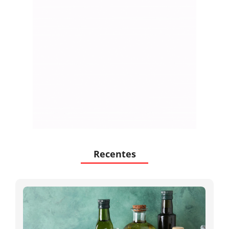
Recentes