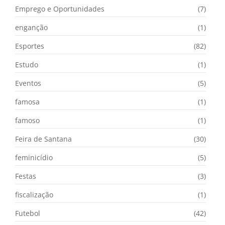
Emprego e Oportunidades
(7)
enganção
(1)
Esportes
(82)
Estudo
(1)
Eventos
(5)
famosa
(1)
famoso
(1)
Feira de Santana
(30)
feminicídio
(5)
Festas
(3)
fiscalização
(1)
Futebol
(42)