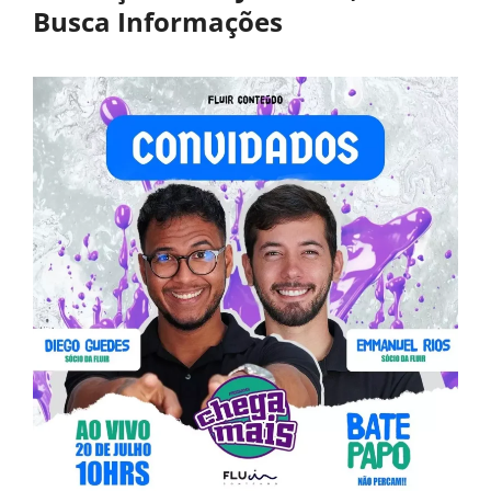
Busca Informações