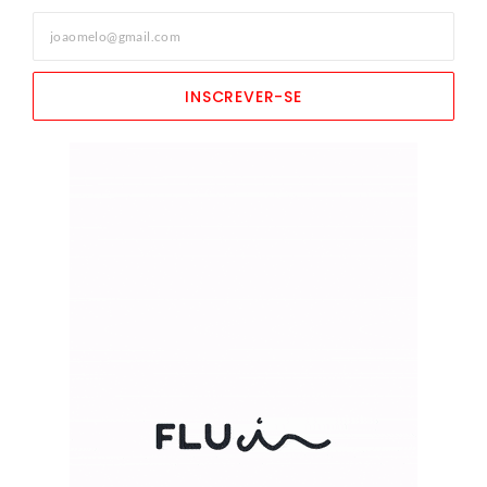
INSCREVER-SE