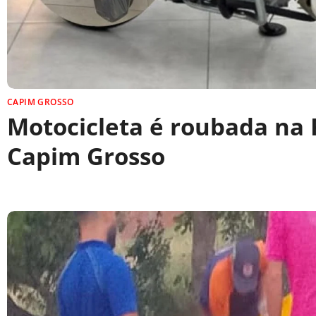
CAPIM GROSSO
Motocicleta é roubada na 
Capim Grosso