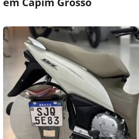
em Capim Grosso