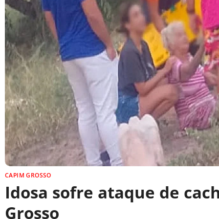
CAPIM GROSSO
Idosa sofre ataque de ca
Grosso