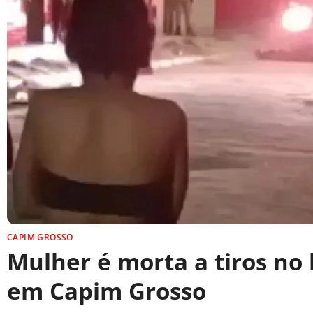
CAPIM GROSSO
Mulher é morta a tiros no
em Capim Grosso