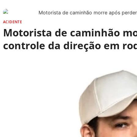
ACIDENTE
Motorista de caminhão mo
controle da direção em ro