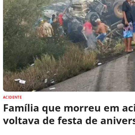
ACIDENTE
Família que morreu em ac
voltava de festa de anive