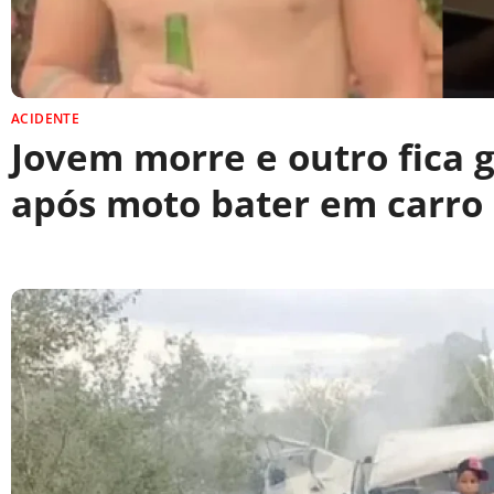
ACIDENTE
Jovem morre e outro fica 
após moto bater em carro