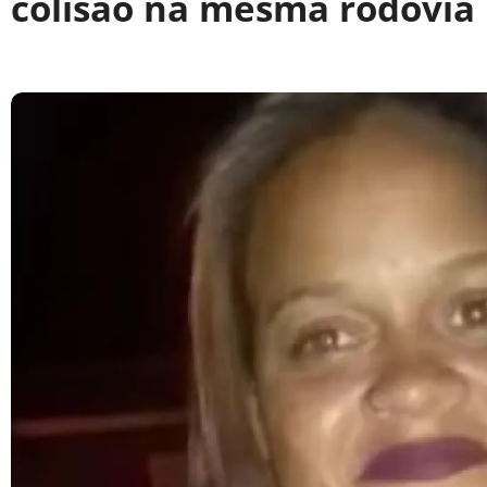
colisão na mesma rodovia