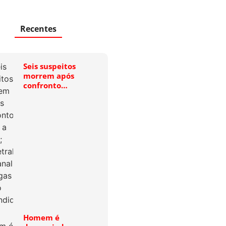
Recentes
Seis suspeitos
morrem após
confronto…
Homem é