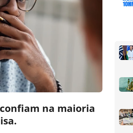
 confiam na maioria
isa.