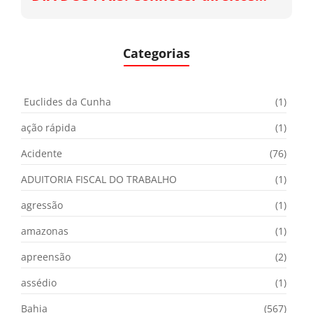
Categorias
Euclides da Cunha
(1)
ação rápida
(1)
Acidente
(76)
ADUITORIA FISCAL DO TRABALHO
(1)
agressão
(1)
amazonas
(1)
apreensão
(2)
assédio
(1)
Bahia
(567)