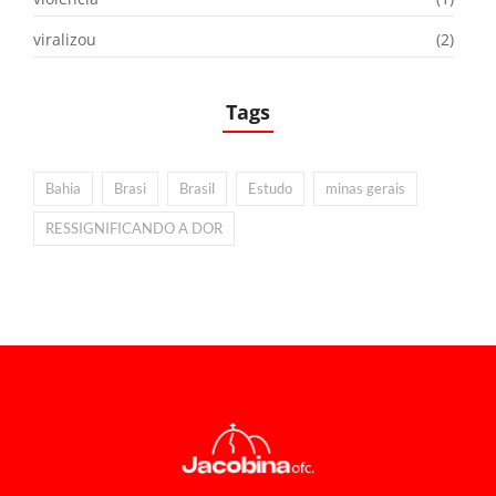
viralizou
(2)
Tags
Bahia
Brasi
Brasil
Estudo
minas gerais
RESSIGNIFICANDO A DOR