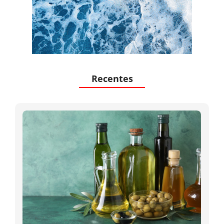
Recentes