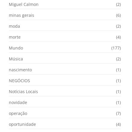
Miguel Calmon
(2)
minas gerais
(6)
moda
(2)
morte
(4)
Mundo
(177)
Música
(2)
nascimento
(1)
NEGÓCIOS
(1)
Notícias Locais
(1)
novidade
(1)
operação
(7)
oportunidade
(4)