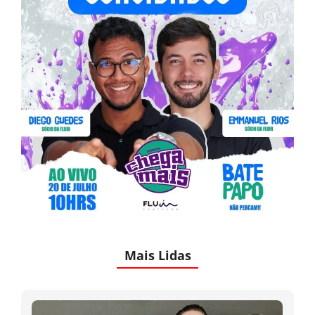
Mais Lidas