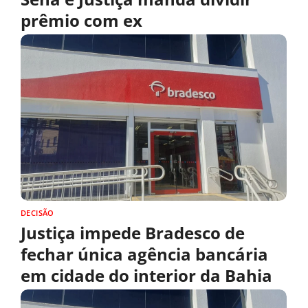
prêmio com ex
DECISÃO
Justiça impede Bradesco de
fechar única agência bancária
em cidade do interior da Bahia