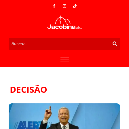
DECISÃO