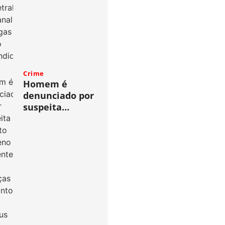
Crime
Homem é
denunciado por
suspeita…