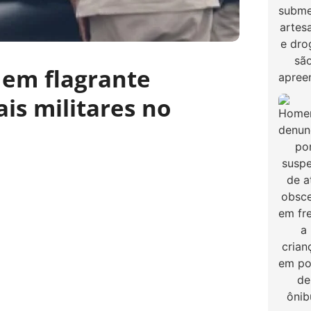
 em flagrante
ais militares no