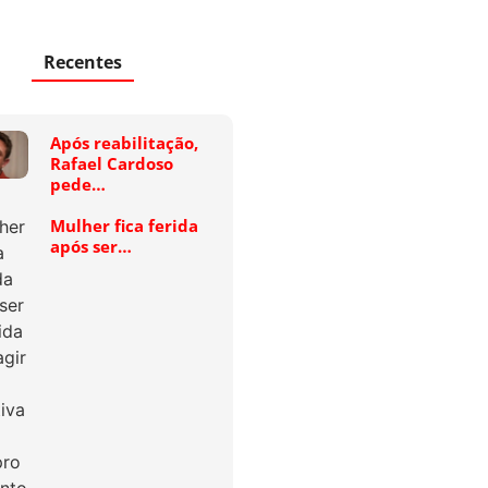
Recentes
Após reabilitação,
Rafael Cardoso
pede…
Mulher fica ferida
após ser…