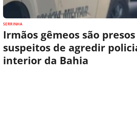
SERRINHA
Irmãos gêmeos são presos
suspeitos de agredir polici
interior da Bahia