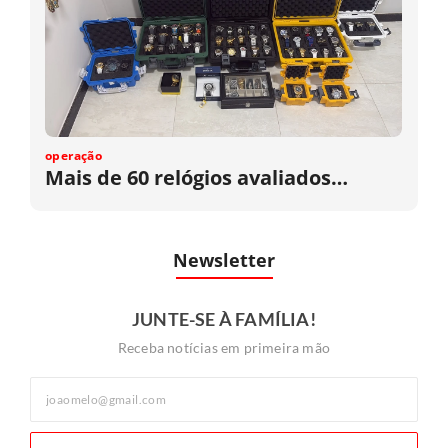
operação
Mais de 60 relógios avaliados…
Newsletter
JUNTE-SE À FAMÍLIA!
Receba notícias em primeira mão