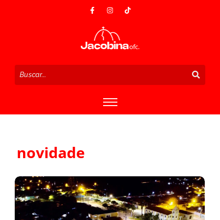
novidade