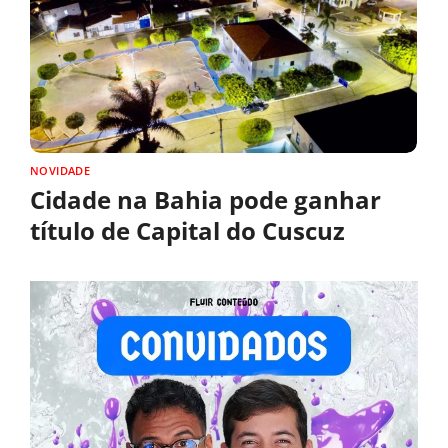
NOVIDADE
Cidade na Bahia pode ganhar
título de Capital do Cuscuz