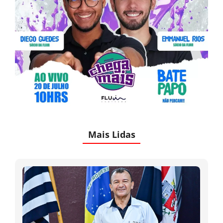
Mais Lidas