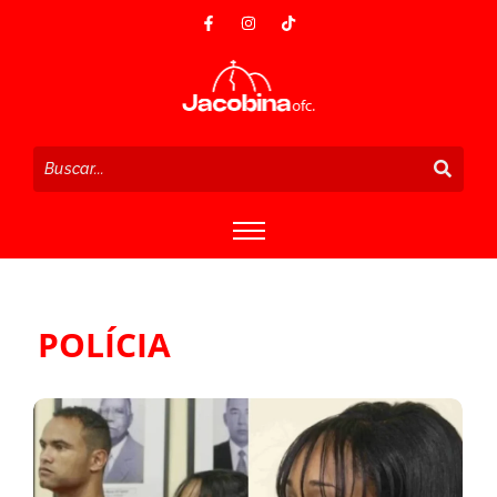
POLÍCIA