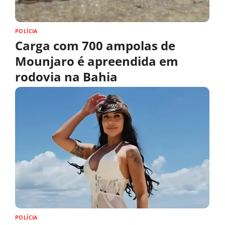
POLÍCIA
Carga com 700 ampolas de
Mounjaro é apreendida em
rodovia na Bahia
POLÍCIA