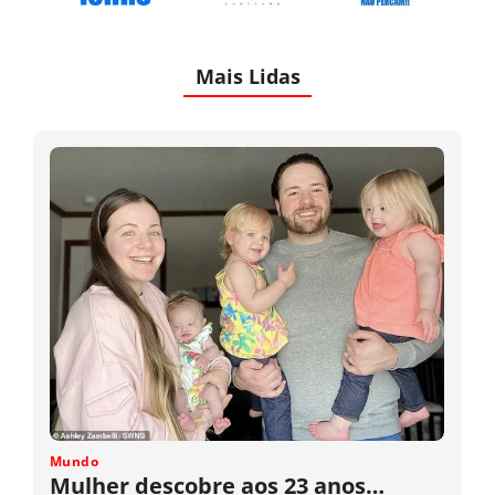
Mais Lidas
Mundo
Mulher descobre aos 23 anos…