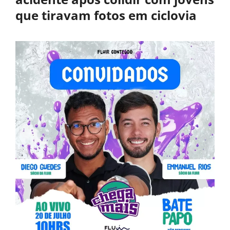
que tiravam fotos em ciclovia