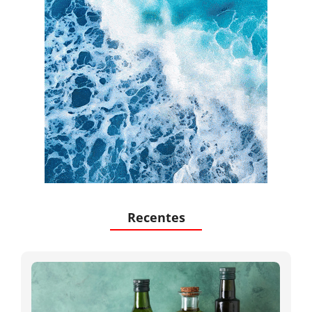
Recentes