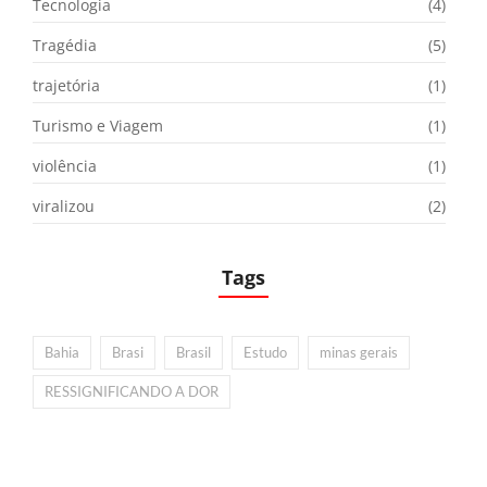
Tecnologia
(4)
Tragédia
(5)
trajetória
(1)
Turismo e Viagem
(1)
violência
(1)
viralizou
(2)
Tags
Bahia
Brasi
Brasil
Estudo
minas gerais
RESSIGNIFICANDO A DOR