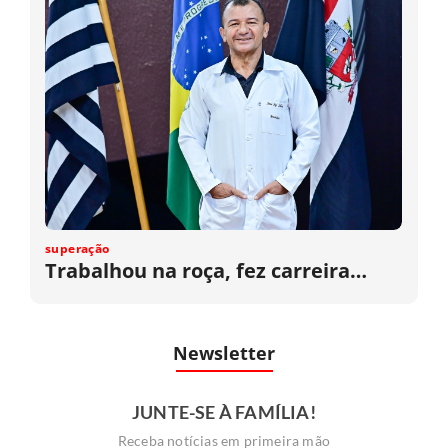
superação
Trabalhou na roça, fez carreira…
Newsletter
JUNTE-SE À FAMÍLIA!
Receba notícias em primeira mão