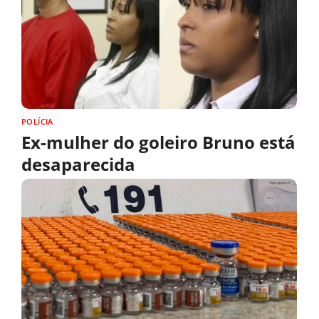
POLÍCIA
Ex-mulher do goleiro Bruno está
desaparecida