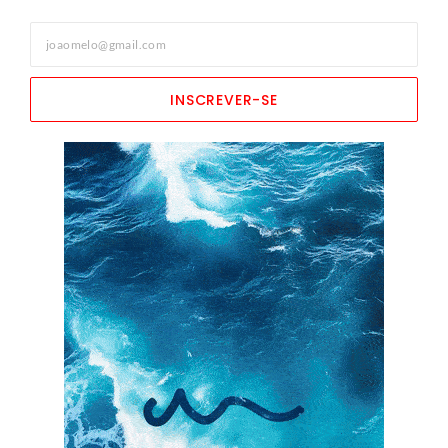
INSCREVER-SE