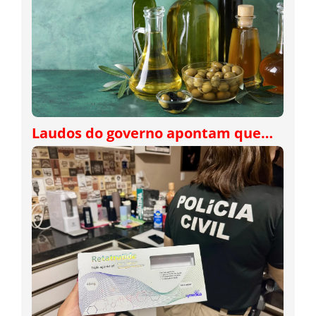
Laudos do governo apontam que…