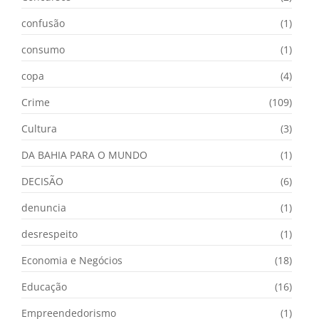
confusão
(1)
consumo
(1)
copa
(4)
Crime
(109)
Cultura
(3)
DA BAHIA PARA O MUNDO
(1)
DECISÃO
(6)
denuncia
(1)
desrespeito
(1)
Economia e Negócios
(18)
Educação
(16)
Empreendedorismo
(1)