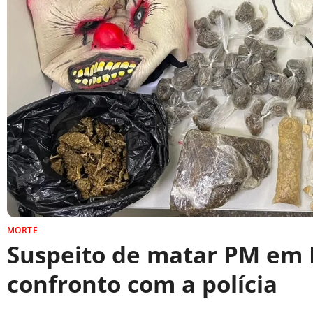
MORTE
Suspeito de matar PM em 
confronto com a polícia