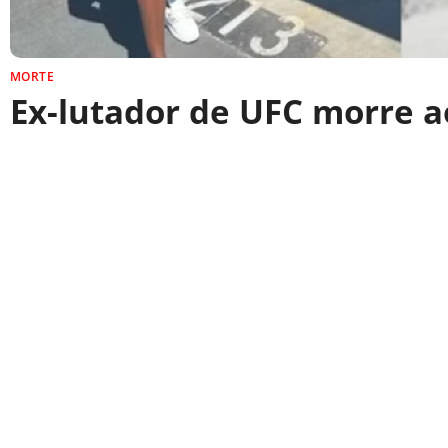
MORTE
Ex-lutador de UFC morre a