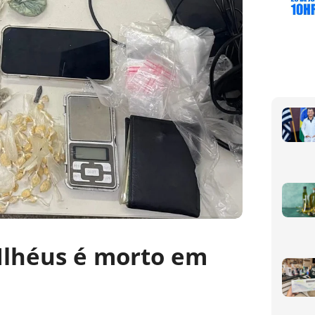
Ilhéus é morto em