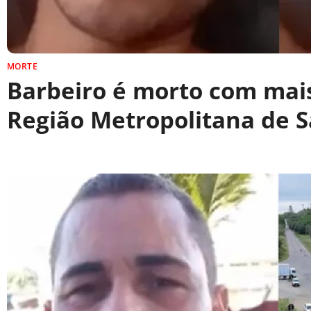
MORTE
Barbeiro é morto com mais
Região Metropolitana de S