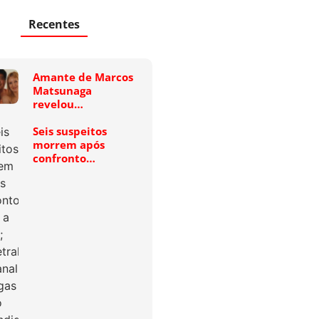
Recentes
Amante de Marcos
Matsunaga
revelou…
Seis suspeitos
morrem após
confronto…