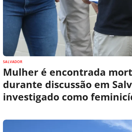
SALVADOR
Mulher é encontrada morta
durante discussão em Salv
investigado como feminicí