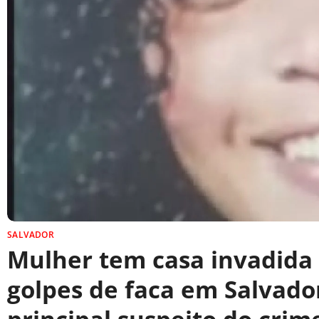
SALVADOR
Mulher tem casa invadida
golpes de faca em Salvado