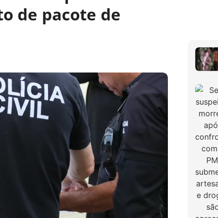
o de pacote de