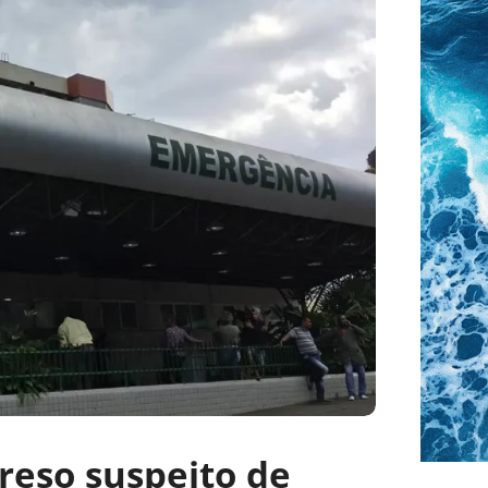
reso suspeito de