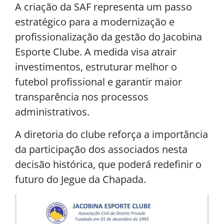
A criação da SAF representa um passo
estratégico para a modernização e
profissionalização da gestão do Jacobina
Esporte Clube. A medida visa atrair
investimentos, estruturar melhor o
futebol profissional e garantir maior
transparência nos processos
administrativos.
A diretoria do clube reforça a importância
da participação dos associados nesta
decisão histórica, que poderá redefinir o
futuro do Jegue da Chapada.