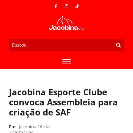
Jacobina Esporte Clube
convoca Assembleia para
criação de SAF
Jacobina Oficial
Por
16/05/2025