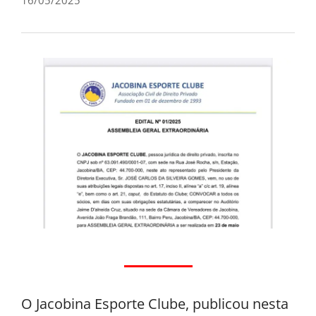
O Jacobina Esporte Clube, publicou nesta