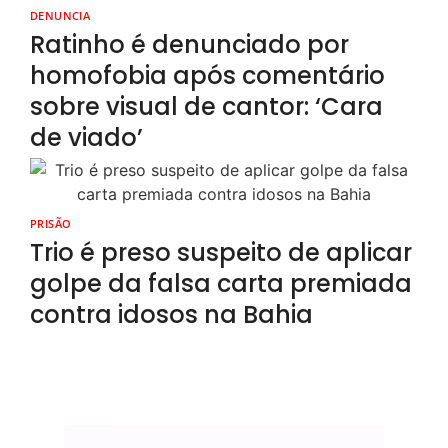
DENUNCIA
Ratinho é denunciado por
homofobia após comentário
sobre visual de cantor: ‘Cara
de viado’
PRISÃO
Trio é preso suspeito de aplicar
golpe da falsa carta premiada
contra idosos na Bahia