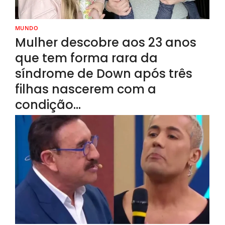
MUNDO
Mulher descobre aos 23 anos
que tem forma rara da
síndrome de Down após três
filhas nascerem com a
condição…