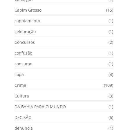
Capim Grosso
(15)
capotamento
(1)
celebração
(1)
Concursos
(2)
confusão
(1)
consumo
(1)
copa
(4)
Crime
(109)
Cultura
(3)
DA BAHIA PARA O MUNDO
(1)
DECISÃO
(6)
denuncia
(1)