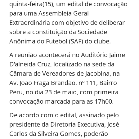
quinta-feira(15), um edital de convocação
para uma Assembleia Geral
Extraordinária com objetivo de deliberar
sobre a constituição da Sociedade
Anônima do Futebol (SAF) do clube.
A reunião acontecerá no Auditório Jaime
D’alneida Cruz, localizado na sede da
Câmara de Vereadores de Jacobina, na
Av. João Fraga Brandão, nº 111, Bairro
Peru, no dia 23 de maio, com primeira
convocação marcada para as 17h00.
De acordo com o edital, assinado pelo
presidente da Diretoria Executiva, José
Carlos da Silveira Gomes, poderão