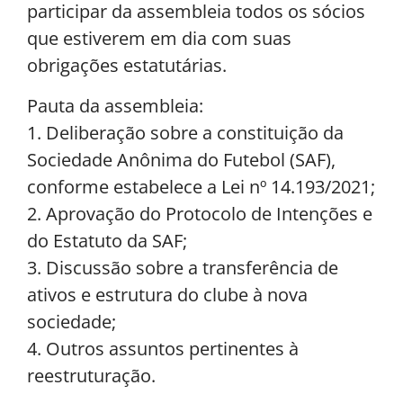
participar da assembleia todos os sócios
que estiverem em dia com suas
obrigações estatutárias.
Pauta da assembleia:
1. Deliberação sobre a constituição da
Sociedade Anônima do Futebol (SAF),
conforme estabelece a Lei nº 14.193/2021;
2. Aprovação do Protocolo de Intenções e
do Estatuto da SAF;
3. Discussão sobre a transferência de
ativos e estrutura do clube à nova
sociedade;
4. Outros assuntos pertinentes à
reestruturação.