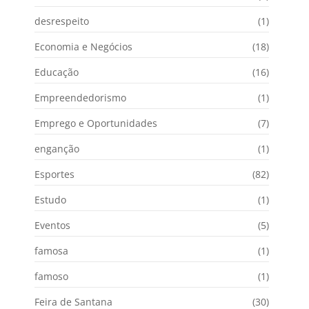
desrespeito
(1)
Economia e Negócios
(18)
Educação
(16)
Empreendedorismo
(1)
Emprego e Oportunidades
(7)
enganção
(1)
Esportes
(82)
Estudo
(1)
Eventos
(5)
famosa
(1)
famoso
(1)
Feira de Santana
(30)