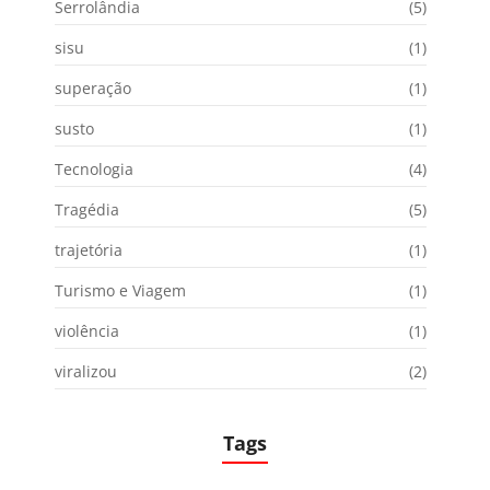
Serrolândia
(5)
sisu
(1)
superação
(1)
susto
(1)
Tecnologia
(4)
Tragédia
(5)
trajetória
(1)
Turismo e Viagem
(1)
violência
(1)
viralizou
(2)
Tags