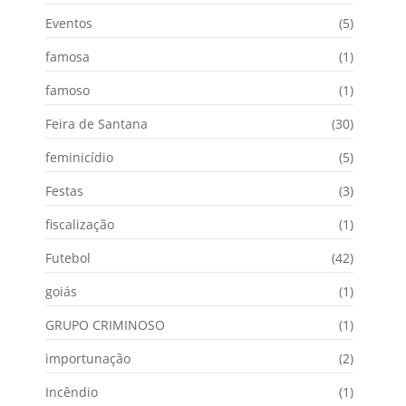
Eventos
(5)
famosa
(1)
famoso
(1)
Feira de Santana
(30)
feminicídio
(5)
Festas
(3)
fiscalização
(1)
Futebol
(42)
goiás
(1)
GRUPO CRIMINOSO
(1)
importunação
(2)
Incêndio
(1)