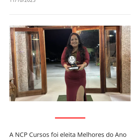
A NCP Cursos foi eleita Melhores do Ano