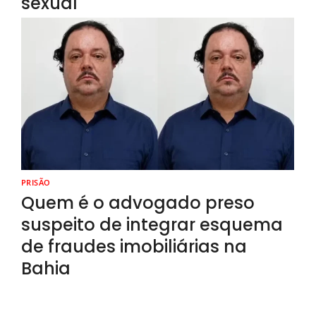
sexual
PRISÃO
Quem é o advogado preso
suspeito de integrar esquema
de fraudes imobiliárias na
Bahia