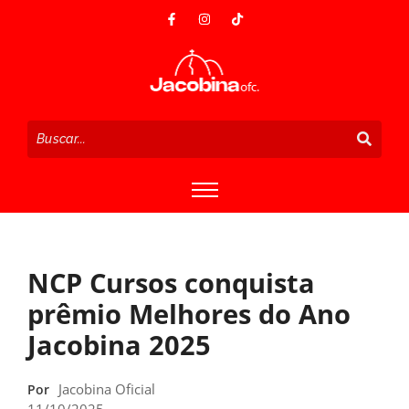
NCP Cursos conquista
prêmio Melhores do Ano
Jacobina 2025
Jacobina Oficial
Por
11/10/2025