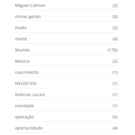
Miguel Calmon
(2)
minas gerais
(6)
moda
(2)
morte
(4)
Mundo
(176)
Música
(2)
nascimento
(1)
NEGÓCIOS
(1)
Notícias Locais
(1)
novidade
(1)
operação
(5)
oportunidade
(4)