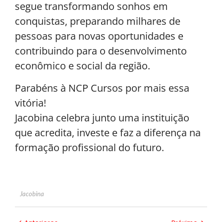
segue transformando sonhos em
conquistas, preparando milhares de
pessoas para novas oportunidades e
contribuindo para o desenvolvimento
econômico e social da região.
Parabéns à NCP Cursos por mais essa
vitória!
Jacobina celebra junto uma instituição
que acredita, investe e faz a diferença na
formação profissional do futuro.
Jacobina