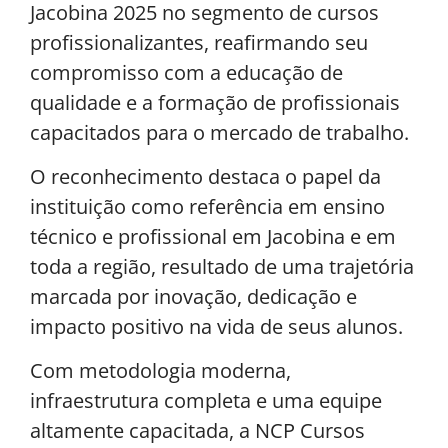
Jacobina 2025 no segmento de cursos
profissionalizantes, reafirmando seu
compromisso com a educação de
qualidade e a formação de profissionais
capacitados para o mercado de trabalho.
O reconhecimento destaca o papel da
instituição como referência em ensino
técnico e profissional em Jacobina e em
toda a região, resultado de uma trajetória
marcada por inovação, dedicação e
impacto positivo na vida de seus alunos.
Com metodologia moderna,
infraestrutura completa e uma equipe
altamente capacitada, a NCP Cursos