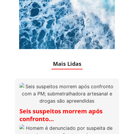
Mais Lidas
Seis suspeitos morrem após
confronto…