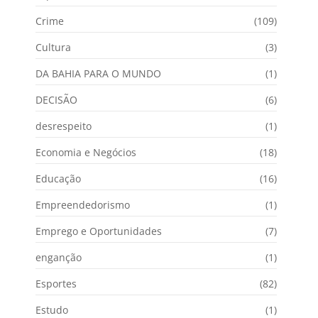
Crime
(109)
Cultura
(3)
DA BAHIA PARA O MUNDO
(1)
DECISÃO
(6)
desrespeito
(1)
Economia e Negócios
(18)
Educação
(16)
Empreendedorismo
(1)
Emprego e Oportunidades
(7)
enganção
(1)
Esportes
(82)
Estudo
(1)