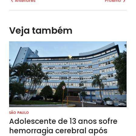
Anteriores
Próximo
Veja também
SÃO PAULO
Adolescente de 13 anos sofre
hemorragia cerebral após