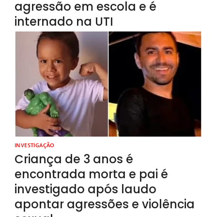
agressão em escola e é
internado na UTI
INVESTIGAÇÃO
Criança de 3 anos é
encontrada morta e pai é
investigado após laudo
apontar agressões e violência