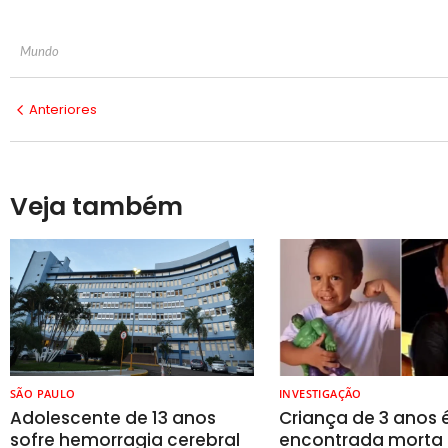
Mundo
Anteriores
Veja também
SÃO PAULO
INVESTIGAÇÃO
Adolescente de 13 anos
Criança de 3 anos 
sofre hemorragia cerebral
encontrada morta 