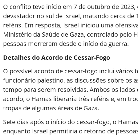
O conflito teve início em 7 de outubro de 202
devastador no sul de Israel, matando cerca de
reféns. Em resposta, Israel iniciou uma ofensiva
Ministério da Saúde de Gaza, controlado pelo 
pessoas morreram desde o início da guerra.
Detalhes do Acordo de Cessar-Fogo
O possível acordo de cessar-fogo inclui vários
funcionário palestino, as discussões sobre os
tempo para serem resolvidas. Ambos os lados 
acordo, o Hamas liberaria três reféns e, em troc
tropas de algumas áreas de Gaza.
Sete dias após o início do cessar-fogo, o Hamas
enquanto Israel permitiria o retorno de pessoa