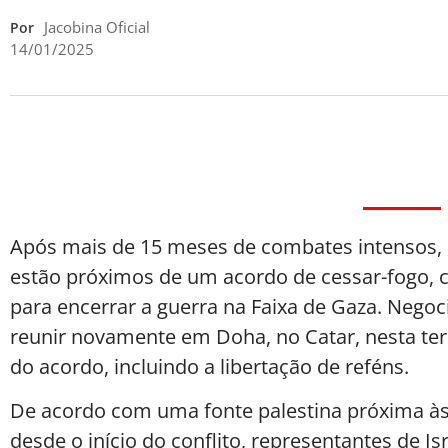
Jacobina Oficial
Por
14/01/2025
Após mais de 15 meses de combates intensos, 
estão próximos de um acordo de cessar-fogo
para encerrar a guerra na Faixa de Gaza. Nego
reunir novamente em Doha, no Catar, nesta terça
do acordo, incluindo a libertação de reféns.
De acordo com uma fonte palestina próxima às 
desde o início do conflito, representantes de I