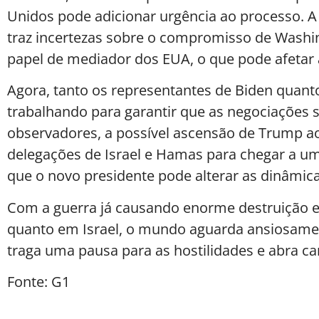
Unidos pode adicionar urgência ao processo. 
traz incertezas sobre o compromisso de Washi
papel de mediador dos EUA, o que pode afetar 
Agora, tanto os representantes de Biden quan
trabalhando para garantir que as negociações 
observadores, a possível ascensão de Trump a
delegações de Israel e Hamas para chegar a um 
que o novo presidente pode alterar as dinâmic
Com a guerra já causando enorme destruição 
quanto em Israel, o mundo aguarda ansiosamen
traga uma pausa para as hostilidades e abra ca
Fonte: G1