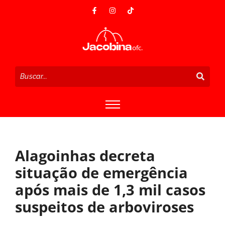
Alagoinhas decreta
situação de emergência
após mais de 1,3 mil casos
suspeitos de arboviroses