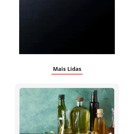
Mais Lidas