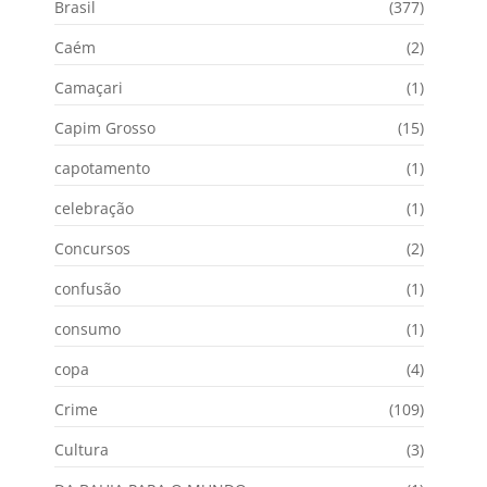
Brasil
(377)
Caém
(2)
Camaçari
(1)
Capim Grosso
(15)
capotamento
(1)
celebração
(1)
Concursos
(2)
confusão
(1)
consumo
(1)
copa
(4)
Crime
(109)
Cultura
(3)