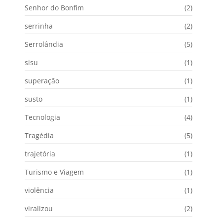
Senhor do Bonfim
(2)
serrinha
(2)
Serrolândia
(5)
sisu
(1)
superação
(1)
susto
(1)
Tecnologia
(4)
Tragédia
(5)
trajetória
(1)
Turismo e Viagem
(1)
violência
(1)
viralizou
(2)