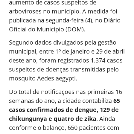
aumento de casos suspeitos de
arboviroses no município. A medida foi
publicada na segunda-feira (4), no Diário
Oficial do Município (DOM).
Segundo dados divulgados pela gestão
municipal, entre 1º de janeiro e 29 de abril
deste ano, foram registrados 1.374 casos
suspeitos de doenças transmitidas pelo
mosquito Aedes aegypti.
Do total de notificações nas primeiras 16
semanas do ano, a cidade contabiliza
65
casos confirmados de dengue, 129 de
chikungunya e quatro de zika
. Ainda
conforme o balanço, 650 pacientes com