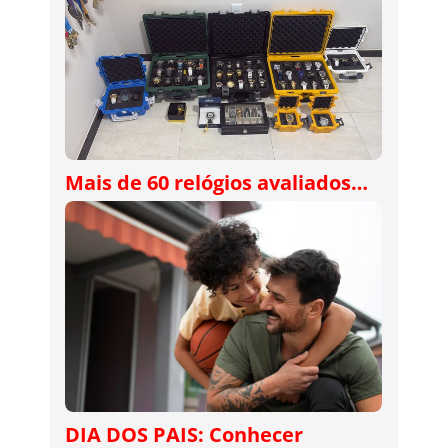
Mais de 60 relógios avaliados…
DIA DOS PAIS: Conhecer