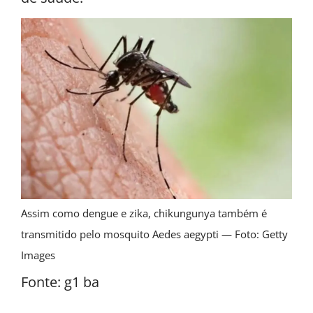
Assim como dengue e zika, chikungunya também é
transmitido pelo mosquito Aedes aegypti — Foto: Getty
Images
Fonte: g1 ba