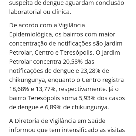
suspeita de dengue aguardam conclusão
laboratorial ou clínica.
De acordo com a Vigilância
Epidemiológica, os bairros com maior
concentração de notificações são Jardim
Petrolar, Centro e Teresópolis. O Jardim
Petrolar concentra 20,58% das
notificações de dengue e 23,28% de
chikungunya, enquanto o Centro registra
18,68% e 13,77%, respectivamente. Já o
bairro Teresópolis soma 5,93% dos casos
de dengue e 6,89% de chikungunya.
A Diretoria de Vigilância em Saúde
informou que tem intensificado as visitas