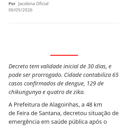
Jacobina Oficial
Por
06/05/2026
Decreto tem validade inicial de 30 dias, e
pode ser prorrogado. Cidade contabiliza 65
casos confirmados de dengue, 129 de
chikungunya e quatro de zika.
A Prefeitura de Alagoinhas, a 48 km
de Feira de Santana, decretou situação de
emergência em saúde pública após o