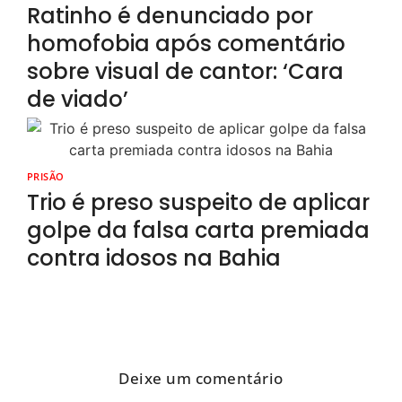
Ratinho é denunciado por
homofobia após comentário
sobre visual de cantor: ‘Cara
de viado’
PRISÃO
Trio é preso suspeito de aplicar
golpe da falsa carta premiada
contra idosos na Bahia
Deixe um comentário