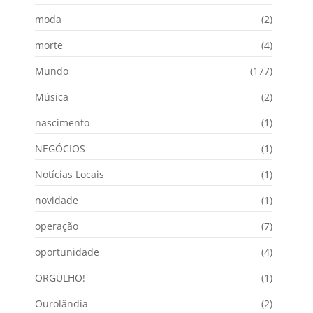
moda
(2)
morte
(4)
Mundo
(177)
Música
(2)
nascimento
(1)
NEGÓCIOS
(1)
Notícias Locais
(1)
novidade
(1)
operação
(7)
oportunidade
(4)
ORGULHO!
(1)
Ourolândia
(2)