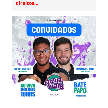
direitos…