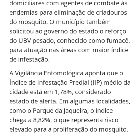
domiciliares com agentes de combate às
endemias para eliminação de criadouros
do mosquito. O município também
solicitou ao governo do estado o reforço
do UBV pesado, conhecido como fumacê,
para atuação nas áreas com maior índice
de infestação.
A Vigilância Entomológica aponta que o
Índice de Infestação Predial (IIP) médio da
cidade está em 1,78%, considerado
estado de alerta. Em algumas localidades,
como o Parque da Jaqueira, o índice
chega a 8,82%, o que representa risco
elevado para a proliferação do mosquito.