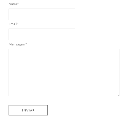
Name
*
Email
*