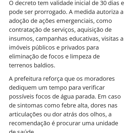
O decreto tem validade inicial de 30 dias e
pode ser prorrogado. A medida autoriza a
adoção de ações emergenciais, como
contratação de serviços, aquisição de
insumos, campanhas educativas, visitas a
imóveis públicos e privados para
eliminação de focos e limpeza de
terrenos baldios.
A prefeitura reforça que os moradores
dediquem um tempo para verificar
possíveis focos de água parada. Em caso
de sintomas como febre alta, dores nas
articulações ou dor atrás dos olhos, a
recomendação é procurar uma unidade
de saúde.