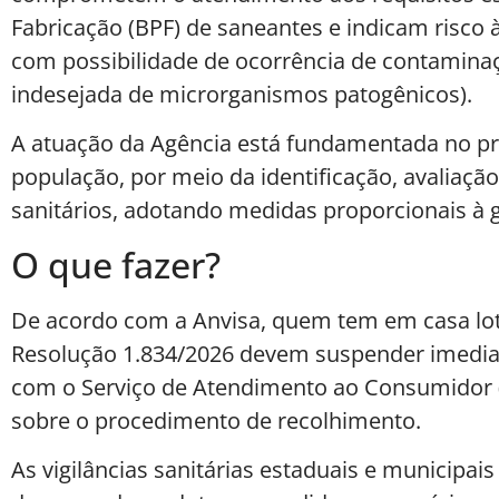
Fabricação (BPF) de saneantes e indicam risco 
com possibilidade de ocorrência de contamina
indesejada de microrganismos patogênicos).
A atuação da Agência está fundamentada no pr
população, por meio da identificação, avaliaçã
sanitários, adotando medidas proporcionais à g
O que fazer?
De acordo com a Anvisa, quem tem em casa lot
Resolução 1.834/2026 devem suspender imedia
com o Serviço de Atendimento ao Consumidor 
sobre o procedimento de recolhimento.
As vigilâncias sanitárias estaduais e municipa