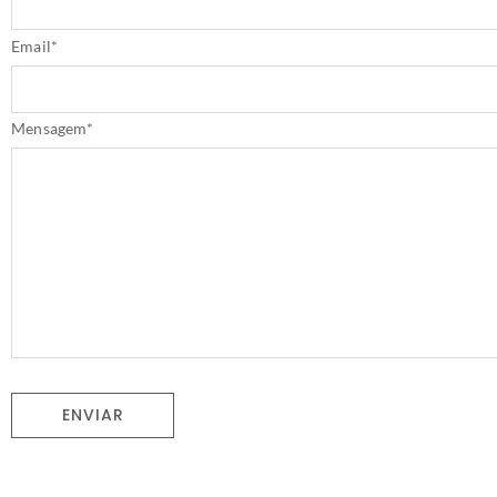
Email
*