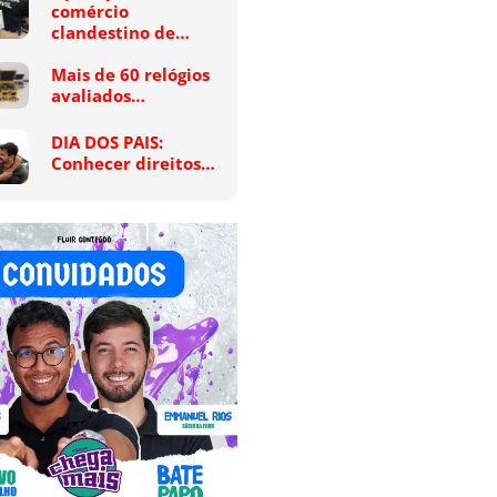
comércio
clandestino de…
Mais de 60 relógios
avaliados…
DIA DOS PAIS:
Conhecer direitos…