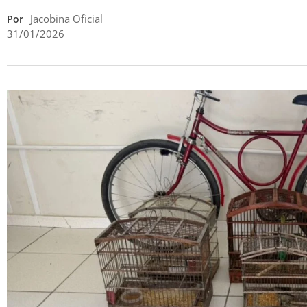
Jacobina Oficial
Por
31/01/2026