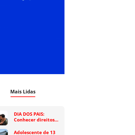
Mais Lidas
DIA DOS PAIS:
Conhecer direitos…
Adolescente de 13