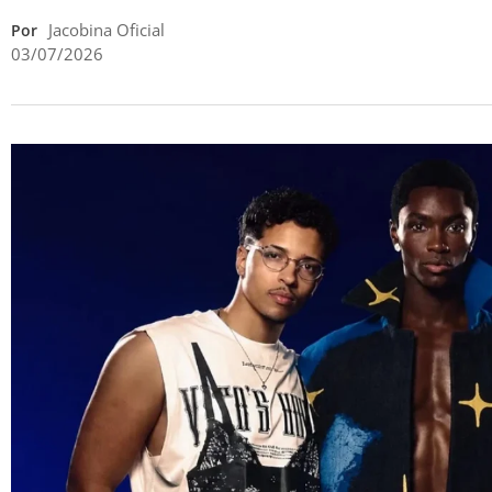
Jacobina Oficial
Por
03/07/2026