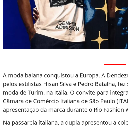
A moda baiana conquistou a Europa. A Dendeze
pelos estilistas Hisan Silva e Pedro Batalha, fez
moda de Turim, na Itália. O convite para integra
Câmara de Comércio Italiana de São Paulo (IT
apresentação da marca durante o Rio Fashion W
Na passarela italiana, a dupla apresentou a co