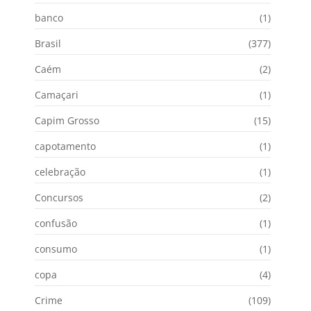
banco
(1)
Brasil
(377)
Caém
(2)
Camaçari
(1)
Capim Grosso
(15)
capotamento
(1)
celebração
(1)
Concursos
(2)
confusão
(1)
consumo
(1)
copa
(4)
Crime
(109)