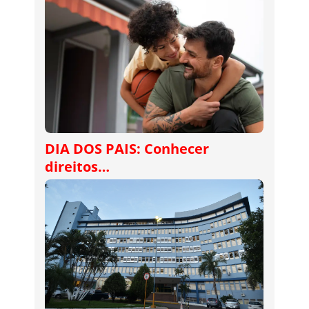
DIA DOS PAIS: Conhecer
direitos…