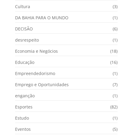
Cultura
(3)
DA BAHIA PARA O MUNDO
(1)
DECISÃO
(6)
desrespeito
(1)
Economia e Negócios
(18)
Educação
(16)
Empreendedorismo
(1)
Emprego e Oportunidades
(7)
enganção
(1)
Esportes
(82)
Estudo
(1)
Eventos
(5)