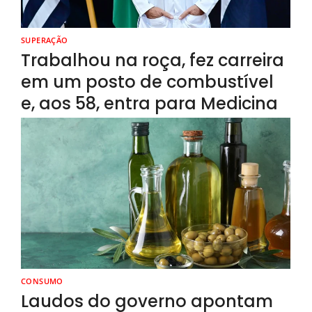
SUPERAÇÃO
Trabalhou na roça, fez carreira
em um posto de combustível
e, aos 58, entra para Medicina
CONSUMO
Laudos do governo apontam