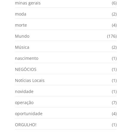
minas gerais
(6)
moda
(2)
morte
(4)
Mundo
(176)
Música
(2)
nascimento
(1)
NEGÓCIOS
(1)
Notícias Locais
(1)
novidade
(1)
operação
(7)
oportunidade
(4)
ORGULHO!
(1)