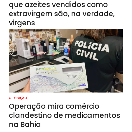
que azeites vendidos como
extravirgem são, na verdade,
virgens
OPERAÇÃO
Operação mira comércio
clandestino de medicamentos
na Bahia