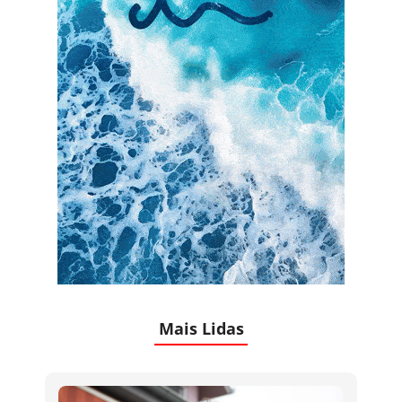
Mais Lidas