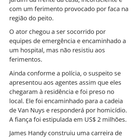
com um ferimento provocado por faca na
região do peito.
O ator chegou a ser socorrido por
equipes de emergência e encaminhado a
um hospital, mas não resistiu aos
ferimentos.
Ainda conforme a polícia, o suspeito se
apresentou aos agentes assim que eles
chegaram à residência e foi preso no
local. Ele foi encaminhado para a cadeia
de Van Nuys e responderá por homicídio.
A fiança foi estipulada em US$ 2 milhões.
James Handy construiu uma carreira de