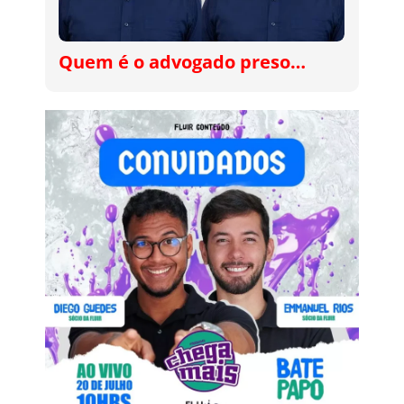
Quem é o advogado preso…