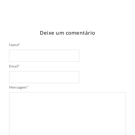
Deixe um comentário
Name
*
Email
*