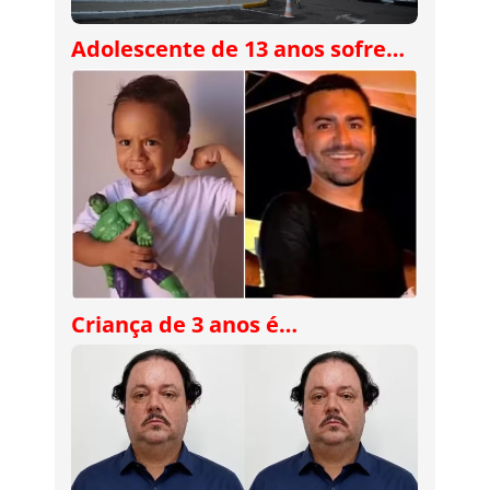
Adolescente de 13 anos sofre…
Criança de 3 anos é…