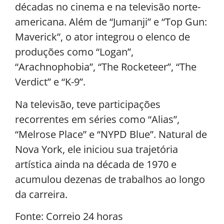
décadas no cinema e na televisão norte-
americana. Além de “Jumanji” e “Top Gun:
Maverick”, o ator integrou o elenco de
produções como “Logan”,
“Arachnophobia”, “The Rocketeer”, “The
Verdict” e “K-9”.
Na televisão, teve participações
recorrentes em séries como “Alias”,
“Melrose Place” e “NYPD Blue”. Natural de
Nova York, ele iniciou sua trajetória
artística ainda na década de 1970 e
acumulou dezenas de trabalhos ao longo
da carreira.
Fonte: Correio 24 horas