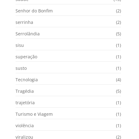
Senhor do Bonfim
(2)
serrinha
(2)
Serrolândia
(5)
sisu
(1)
superação
(1)
susto
(1)
Tecnologia
(4)
Tragédia
(5)
trajetória
(1)
Turismo e Viagem
(1)
violência
(1)
viralizou
(2)