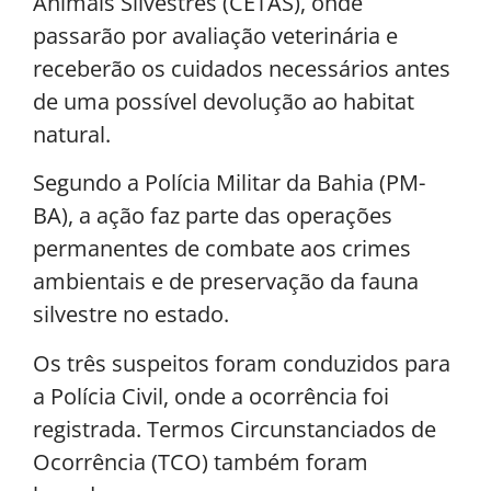
Animais Silvestres (CETAS), onde
passarão por avaliação veterinária e
receberão os cuidados necessários antes
de uma possível devolução ao habitat
natural.
Segundo a Polícia Militar da Bahia (PM-
BA), a ação faz parte das operações
permanentes de combate aos crimes
ambientais e de preservação da fauna
silvestre no estado.
Os três suspeitos foram conduzidos para
a Polícia Civil, onde a ocorrência foi
registrada. Termos Circunstanciados de
Ocorrência (TCO) também foram