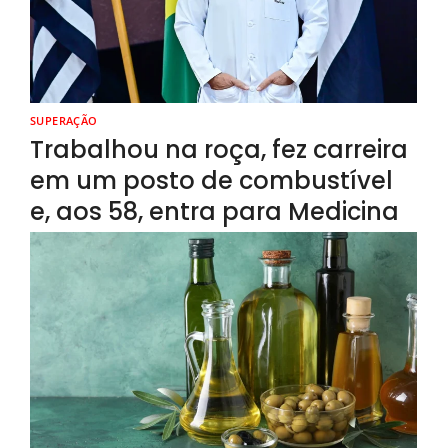
SUPERAÇÃO
Trabalhou na roça, fez carreira
em um posto de combustível
e, aos 58, entra para Medicina