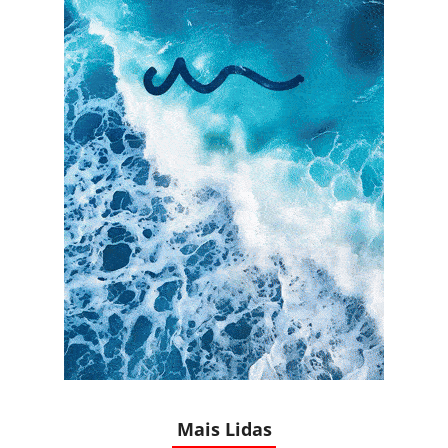
Mais Lidas