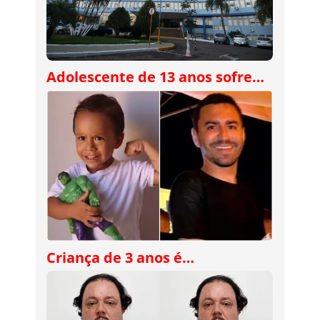
Adolescente de 13 anos sofre…
Criança de 3 anos é…