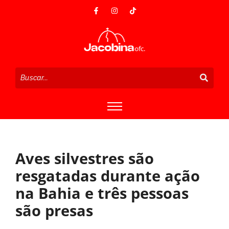
Aves silvestres são
resgatadas durante ação
na Bahia e três pessoas
são presas