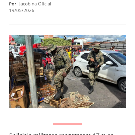
Jacobina Oficial
Por
19/05/2026