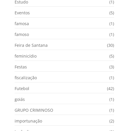
Estudo
(1)
Eventos
(5)
famosa
(1)
famoso
(1)
Feira de Santana
(30)
feminicídio
(5)
Festas
(3)
fiscalização
(1)
Futebol
(42)
goiás
(1)
GRUPO CRIMINOSO
(1)
importunação
(2)