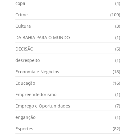
copa
(4)
Crime
(109)
Cultura
(3)
DA BAHIA PARA O MUNDO
(1)
DECISÃO
(6)
desrespeito
(1)
Economia e Negócios
(18)
Educação
(16)
Empreendedorismo
(1)
Emprego e Oportunidades
(7)
enganção
(1)
Esportes
(82)