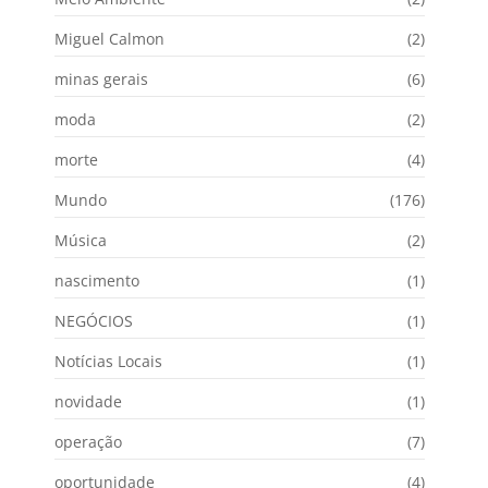
Miguel Calmon
(2)
minas gerais
(6)
moda
(2)
morte
(4)
Mundo
(176)
Música
(2)
nascimento
(1)
NEGÓCIOS
(1)
Notícias Locais
(1)
novidade
(1)
operação
(7)
oportunidade
(4)