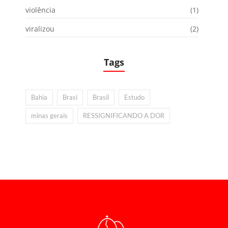
violência
(1)
viralizou
(2)
Tags
Bahia
Brasi
Brasil
Estudo
minas gerais
RESSIGNIFICANDO A DOR