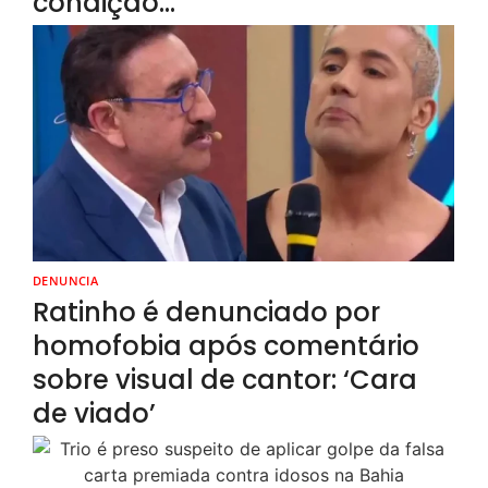
condição…
DENUNCIA
Ratinho é denunciado por
homofobia após comentário
sobre visual de cantor: ‘Cara
de viado’