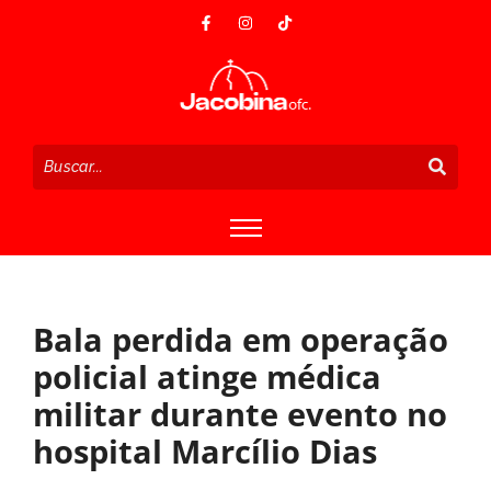
Bala perdida em operação
policial atinge médica
militar durante evento no
hospital Marcílio Dias