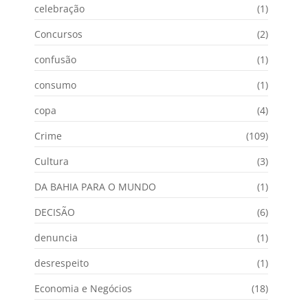
celebração
(1)
Concursos
(2)
confusão
(1)
consumo
(1)
copa
(4)
Crime
(109)
Cultura
(3)
DA BAHIA PARA O MUNDO
(1)
DECISÃO
(6)
denuncia
(1)
desrespeito
(1)
Economia e Negócios
(18)