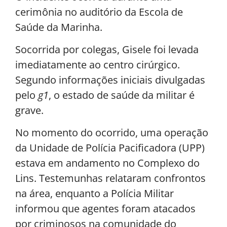
cerimônia no auditório da Escola de
Saúde da Marinha.
Socorrida por colegas, Gisele foi levada
imediatamente ao centro cirúrgico.
Segundo informações iniciais divulgadas
pelo
g1
, o estado de saúde da militar é
grave.
No momento do ocorrido, uma operação
da Unidade de Polícia Pacificadora (UPP)
estava em andamento no Complexo do
Lins. Testemunhas relataram confrontos
na área, enquanto a Polícia Militar
informou que agentes foram atacados
por criminosos na comunidade do