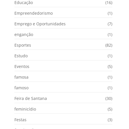
Educação
(16)
Empreendedorismo
(1)
Emprego e Oportunidades
(7)
enganção
(1)
Esportes
(82)
Estudo
(1)
Eventos
(5)
famosa
(1)
famoso
(1)
Feira de Santana
(30)
feminicídio
(5)
Festas
(3)