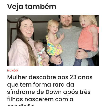
Veja também
MUNDO
Mulher descobre aos 23 anos
que tem forma rara da
síndrome de Down após três
filhas nascerem com a