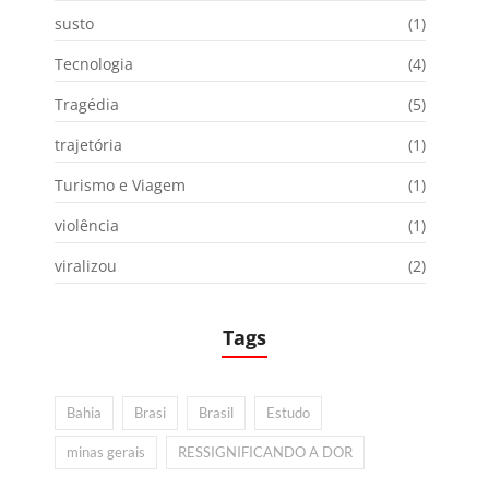
susto
(1)
Tecnologia
(4)
Tragédia
(5)
trajetória
(1)
Turismo e Viagem
(1)
violência
(1)
viralizou
(2)
Tags
Bahia
Brasi
Brasil
Estudo
minas gerais
RESSIGNIFICANDO A DOR