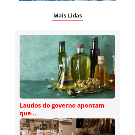
Mais Lidas
Laudos do governo apontam
que…