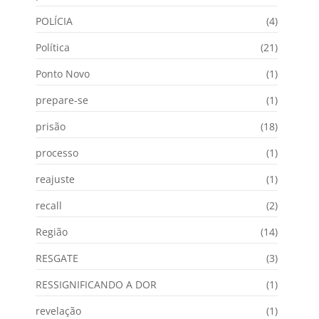
POLÍCIA
(4)
Política
(21)
Ponto Novo
(1)
prepare-se
(1)
prisão
(18)
processo
(1)
reajuste
(1)
recall
(2)
Região
(14)
RESGATE
(3)
RESSIGNIFICANDO A DOR
(1)
revelação
(1)