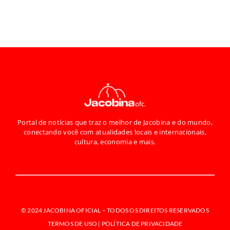
Portal de notícias que traz o melhor de Jacobina e do mundo,
conectando você com atualidades locais e internacionais,
cultura, economia e mais.
© 2024 JACOBINA OFICIAL –
TODOS OS DIREITOS RESERVADOS
TERMOS DE USO | POLÍTICA DE PRIVACIDADE