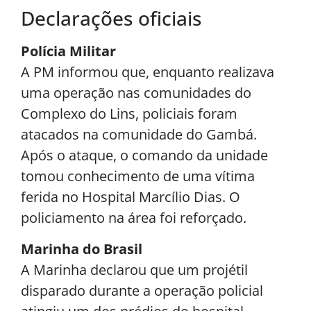
Declarações oficiais
Polícia Militar
A PM informou que, enquanto realizava
uma operação nas comunidades do
Complexo do Lins, policiais foram
atacados na comunidade do Gambá.
Após o ataque, o comando da unidade
tomou conhecimento de uma vítima
ferida no Hospital Marcílio Dias. O
policiamento na área foi reforçado.
Marinha do Brasil
A Marinha declarou que um projétil
disparado durante a operação policial