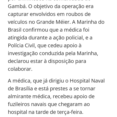
Gambá. O objetivo da operação era
capturar envolvidos em roubos de
veículos no Grande Méier. A Marinha do
Brasil confirmou que a médica foi
atingida durante a ação policial, e a
Polícia Civil, que cedeu apoio à
investigação conduzida pela Marinha,
declarou estar à disposição para
colaborar.
A médica, que já dirigiu o Hospital Naval
de Brasília e está prestes a se tornar
almirante médica, recebeu apoio de
fuzileiros navais que chegaram ao
hospital na tarde de terça-feira.