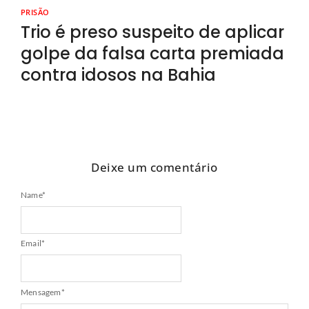
PRISÃO
Trio é preso suspeito de aplicar
golpe da falsa carta premiada
contra idosos na Bahia
Deixe um comentário
Name
*
Email
*