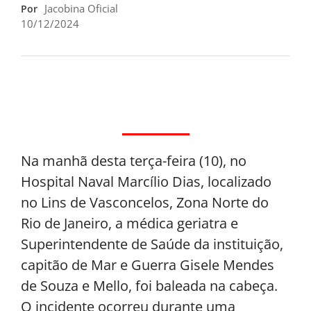
Jacobina Oficial
Por
10/12/2024
Na manhã desta terça-feira (10), no
Hospital Naval Marcílio Dias, localizado
no Lins de Vasconcelos, Zona Norte do
Rio de Janeiro, a médica geriatra e
Superintendente de Saúde da instituição,
capitão de Mar e Guerra Gisele Mendes
de Souza e Mello, foi baleada na cabeça.
O incidente ocorreu durante uma