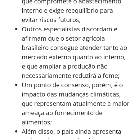
que compromete o abastecimento
interno e exige reequilíbrio para
evitar riscos futuros;
Outros especialistas discordam e
afirmam que o setor agrícola
brasileiro consegue atender tanto ao
mercado externo quanto ao interno,
e que ampliar a produção não
necessariamente reduzirá a fome;
Um ponto de consenso, porém, é o
impacto das mudanças climáticas,
que representam atualmente a maior
ameaça ao fornecimento de
alimentos;
Além disso, o país ainda apresenta