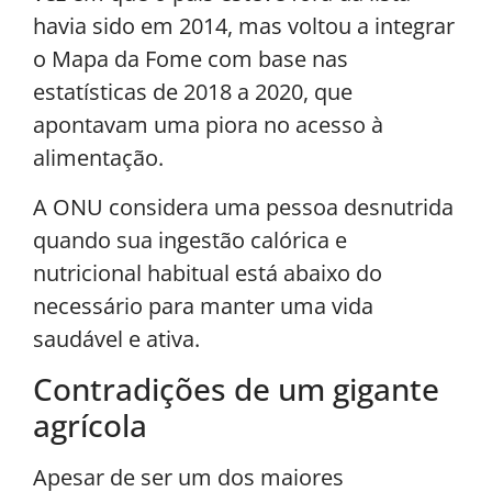
havia sido em 2014, mas voltou a integrar
o Mapa da Fome com base nas
estatísticas de 2018 a 2020, que
apontavam uma piora no acesso à
alimentação.
A ONU considera uma pessoa desnutrida
quando sua ingestão calórica e
nutricional habitual está abaixo do
necessário para manter uma vida
saudável e ativa.
Contradições de um gigante
agrícola
Apesar de ser um dos maiores