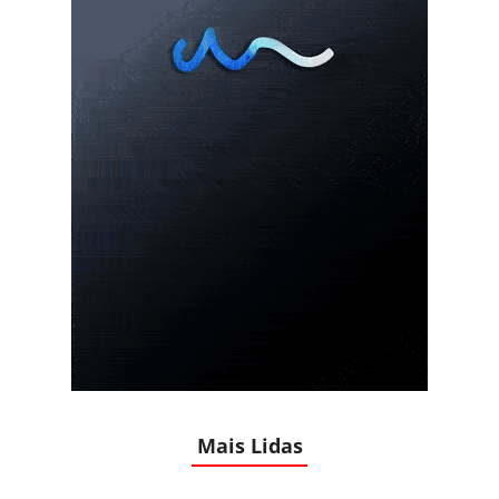
Mais Lidas