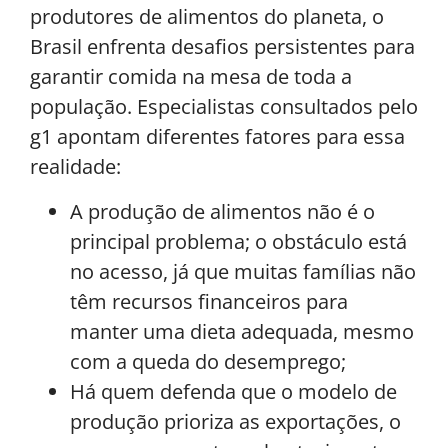
produtores de alimentos do planeta, o
Brasil enfrenta desafios persistentes para
garantir comida na mesa de toda a
população. Especialistas consultados pelo
g1 apontam diferentes fatores para essa
realidade:
A produção de alimentos não é o
principal problema; o obstáculo está
no acesso, já que muitas famílias não
têm recursos financeiros para
manter uma dieta adequada, mesmo
com a queda do desemprego;
Há quem defenda que o modelo de
produção prioriza as exportações, o