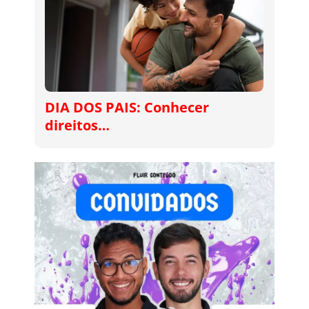
DIA DOS PAIS: Conhecer
direitos…