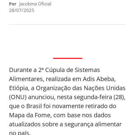
Jacobina Oficial
Por
28/07/2025
Durante a 2ª Cúpula de Sistemas
Alimentares, realizada em Adis Abeba,
Etiópia, a Organização das Nações Unidas
(ONU) anunciou, nesta segunda-feira (28),
que o Brasil foi novamente retirado do
Mapa da Fome, com base nos dados
atualizados sobre a segurança alimentar
no país.