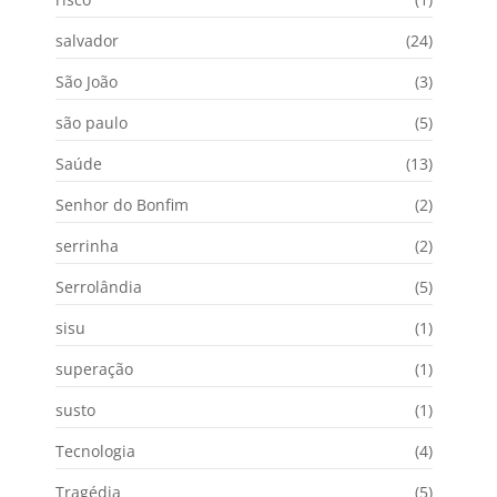
salvador
(24)
São João
(3)
são paulo
(5)
Saúde
(13)
Senhor do Bonfim
(2)
serrinha
(2)
Serrolândia
(5)
sisu
(1)
superação
(1)
susto
(1)
Tecnologia
(4)
Tragédia
(5)