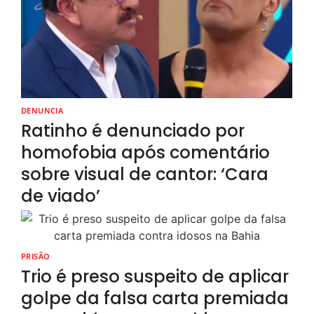
DENUNCIA
Ratinho é denunciado por
homofobia após comentário
sobre visual de cantor: ‘Cara
de viado’
PRISÃO
Trio é preso suspeito de aplicar
golpe da falsa carta premiada