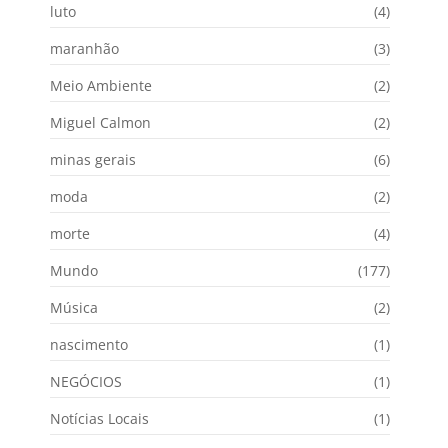
luto
(4)
maranhão
(3)
Meio Ambiente
(2)
Miguel Calmon
(2)
minas gerais
(6)
moda
(2)
morte
(4)
Mundo
(177)
Música
(2)
nascimento
(1)
NEGÓCIOS
(1)
Notícias Locais
(1)