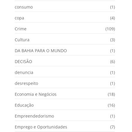
consumo
(1)
copa
(4)
Crime
(109)
Cultura
(3)
DA BAHIA PARA O MUNDO
(1)
DECISÃO
(6)
denuncia
(1)
desrespeito
(1)
Economia e Negócios
(18)
Educação
(16)
Empreendedorismo
(1)
Emprego e Oportunidades
(7)