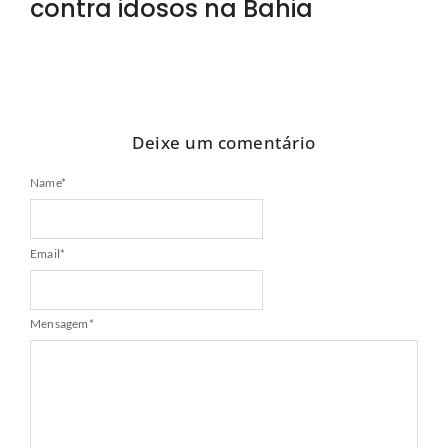
contra idosos na Bahia
Deixe um comentário
Name
*
Email
*