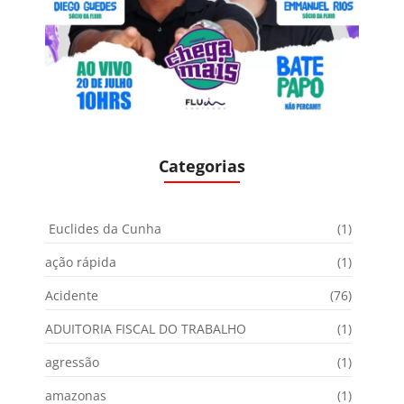
Categorias
Euclides da Cunha
(1)
ação rápida
(1)
Acidente
(76)
ADUITORIA FISCAL DO TRABALHO
(1)
agressão
(1)
amazonas
(1)