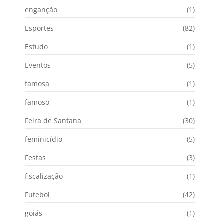
enganção
(1)
Esportes
(82)
Estudo
(1)
Eventos
(5)
famosa
(1)
famoso
(1)
Feira de Santana
(30)
feminicídio
(5)
Festas
(3)
fiscalização
(1)
Futebol
(42)
goiás
(1)