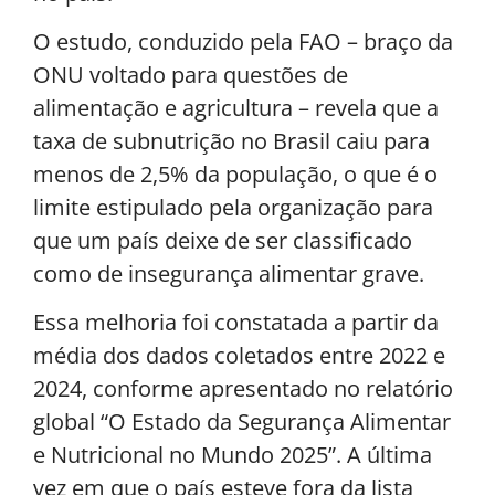
O estudo, conduzido pela FAO – braço da
ONU voltado para questões de
alimentação e agricultura – revela que a
taxa de subnutrição no Brasil caiu para
menos de 2,5% da população, o que é o
limite estipulado pela organização para
que um país deixe de ser classificado
como de insegurança alimentar grave.
Essa melhoria foi constatada a partir da
média dos dados coletados entre 2022 e
2024, conforme apresentado no relatório
global “O Estado da Segurança Alimentar
e Nutricional no Mundo 2025”. A última
vez em que o país esteve fora da lista