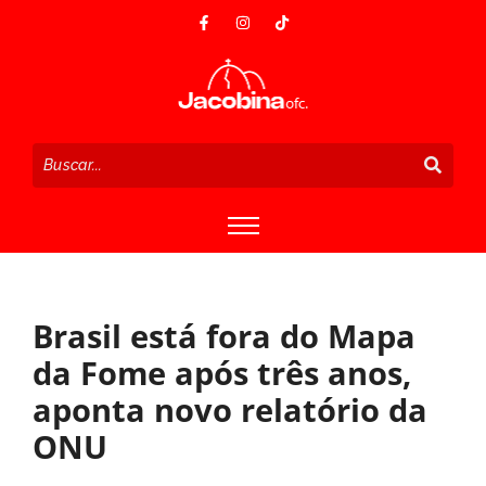
Brasil está fora do Mapa
da Fome após três anos,
aponta novo relatório da
ONU