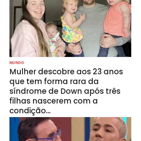
MUNDO
Mulher descobre aos 23 anos
que tem forma rara da
síndrome de Down após três
filhas nascerem com a
condição…