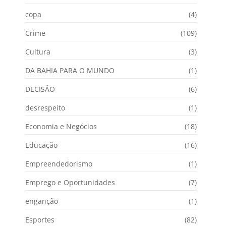
copa
(4)
Crime
(109)
Cultura
(3)
DA BAHIA PARA O MUNDO
(1)
DECISÃO
(6)
desrespeito
(1)
Economia e Negócios
(18)
Educação
(16)
Empreendedorismo
(1)
Emprego e Oportunidades
(7)
enganção
(1)
Esportes
(82)