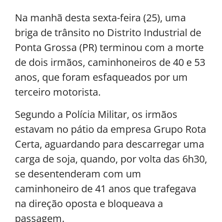
Na manhã desta sexta-feira (25), uma
briga de trânsito no Distrito Industrial de
Ponta Grossa (PR) terminou com a morte
de dois irmãos, caminhoneiros de 40 e 53
anos, que foram esfaqueados por um
terceiro motorista.
Segundo a Polícia Militar, os irmãos
estavam no pátio da empresa Grupo Rota
Certa, aguardando para descarregar uma
carga de soja, quando, por volta das 6h30,
se desentenderam com um
caminhoneiro de 41 anos que trafegava
na direção oposta e bloqueava a
passagem.