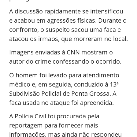
A discussão rapidamente se intensificou
e acabou em agressões físicas. Durante o
confronto, o suspeito sacou uma faca e
atacou os irmãos, que morreram no local.
Imagens enviadas à CNN mostram o
autor do crime confessando o ocorrido.
O homem foi levado para atendimento
médico e, em seguida, conduzido à 13ª
Subdivisão Policial de Ponta Grossa. A
faca usada no ataque foi apreendida.
A Polícia Civil foi procurada pela
reportagem para fornecer mais
informações, mas ainda não respondeu