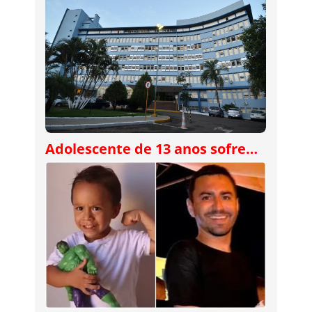
Adolescente de 13 anos sofre…