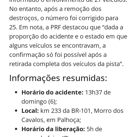
No entanto, após a remoção dos
destroços, o número foi corrigido para
25. Em nota, a PRF destacou que “dada a
proporção do acidente e o estado em que
alguns veículos se encontravam, a
confirmação só foi possível após a
retirada completa dos veículos da pista”.
Informações resumidas:
Horário do acidente:
13h37 de
domingo (6);
Local:
km 233 da BR-101, Morro dos
Cavalos, em Palhoça;
Horário da liberação:
5h de