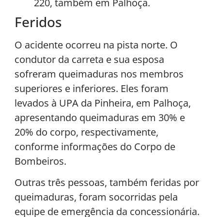
220, também em Palhoça.
Feridos
O acidente ocorreu na pista norte. O
condutor da carreta e sua esposa
sofreram queimaduras nos membros
superiores e inferiores. Eles foram
levados à UPA da Pinheira, em Palhoça,
apresentando queimaduras em 30% e
20% do corpo, respectivamente,
conforme informações do Corpo de
Bombeiros.
Outras três pessoas, também feridas por
queimaduras, foram socorridas pela
equipe de emergência da concessionária.