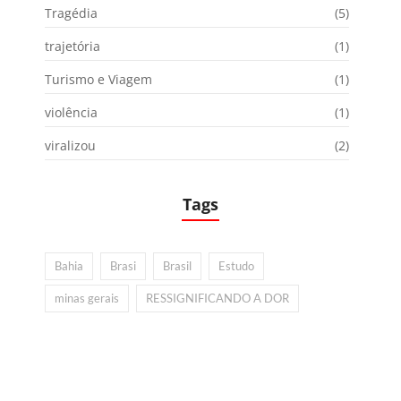
Tragédia
(5)
trajetória
(1)
Turismo e Viagem
(1)
violência
(1)
viralizou
(2)
Tags
Bahia
Brasi
Brasil
Estudo
minas gerais
RESSIGNIFICANDO A DOR