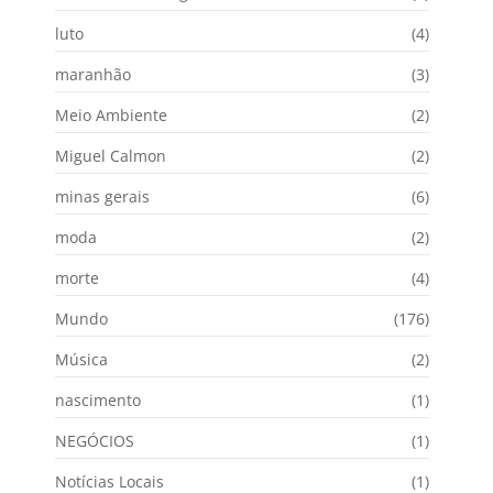
luto
(4)
maranhão
(3)
Meio Ambiente
(2)
Miguel Calmon
(2)
minas gerais
(6)
moda
(2)
morte
(4)
Mundo
(176)
Música
(2)
nascimento
(1)
NEGÓCIOS
(1)
Notícias Locais
(1)