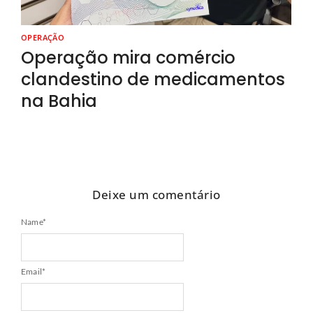
OPERAÇÃO
Operação mira comércio
clandestino de medicamentos
na Bahia
Deixe um comentário
Name
*
Email
*