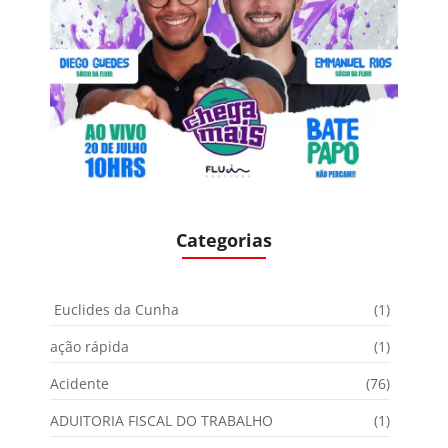
Categorias
Euclides da Cunha
(1)
ação rápida
(1)
Acidente
(76)
ADUITORIA FISCAL DO TRABALHO
(1)