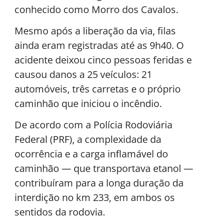
conhecido como Morro dos Cavalos.
Mesmo após a liberação da via, filas
ainda eram registradas até as 9h40. O
acidente deixou cinco pessoas feridas e
causou danos a 25 veículos: 21
automóveis, três carretas e o próprio
caminhão que iniciou o incêndio.
De acordo com a Polícia Rodoviária
Federal (PRF), a complexidade da
ocorrência e a carga inflamável do
caminhão — que transportava etanol —
contribuíram para a longa duração da
interdição no km 233, em ambos os
sentidos da rodovia.