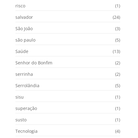
risco
(1)
salvador
(24)
São João
(3)
são paulo
(5)
Saúde
(13)
Senhor do Bonfim
(2)
serrinha
(2)
Serrolândia
(5)
sisu
(1)
superação
(1)
susto
(1)
Tecnologia
(4)