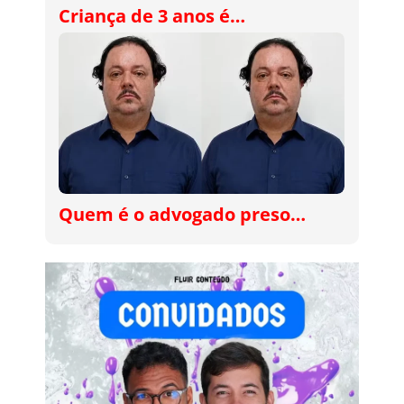
Criança de 3 anos é…
Quem é o advogado preso…