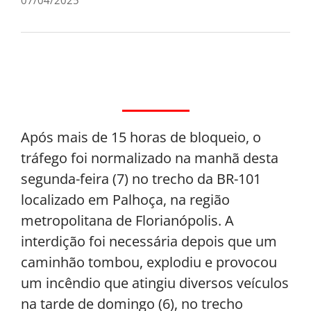
Após mais de 15 horas de bloqueio, o
tráfego foi normalizado na manhã desta
segunda-feira (7) no trecho da BR-101
localizado em Palhoça, na região
metropolitana de Florianópolis. A
interdição foi necessária depois que um
caminhão tombou, explodiu e provocou
um incêndio que atingiu diversos veículos
na tarde de domingo (6), no trecho