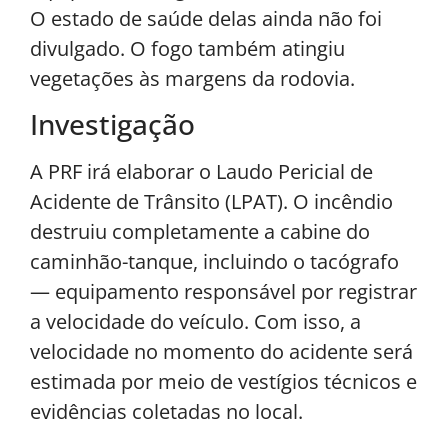
O estado de saúde delas ainda não foi
divulgado. O fogo também atingiu
vegetações às margens da rodovia.
Investigação
A PRF irá elaborar o Laudo Pericial de
Acidente de Trânsito (LPAT). O incêndio
destruiu completamente a cabine do
caminhão-tanque, incluindo o tacógrafo
— equipamento responsável por registrar
a velocidade do veículo. Com isso, a
velocidade no momento do acidente será
estimada por meio de vestígios técnicos e
evidências coletadas no local.