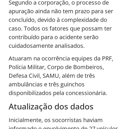
Segundo a corporação, o processo de
apuração ainda não tem prazo para ser
concluído, devido à complexidade do
caso. Todos os fatores que possam ter
contribuído para o acidente serão
cuidadosamente analisados.
Atuaram na ocorrência equipes da PRF,
Polícia Militar, Corpo de Bombeiros,
Defesa Civil, SAMU, além de três
ambulâncias e três guinchos
disponibilizados pela concessionária.
Atualização dos dados
Inicialmente, os socorristas haviam
informado o envolvimento de 27 veículos.