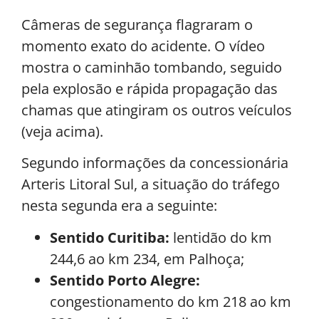
Câmeras de segurança flagraram o
momento exato do acidente. O vídeo
mostra o caminhão tombando, seguido
pela explosão e rápida propagação das
chamas que atingiram os outros veículos
(veja acima).
Segundo informações da concessionária
Arteris Litoral Sul, a situação do tráfego
nesta segunda era a seguinte:
Sentido Curitiba:
lentidão do km
244,6 ao km 234, em Palhoça;
Sentido Porto Alegre:
congestionamento do km 218 ao km