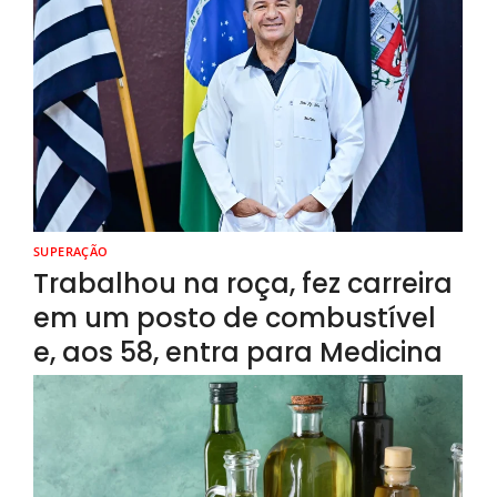
SUPERAÇÃO
Trabalhou na roça, fez carreira
em um posto de combustível
e, aos 58, entra para Medicina