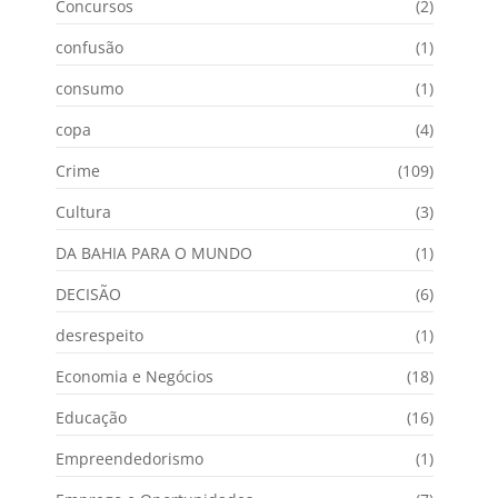
Concursos
(2)
confusão
(1)
consumo
(1)
copa
(4)
Crime
(109)
Cultura
(3)
DA BAHIA PARA O MUNDO
(1)
DECISÃO
(6)
desrespeito
(1)
Economia e Negócios
(18)
Educação
(16)
Empreendedorismo
(1)