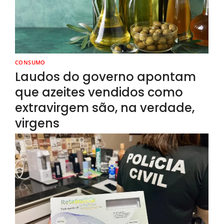
CONSUMO
Laudos do governo apontam
que azeites vendidos como
extravirgem são, na verdade,
virgens