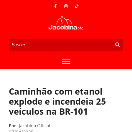
Caminhão com etanol
explode e incendeia 25
veículos na BR-101
Jacobina Oficial
Por
07/04/2025