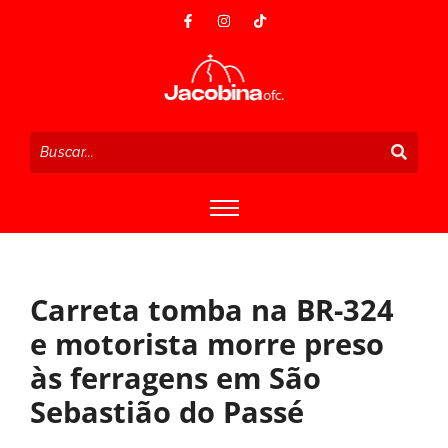
Carreta tomba na BR-324
e motorista morre preso
às ferragens em São
Sebastião do Passé