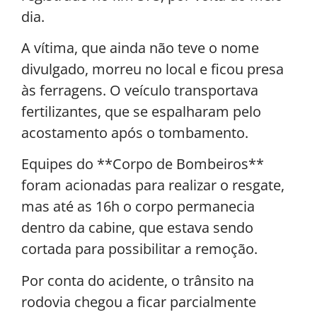
dia.
A vítima, que ainda não teve o nome
divulgado, morreu no local e ficou presa
às ferragens. O veículo transportava
fertilizantes, que se espalharam pelo
acostamento após o tombamento.
Equipes do **Corpo de Bombeiros**
foram acionadas para realizar o resgate,
mas até as 16h o corpo permanecia
dentro da cabine, que estava sendo
cortada para possibilitar a remoção.
Por conta do acidente, o trânsito na
rodovia chegou a ficar parcialmente