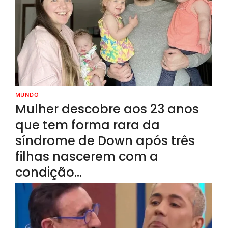
MUNDO
Mulher descobre aos 23 anos
que tem forma rara da
síndrome de Down após três
filhas nascerem com a
condição…