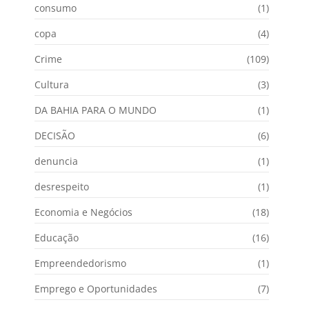
consumo
(1)
copa
(4)
Crime
(109)
Cultura
(3)
DA BAHIA PARA O MUNDO
(1)
DECISÃO
(6)
denuncia
(1)
desrespeito
(1)
Economia e Negócios
(18)
Educação
(16)
Empreendedorismo
(1)
Emprego e Oportunidades
(7)