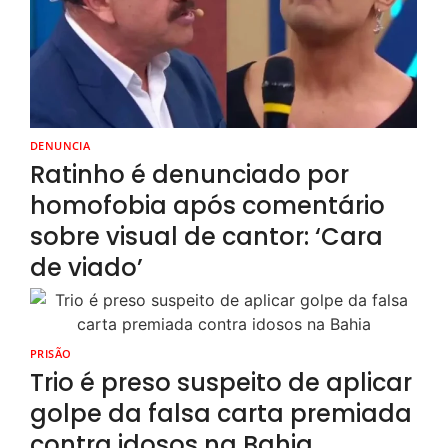
DENUNCIA
Ratinho é denunciado por
homofobia após comentário
sobre visual de cantor: ‘Cara
de viado’
PRISÃO
Trio é preso suspeito de aplicar
golpe da falsa carta premiada
contra idosos na Bahia