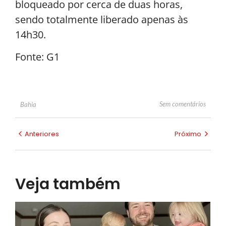
bloqueado por cerca de duas horas,
sendo totalmente liberado apenas às
14h30.
Fonte: G1
Sem comentários
Bahia
Anteriores
Próximo
Veja também