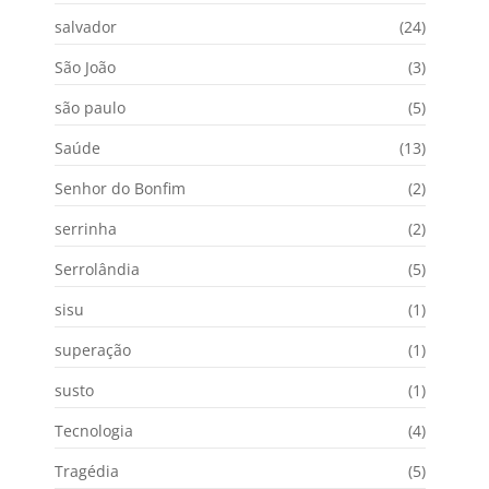
salvador
(24)
São João
(3)
são paulo
(5)
Saúde
(13)
Senhor do Bonfim
(2)
serrinha
(2)
Serrolândia
(5)
sisu
(1)
superação
(1)
susto
(1)
Tecnologia
(4)
Tragédia
(5)