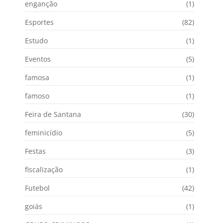
enganção
(1)
Esportes
(82)
Estudo
(1)
Eventos
(5)
famosa
(1)
famoso
(1)
Feira de Santana
(30)
feminicídio
(5)
Festas
(3)
fiscalização
(1)
Futebol
(42)
goiás
(1)