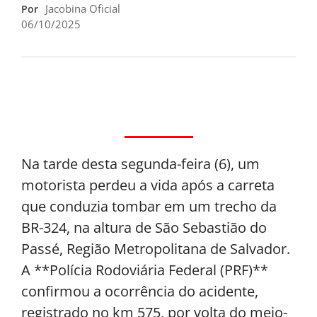
Jacobina Oficial
Por
06/10/2025
Na tarde desta segunda-feira (6), um
motorista perdeu a vida após a carreta
que conduzia tombar em um trecho da
BR-324, na altura de São Sebastião do
Passé, Região Metropolitana de Salvador.
A **Polícia Rodoviária Federal (PRF)**
confirmou a ocorrência do acidente,
registrado no km 575, por volta do meio-