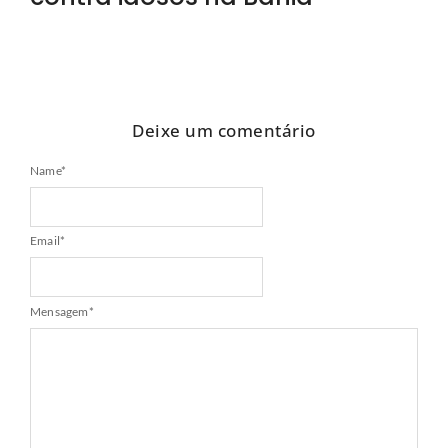
Deixe um comentário
Name
*
Email
*