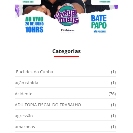
Categorias
Euclides da Cunha
(1)
ação rápida
(1)
Acidente
(76)
ADUITORIA FISCAL DO TRABALHO
(1)
agressão
(1)
amazonas
(1)