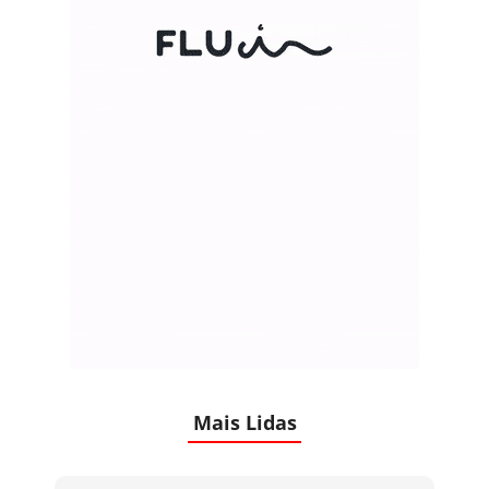
Mais Lidas