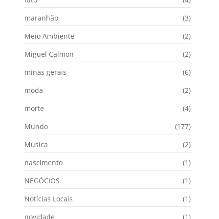
maranhão
(3)
Meio Ambiente
(2)
Miguel Calmon
(2)
minas gerais
(6)
moda
(2)
morte
(4)
Mundo
(177)
Música
(2)
nascimento
(1)
NEGÓCIOS
(1)
Notícias Locais
(1)
novidade
(1)