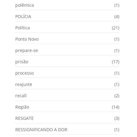
polêmica
(1)
POLÍCIA
(4)
Política
(21)
Ponto Novo
(1)
prepare-se
(1)
prisão
(17)
processo
(1)
reajuste
(1)
recall
(2)
Região
(14)
RESGATE
(3)
RESSIGNIFICANDO A DOR
(1)