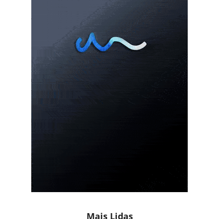
Mais Lidas