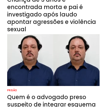
encontrada morta e pai é
investigado após laudo
apontar agressões e violência
sexual
PRISÃO
Quem é o advogado preso
suspeito de integrar esquema