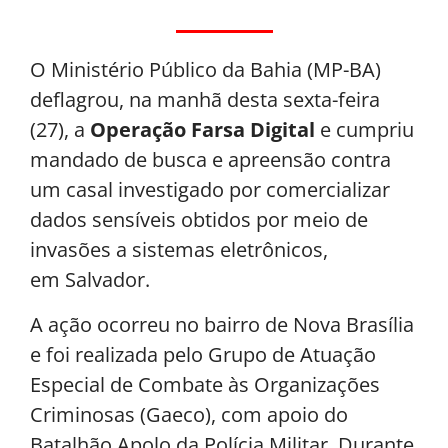
O Ministério Público da Bahia (MP-BA)
deflagrou, na manhã desta sexta-feira
(27), a
Operação Farsa Digital
e cumpriu
mandado de busca e apreensão contra
um casal investigado por comercializar
dados sensíveis obtidos por meio de
invasões a sistemas eletrônicos,
em Salvador.
A ação ocorreu no bairro de Nova Brasília
e foi realizada pelo Grupo de Atuação
Especial de Combate às Organizações
Criminosas (Gaeco), com apoio do
Batalhão Apolo da Polícia Militar. Durante