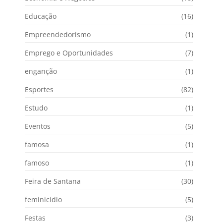
Educação
(16)
Empreendedorismo
(1)
Emprego e Oportunidades
(7)
enganção
(1)
Esportes
(82)
Estudo
(1)
Eventos
(5)
famosa
(1)
famoso
(1)
Feira de Santana
(30)
feminicídio
(5)
Festas
(3)