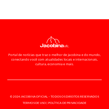
Portal de notícias que traz o melhor de Jacobina e do mundo,
conectando você com atualidades locais e internacionais,
cultura, economia e mais.
© 2024 JACOBINA OFICIAL –
TODOS OS DIREITOS RESERVADOS
TERMOS DE USO | POLÍTICA DE PRIVACIDADE