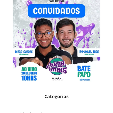
Categorias