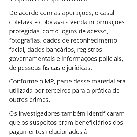
De acordo com as apurações, o casal
coletava e colocava à venda informações
protegidas, como logins de acesso,
fotografias, dados de reconhecimento
facial, dados bancários, registros
governamentais e informações policiais,
de pessoas físicas e jurídicas.
Conforme o MP, parte desse material era
utilizada por terceiros para a prática de
outros crimes.
Os investigadores também identificaram
que os suspeitos eram beneficiários dos
pagamentos relacionados à