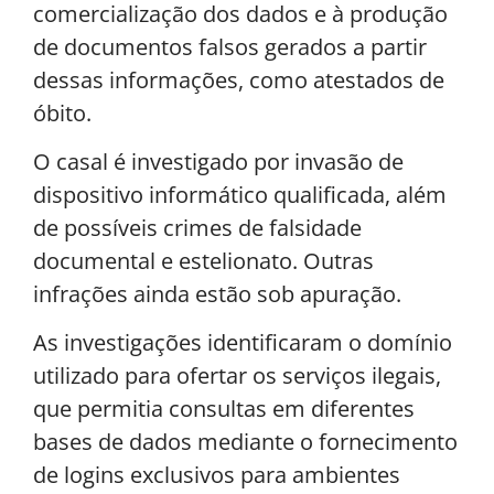
comercialização dos dados e à produção
de documentos falsos gerados a partir
dessas informações, como atestados de
óbito.
O casal é investigado por invasão de
dispositivo informático qualificada, além
de possíveis crimes de falsidade
documental e estelionato. Outras
infrações ainda estão sob apuração.
As investigações identificaram o domínio
utilizado para ofertar os serviços ilegais,
que permitia consultas em diferentes
bases de dados mediante o fornecimento
de logins exclusivos para ambientes