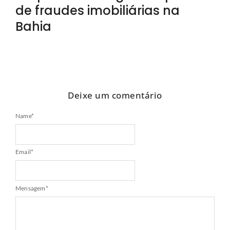
de fraudes imobiliárias na
Bahia
Deixe um comentário
Name
*
Email
*