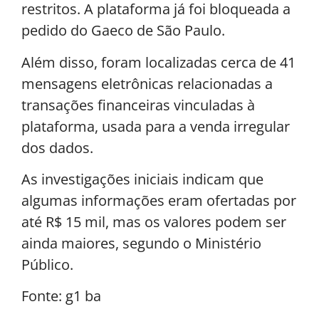
restritos. A plataforma já foi bloqueada a
pedido do Gaeco de São Paulo.
Além disso, foram localizadas cerca de 41
mensagens eletrônicas relacionadas a
transações financeiras vinculadas à
plataforma, usada para a venda irregular
dos dados.
As investigações iniciais indicam que
algumas informações eram ofertadas por
até R$ 15 mil, mas os valores podem ser
ainda maiores, segundo o Ministério
Público.
Fonte: g1 ba