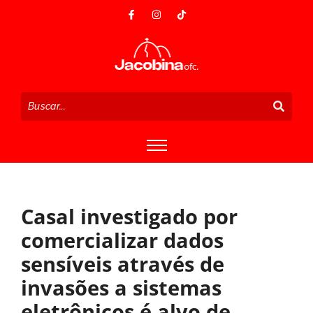
Casal investigado por
comercializar dados
sensíveis através de
invasões a sistemas
eletrônicos é alvo de