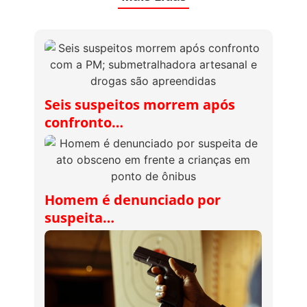
Seis suspeitos morrem após
confronto…
Homem é denunciado por
suspeita…