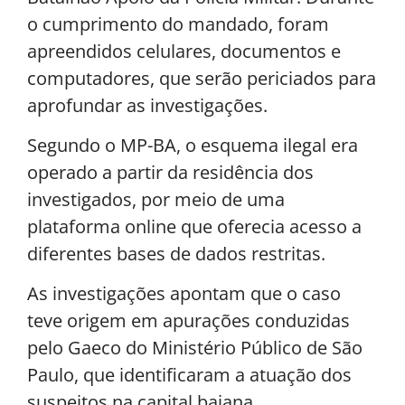
o cumprimento do mandado, foram
apreendidos celulares, documentos e
computadores, que serão periciados para
aprofundar as investigações.
Segundo o MP-BA, o esquema ilegal era
operado a partir da residência dos
investigados, por meio de uma
plataforma online que oferecia acesso a
diferentes bases de dados restritas.
As investigações apontam que o caso
teve origem em apurações conduzidas
pelo Gaeco do Ministério Público de São
Paulo, que identificaram a atuação dos
suspeitos na capital baiana.