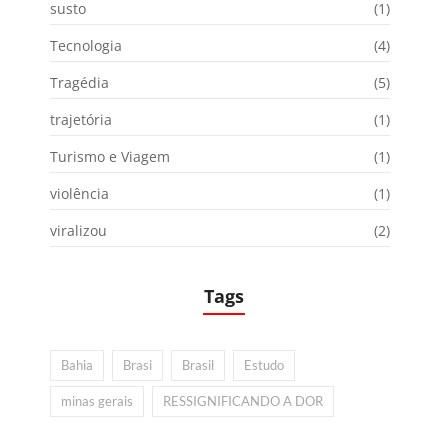
susto
(1)
Tecnologia
(4)
Tragédia
(5)
trajetória
(1)
Turismo e Viagem
(1)
violência
(1)
viralizou
(2)
Tags
Bahia
Brasi
Brasil
Estudo
minas gerais
RESSIGNIFICANDO A DOR