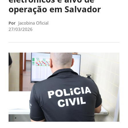
operação em Salvador
Jacobina Oficial
Por
27/03/2026