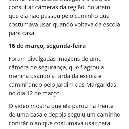
consultar câmeras da região, notaram
que ela não passou pelo caminho que
costumava usar quando voltava da escola
para casa.
16 de março, segunda-feira
Foram divulgadas imagens de uma
câmera de segurança, que flagrou a
menina usando a farda da escola e
caminhando pelo Jardim das Margaridas,
no dia 12 de março.
O vídeo mostra que ela parou na frente
de uma casa e depois seguiu um caminho
contrário ao que costumava usar para