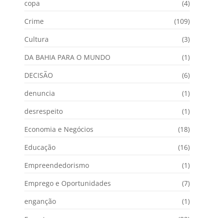
copa
(4)
Crime
(109)
Cultura
(3)
DA BAHIA PARA O MUNDO
(1)
DECISÃO
(6)
denuncia
(1)
desrespeito
(1)
Economia e Negócios
(18)
Educação
(16)
Empreendedorismo
(1)
Emprego e Oportunidades
(7)
enganção
(1)