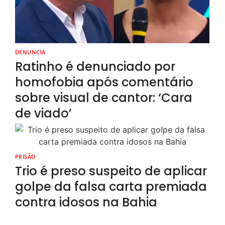
DENUNCIA
Ratinho é denunciado por
homofobia após comentário
sobre visual de cantor: ‘Cara
de viado’
PRISÃO
Trio é preso suspeito de aplicar
golpe da falsa carta premiada
contra idosos na Bahia