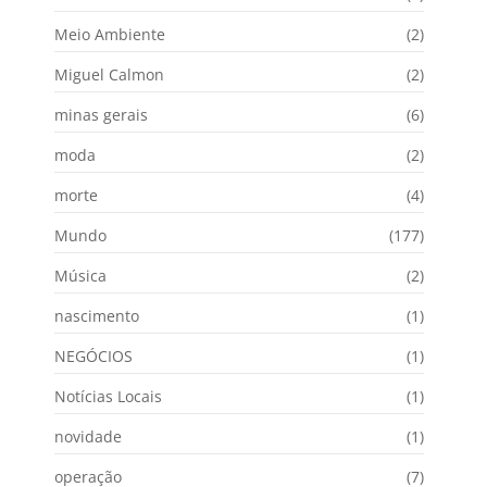
Meio Ambiente
(2)
Miguel Calmon
(2)
minas gerais
(6)
moda
(2)
morte
(4)
Mundo
(177)
Música
(2)
nascimento
(1)
NEGÓCIOS
(1)
Notícias Locais
(1)
novidade
(1)
operação
(7)