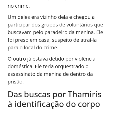
no crime.
Um deles era vizinho dela e chegou a
participar dos grupos de voluntários que
buscavam pelo paradeiro da menina. Ele
foi preso em casa, suspeito de atraí-la
para o local do crime.
O outro já estava detido por violência
doméstica. Ele teria orquestrado o
assassinato da menina de dentro da
prisão.
Das buscas por Thamiris
à identificação do corpo