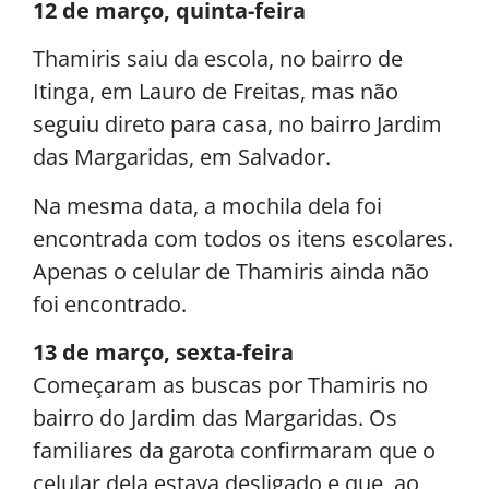
12 de março, quinta-feira
Thamiris saiu da escola, no bairro de
Itinga, em Lauro de Freitas, mas não
seguiu direto para casa, no bairro Jardim
das Margaridas, em Salvador.
Na mesma data, a mochila dela foi
encontrada com todos os itens escolares.
Apenas o celular de Thamiris ainda não
foi encontrado.
13 de março, sexta-feira
Começaram as buscas por Thamiris no
bairro do Jardim das Margaridas. Os
familiares da garota confirmaram que o
celular dela estava desligado e que, ao