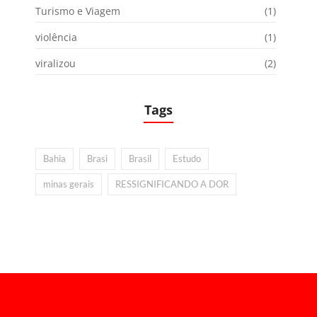
Turismo e Viagem
(1)
violência
(1)
viralizou
(2)
Tags
Bahia
Brasi
Brasil
Estudo
minas gerais
RESSIGNIFICANDO A DOR