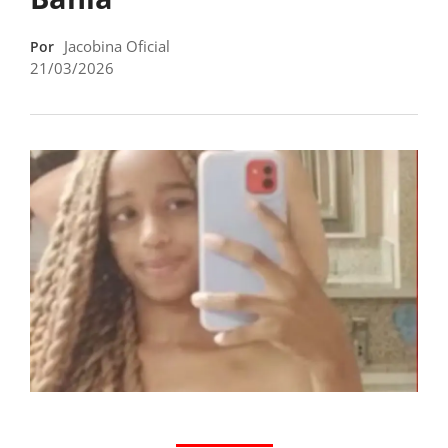
Jacobina Oficial
Por
21/03/2026