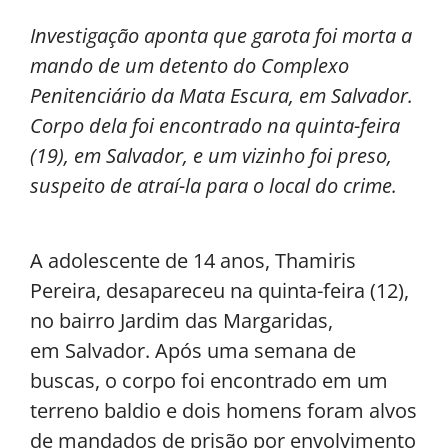
Investigação aponta que garota foi morta a
mando de um detento do Complexo
Penitenciário da Mata Escura, em Salvador.
Corpo dela foi encontrado na quinta-feira
(19), em Salvador, e um vizinho foi preso,
suspeito de atraí-la para o local do crime.
A adolescente de 14 anos, Thamiris
Pereira, desapareceu na quinta-feira (12),
no bairro Jardim das Margaridas,
em Salvador. Após uma semana de
buscas, o corpo foi encontrado em um
terreno baldio e dois homens foram alvos
de mandados de prisão por envolvimento