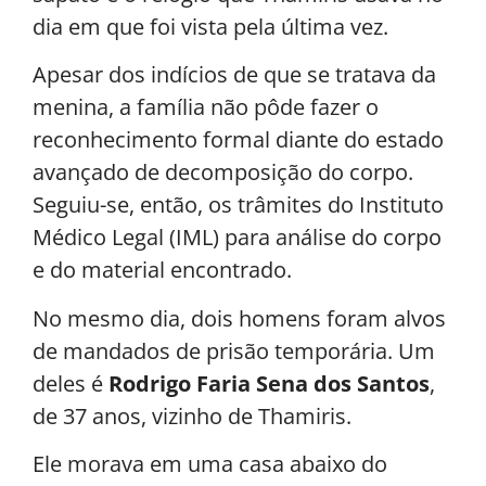
dia em que foi vista pela última vez.
Apesar dos indícios de que se tratava da
menina, a família não pôde fazer o
reconhecimento formal diante do estado
avançado de decomposição do corpo.
Seguiu-se, então, os trâmites do Instituto
Médico Legal (IML) para análise do corpo
e do material encontrado.
No mesmo dia, dois homens foram alvos
de mandados de prisão temporária. Um
deles é
Rodrigo Faria Sena dos Santos
,
de 37 anos, vizinho de Thamiris.
Ele morava em uma casa abaixo do