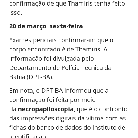
confirmação de que Thamiris tenha feito
isso.
20 de março, sexta-feira
Exames periciais confirmaram que o
corpo encontrado é de Thamiris. A
informação foi divulgada pelo
Departamento de Polícia Técnica da
Bahia (DPT-BA).
Em nota, o DPT-BA informou que a
confirmação foi feita por meio
da
necropapiloscopia
, que é o confronto
das impressões digitais da vítima com as
fichas do banco de dados do Instituto de
Identificação.