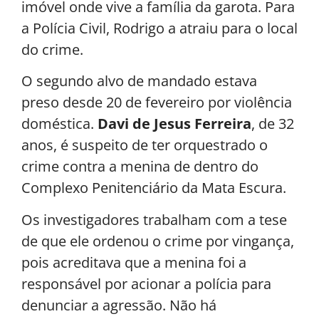
imóvel onde vive a família da garota. Para
a Polícia Civil, Rodrigo a atraiu para o local
do crime.
O segundo alvo de mandado estava
preso desde 20 de fevereiro por violência
doméstica.
Davi de Jesus Ferreira
, de 32
anos, é suspeito de ter orquestrado o
crime contra a menina de dentro do
Complexo Penitenciário da Mata Escura.
Os investigadores trabalham com a tese
de que ele ordenou o crime por vingança,
pois acreditava que a menina foi a
responsável por acionar a polícia para
denunciar a agressão. Não há