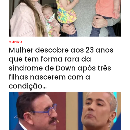
MUNDO
Mulher descobre aos 23 anos
que tem forma rara da
síndrome de Down após três
filhas nascerem com a
condição…