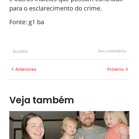
para o esclarecimento do crime.
Fonte: g1 ba
Sem comentários
Jacobina
Anteriores
Próximo
Veja também