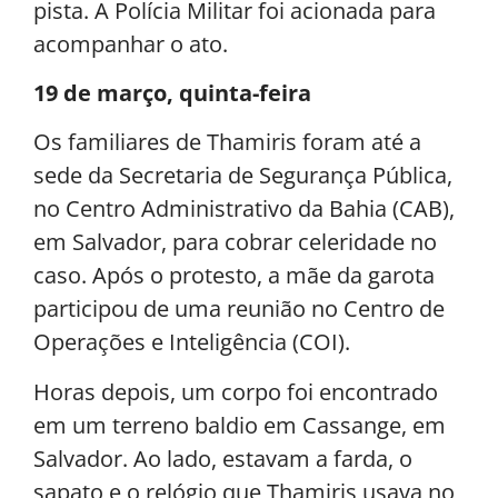
pista. A Polícia Militar foi acionada para
acompanhar o ato.
19 de março, quinta-feira
Os familiares de Thamiris foram até a
sede da Secretaria de Segurança Pública,
no Centro Administrativo da Bahia (CAB),
em Salvador, para cobrar celeridade no
caso. Após o protesto, a mãe da garota
participou de uma reunião no Centro de
Operações e Inteligência (COI).
Horas depois, um corpo foi encontrado
em um terreno baldio em Cassange, em
Salvador. Ao lado, estavam a farda, o
sapato e o relógio que Thamiris usava no