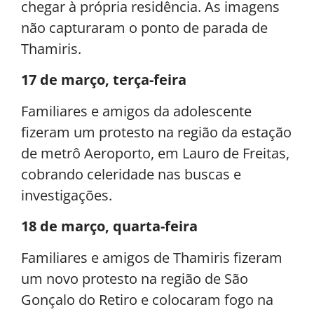
chegar à própria residência. As imagens
não capturaram o ponto de parada de
Thamiris.
17 de março, terça-feira
Familiares e amigos da adolescente
fizeram um protesto na região da estação
de metrô Aeroporto, em Lauro de Freitas,
cobrando celeridade nas buscas e
investigações.
18 de março, quarta-feira
Familiares e amigos de Thamiris fizeram
um novo protesto na região de São
Gonçalo do Retiro e colocaram fogo na