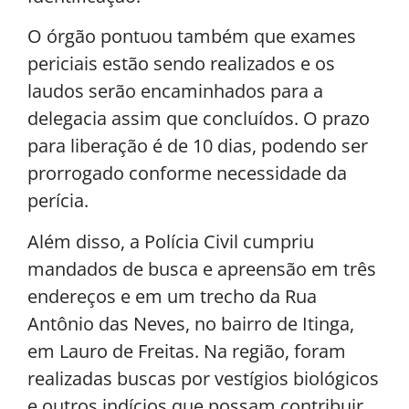
O órgão pontuou também que exames
periciais estão sendo realizados e os
laudos serão encaminhados para a
delegacia assim que concluídos. O prazo
para liberação é de 10 dias, podendo ser
prorrogado conforme necessidade da
perícia.
Além disso, a Polícia Civil cumpriu
mandados de busca e apreensão em três
endereços e em um trecho da Rua
Antônio das Neves, no bairro de Itinga,
em Lauro de Freitas. Na região, foram
realizadas buscas por vestígios biológicos
e outros indícios que possam contribuir