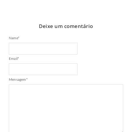
Deixe um comentário
Name
*
Email
*