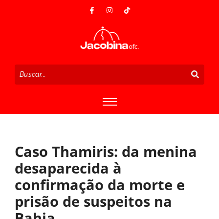
Caso Thamiris: da menina
desaparecida à
confirmação da morte e
prisão de suspeitos na
Bahia