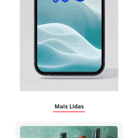
Mais Lidas