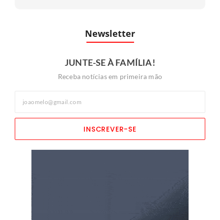
Newsletter
JUNTE-SE À FAMÍLIA!
Receba notícias em primeira mão
INSCREVER-SE