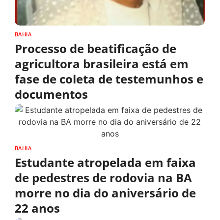
BAHIA
Processo de beatificação de
agricultora brasileira está em
fase de coleta de testemunhos e
documentos
BAHIA
Estudante atropelada em faixa
de pedestres de rodovia na BA
morre no dia do aniversário de
22 anos