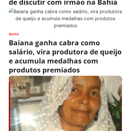
de discutir com irmão na Bahia
BAHIA
Baiana ganha cabra como
salário, vira produtora de queijo
e acumula medalhas com
produtos premiados