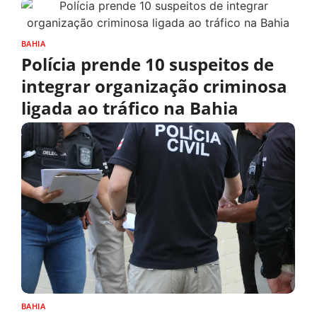
BAHIA
Polícia prende 10 suspeitos de
integrar organização criminosa
ligada ao tráfico na Bahia
BAHIA