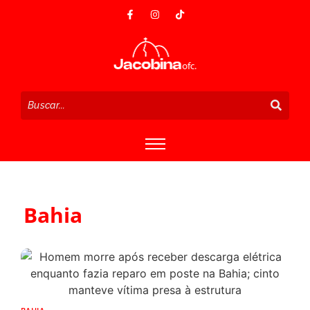
Bahia