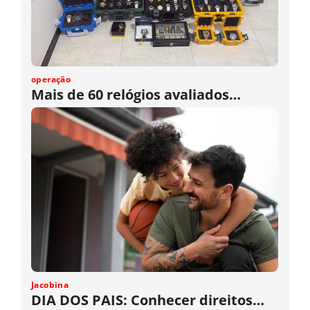
operação
Mais de 60 relógios avaliados…
Jacobina
DIA DOS PAIS: Conhecer direitos…