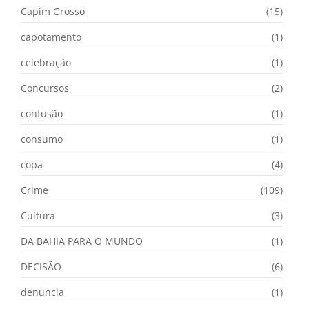
Capim Grosso
(15)
capotamento
(1)
celebração
(1)
Concursos
(2)
confusão
(1)
consumo
(1)
copa
(4)
Crime
(109)
Cultura
(3)
DA BAHIA PARA O MUNDO
(1)
DECISÃO
(6)
denuncia
(1)