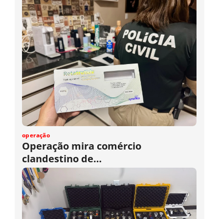
operação
Operação mira comércio
clandestino de…