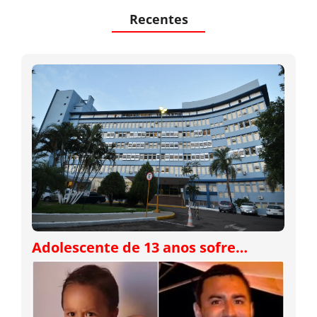
Recentes
Adolescente de 13 anos sofre…