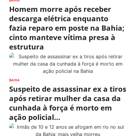
BAHIA
Homem morre após receber
descarga elétrica enquanto
fazia reparo em poste na Bahia;
cinto manteve vítima presa à
estrutura
BAHIA
Suspeito de assassinar ex a tiros
após retirar mulher da casa da
cunhada à força é morto em
ação policial…