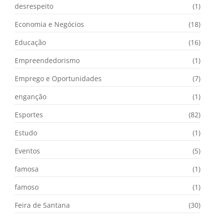
desrespeito
(1)
Economia e Negócios
(18)
Educação
(16)
Empreendedorismo
(1)
Emprego e Oportunidades
(7)
enganção
(1)
Esportes
(82)
Estudo
(1)
Eventos
(5)
famosa
(1)
famoso
(1)
Feira de Santana
(30)