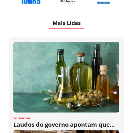
Mais Lidas
consumo
Laudos do governo apontam que…