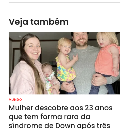
Veja também
MUNDO
Mulher descobre aos 23 anos
que tem forma rara da
síndrome de Down após três