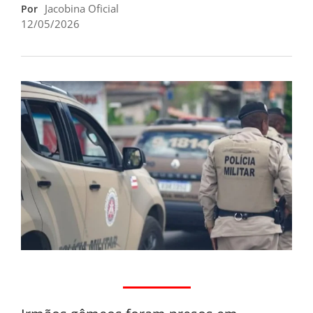
Jacobina Oficial
Por
12/05/2026