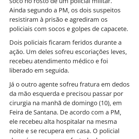
soco no rosto de um policial militar.
Ainda segundo a PM, os dois suspeitos
resistiram à prisão e agrediram os
policiais com socos e golpes de capacete.
Dois policiais ficaram feridos durante a
ação. Um deles sofreu escoriações leves,
recebeu atendimento médico e foi
liberado em seguida.
Já o outro agente sofreu fratura em dedos
da mão esquerda e precisou passar por
cirurgia na manhã de domingo (10), em
Feira de Santana. De acordo com a PM,
ele recebeu alta hospitalar na mesma
noite e se recupera em casa. O policial