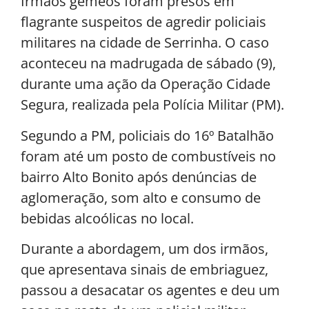
Irmãos gêmeos foram presos em
flagrante suspeitos de agredir policiais
militares na cidade de Serrinha. O caso
aconteceu na madrugada de sábado (9),
durante uma ação da Operação Cidade
Segura, realizada pela Polícia Militar (PM).
Segundo a PM, policiais do 16º Batalhão
foram até um posto de combustíveis no
bairro Alto Bonito após denúncias de
aglomeração, som alto e consumo de
bebidas alcoólicas no local.
Durante a abordagem, um dos irmãos,
que apresentava sinais de embriaguez,
passou a desacatar os agentes e deu um