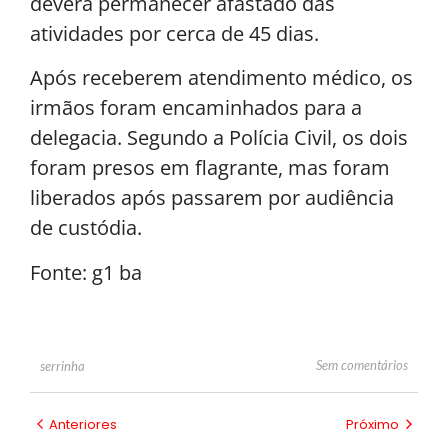
deverá permanecer afastado das
atividades por cerca de 45 dias.
Após receberem atendimento médico, os
irmãos foram encaminhados para a
delegacia. Segundo a Polícia Civil, os dois
foram presos em flagrante, mas foram
liberados após passarem por audiência
de custódia.
Fonte: g1 ba
Sem comentários
serrinha
Anteriores
Próximo