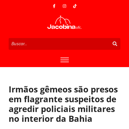
Irmãos gêmeos são presos
em flagrante suspeitos de
agredir policiais militares
no interior da Bahia