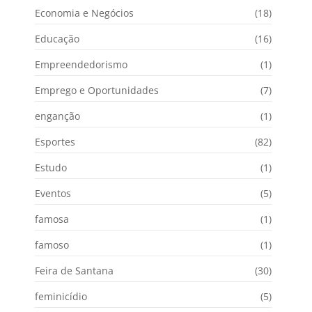
Economia e Negócios
(18)
Educação
(16)
Empreendedorismo
(1)
Emprego e Oportunidades
(7)
enganção
(1)
Esportes
(82)
Estudo
(1)
Eventos
(5)
famosa
(1)
famoso
(1)
Feira de Santana
(30)
feminicídio
(5)