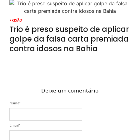
PRISÃO
Trio é preso suspeito de aplicar
golpe da falsa carta premiada
contra idosos na Bahia
Deixe um comentário
Name
*
Email
*