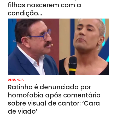
filhas nascerem com a
condição…
DENUNCIA
Ratinho é denunciado por
homofobia após comentário
sobre visual de cantor: ‘Cara
de viado’