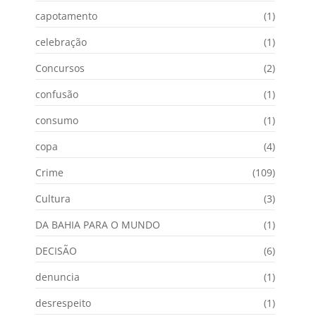
capotamento
(1)
celebração
(1)
Concursos
(2)
confusão
(1)
consumo
(1)
copa
(4)
Crime
(109)
Cultura
(3)
DA BAHIA PARA O MUNDO
(1)
DECISÃO
(6)
denuncia
(1)
desrespeito
(1)