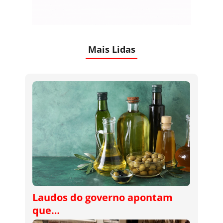
Mais Lidas
Laudos do governo apontam
que…