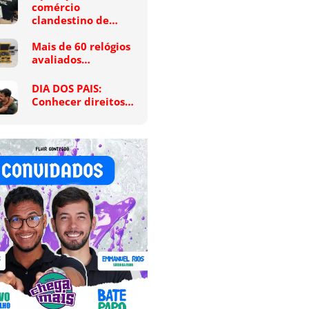
comércio
clandestino de…
Mais de 60 relógios
avaliados…
DIA DOS PAIS:
Conhecer direitos…