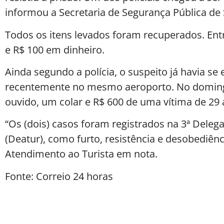
informou a Secretaria de Segurança Pública de 
Todos os itens levados foram recuperados. Ent
e R$ 100 em dinheiro.
Ainda segundo a polícia, o suspeito já havia se
recentemente no mesmo aeroporto. No domingo 
ouvido, um colar e R$ 600 de uma vítima de 29
“Os (dois) casos foram registrados na 3ª Deleg
(Deatur), como furto, resistência e desobediênc
Atendimento ao Turista em nota.
Fonte: Correio 24 horas