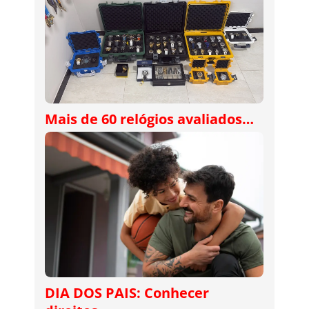
Mais de 60 relógios avaliados…
DIA DOS PAIS: Conhecer