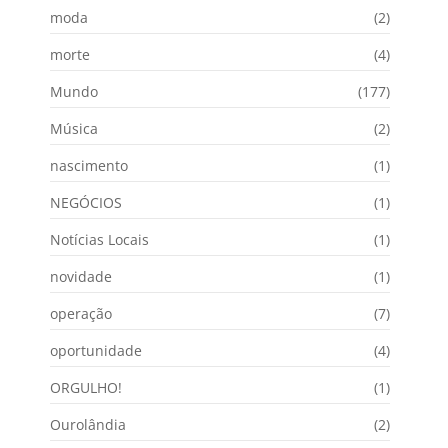
moda
(2)
morte
(4)
Mundo
(177)
Música
(2)
nascimento
(1)
NEGÓCIOS
(1)
Notícias Locais
(1)
novidade
(1)
operação
(7)
oportunidade
(4)
ORGULHO!
(1)
Ourolândia
(2)