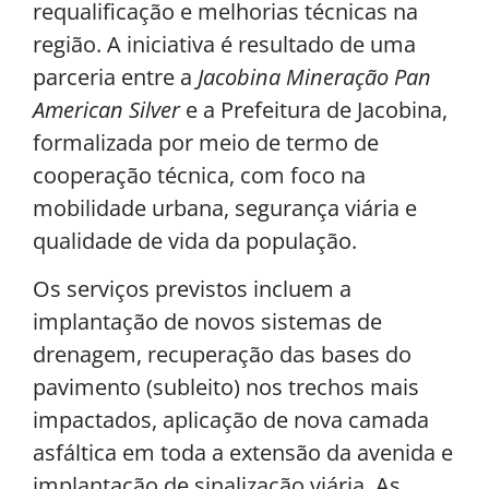
requalificação e melhorias técnicas na
região. A iniciativa é resultado de uma
parceria entre a
Jacobina Mineração Pan
American Silver
e a Prefeitura de Jacobina,
formalizada por meio de termo de
cooperação técnica, com foco na
mobilidade urbana, segurança viária e
qualidade de vida da população.
Os serviços previstos incluem a
implantação de novos sistemas de
drenagem, recuperação das bases do
pavimento (subleito) nos trechos mais
impactados, aplicação de nova camada
asfáltica em toda a extensão da avenida e
implantação de sinalização viária. As