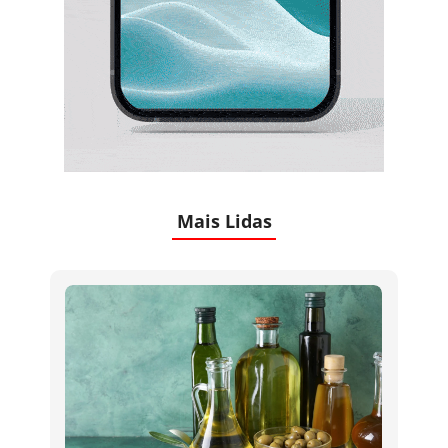
Mais Lidas