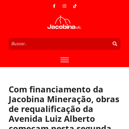
Com financiamento da
Jacobina Mineração, obras
de requalificação da
Avenida Luiz Alberto
começam nesta segunda