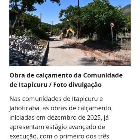
Obra de calçamento da Comunidade
de Itapicuru / Foto divulgação
Nas comunidades de Itapicuru e
Jaboticaba, as obras de calçamento,
iniciadas em dezembro de 2025, já
apresentam estágio avançado de
execução, com o primeiro dos três