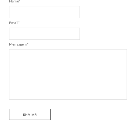
Name
*
Email
*