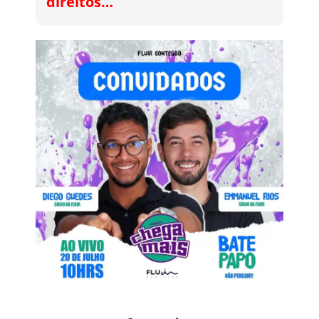
direitos…