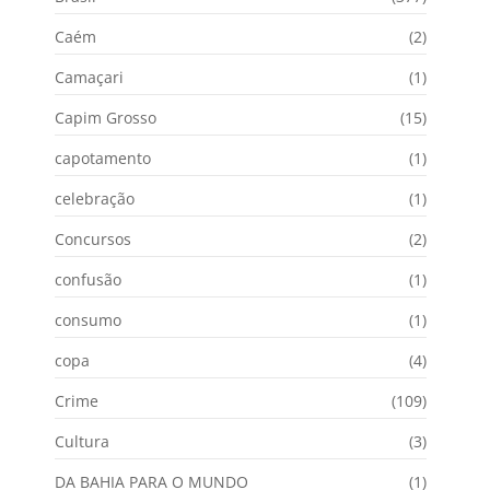
Caém
(2)
Camaçari
(1)
Capim Grosso
(15)
capotamento
(1)
celebração
(1)
Concursos
(2)
confusão
(1)
consumo
(1)
copa
(4)
Crime
(109)
Cultura
(3)
DA BAHIA PARA O MUNDO
(1)