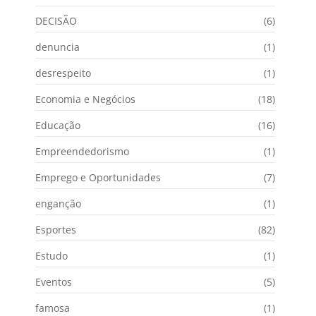
DECISÃO
(6)
denuncia
(1)
desrespeito
(1)
Economia e Negócios
(18)
Educação
(16)
Empreendedorismo
(1)
Emprego e Oportunidades
(7)
enganção
(1)
Esportes
(82)
Estudo
(1)
Eventos
(5)
famosa
(1)