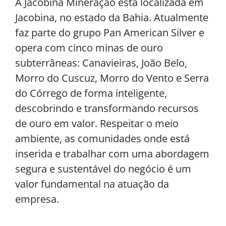
A Jacobina Mineração está localizada em
Jacobina, no estado da Bahia. Atualmente
faz parte do grupo Pan American Silver e
opera com cinco minas de ouro
subterrâneas: Canavieiras, João Belo,
Morro do Cuscuz, Morro do Vento e Serra
do Córrego de forma inteligente,
descobrindo e transformando recursos
de ouro em valor. Respeitar o meio
ambiente, as comunidades onde está
inserida e trabalhar com uma abordagem
segura e sustentável do negócio é um
valor fundamental na atuação da
empresa.