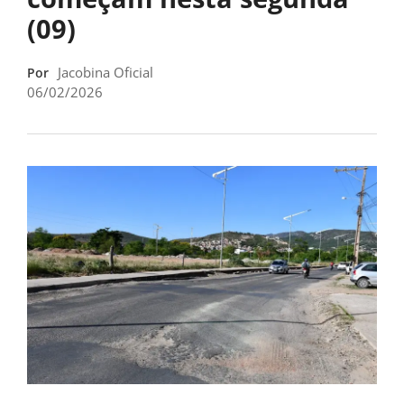
(09)
Jacobina Oficial
Por
06/02/2026