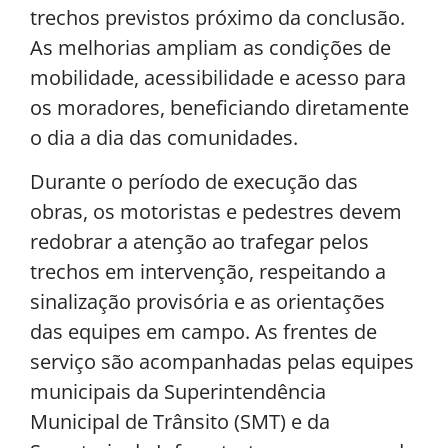
trechos previstos próximo da conclusão.
As melhorias ampliam as condições de
mobilidade, acessibilidade e acesso para
os moradores, beneficiando diretamente
o dia a dia das comunidades.
Durante o período de execução das
obras, os motoristas e pedestres devem
redobrar a atenção ao trafegar pelos
trechos em intervenção, respeitando a
sinalização provisória e as orientações
das equipes em campo. As frentes de
serviço são acompanhadas pelas equipes
municipais da Superintendência
Municipal de Trânsito (SMT) e da