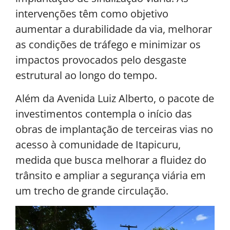
intervenções têm como objetivo
aumentar a durabilidade da via, melhorar
as condições de tráfego e minimizar os
impactos provocados pelo desgaste
estrutural ao longo do tempo.
Além da Avenida Luiz Alberto, o pacote de
investimentos contempla o início das
obras de implantação de terceiras vias no
acesso à comunidade de Itapicuru,
medida que busca melhorar a fluidez do
trânsito e ampliar a segurança viária em
um trecho de grande circulação.