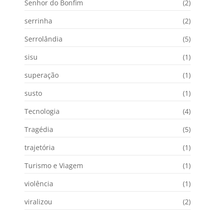
Senhor do Bonfim
(2)
serrinha
(2)
Serrolândia
(5)
sisu
(1)
superação
(1)
susto
(1)
Tecnologia
(4)
Tragédia
(5)
trajetória
(1)
Turismo e Viagem
(1)
violência
(1)
viralizou
(2)