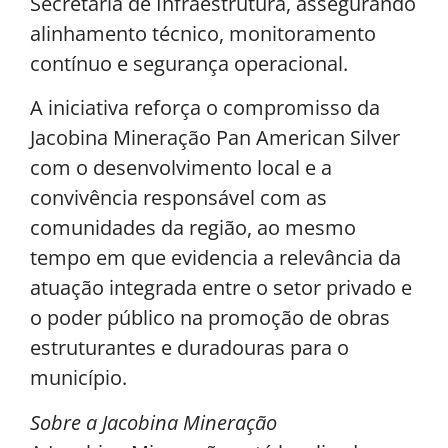
Secretaria de Infraestrutura, assegurando
alinhamento técnico, monitoramento
contínuo e segurança operacional.
A iniciativa reforça o compromisso da
Jacobina Mineração Pan American Silver
com o desenvolvimento local e a
convivência responsável com as
comunidades da região, ao mesmo
tempo em que evidencia a relevância da
atuação integrada entre o setor privado e
o poder público na promoção de obras
estruturantes e duradouras para o
município.
Sobre a Jacobina Mineração