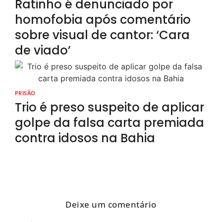
Ratinho é denunciado por
homofobia após comentário
sobre visual de cantor: ‘Cara
de viado’
PRISÃO
Trio é preso suspeito de aplicar
golpe da falsa carta premiada
contra idosos na Bahia
Deixe um comentário