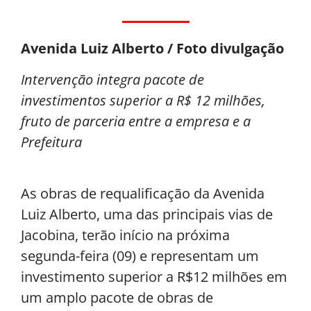
Avenida Luiz Alberto / Foto divulgação
Intervenção integra pacote de
investimentos superior a R$ 12 milhões,
fruto de parceria entre a empresa e a
Prefeitura
As obras de requalificação da Avenida
Luiz Alberto, uma das principais vias de
Jacobina, terão início na próxima
segunda-feira (09) e representam um
investimento superior a R$12 milhões em
um amplo pacote de obras de