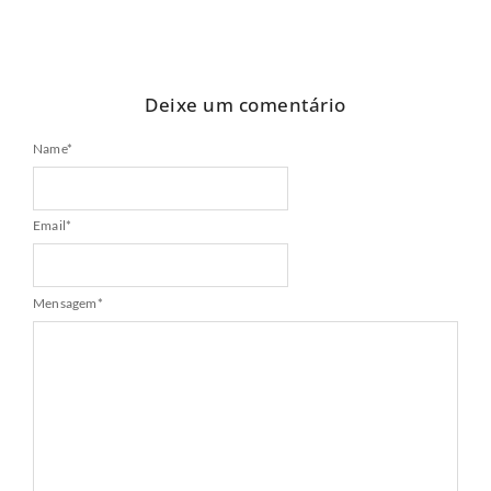
Deixe um comentário
Name
*
Email
*