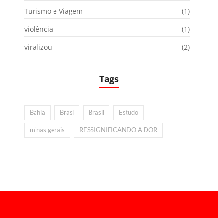
Turismo e Viagem
(1)
violência
(1)
viralizou
(2)
Tags
Bahia
Brasi
Brasil
Estudo
minas gerais
RESSIGNIFICANDO A DOR