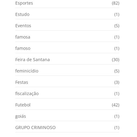
Esportes
(82)
Estudo
(1)
Eventos
(5)
famosa
(1)
famoso
(1)
Feira de Santana
(30)
feminicídio
(5)
Festas
(3)
fiscalização
(1)
Futebol
(42)
goiás
(1)
GRUPO CRIMINOSO
(1)