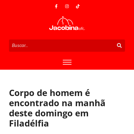
Corpo de homem é
encontrado na manhã
deste domingo em
Filadélfia