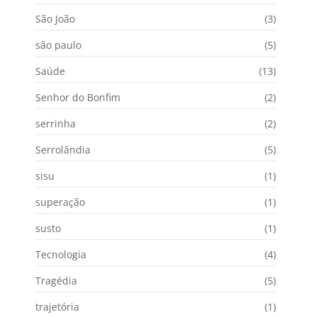
São João
(3)
são paulo
(5)
Saúde
(13)
Senhor do Bonfim
(2)
serrinha
(2)
Serrolândia
(5)
sisu
(1)
superação
(1)
susto
(1)
Tecnologia
(4)
Tragédia
(5)
trajetória
(1)