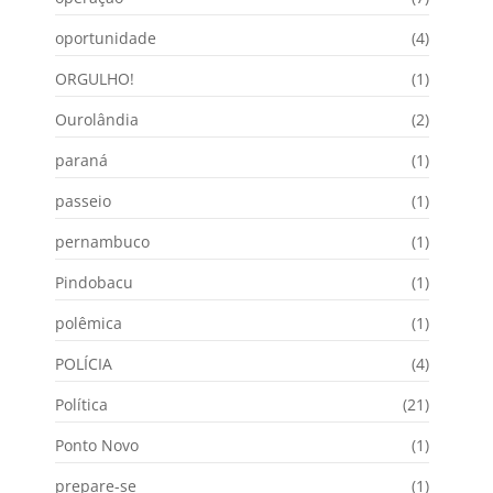
oportunidade
(4)
ORGULHO!
(1)
Ourolândia
(2)
paraná
(1)
passeio
(1)
pernambuco
(1)
Pindobacu
(1)
polêmica
(1)
POLÍCIA
(4)
Política
(21)
Ponto Novo
(1)
prepare-se
(1)