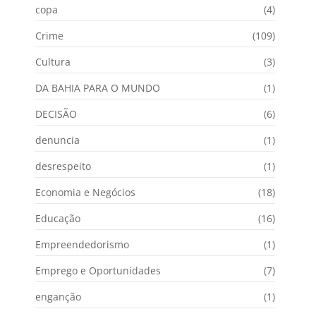
copa
(4)
Crime
(109)
Cultura
(3)
DA BAHIA PARA O MUNDO
(1)
DECISÃO
(6)
denuncia
(1)
desrespeito
(1)
Economia e Negócios
(18)
Educação
(16)
Empreendedorismo
(1)
Emprego e Oportunidades
(7)
enganção
(1)