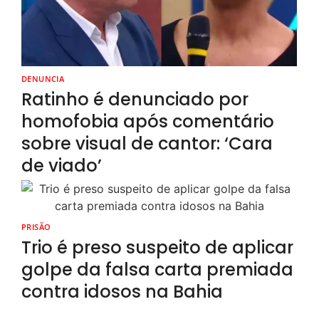
DENUNCIA
Ratinho é denunciado por
homofobia após comentário
sobre visual de cantor: ‘Cara
de viado’
PRISÃO
Trio é preso suspeito de aplicar
golpe da falsa carta premiada
contra idosos na Bahia