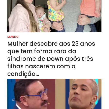
MUNDO
Mulher descobre aos 23 anos
que tem forma rara da
síndrome de Down após três
filhas nascerem com a
condição…