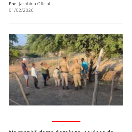
Jacobina Oficial
Por
01/02/2026