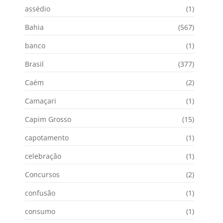
assédio
(1)
Bahia
(567)
banco
(1)
Brasil
(377)
Caém
(2)
Camaçari
(1)
Capim Grosso
(15)
capotamento
(1)
celebração
(1)
Concursos
(2)
confusão
(1)
consumo
(1)