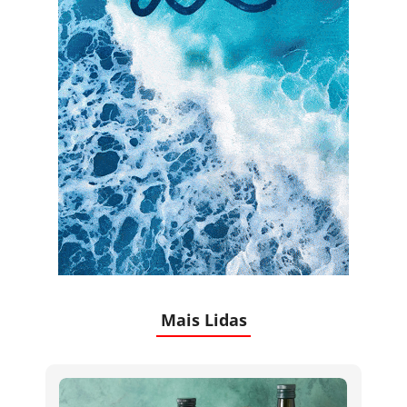
Mais Lidas