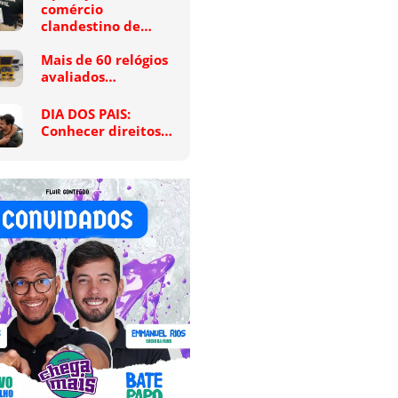
comércio
clandestino de…
Mais de 60 relógios
avaliados…
DIA DOS PAIS:
Conhecer direitos…