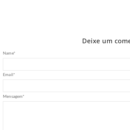
Deixe um come
Name
*
Email
*