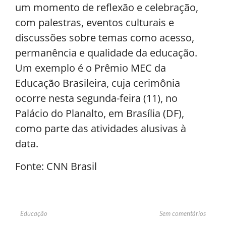
um momento de reflexão e celebração,
com palestras, eventos culturais e
discussões sobre temas como acesso,
permanência e qualidade da educação.
Um exemplo é o Prêmio MEC da
Educação Brasileira, cuja cerimônia
ocorre nesta segunda-feira (11), no
Palácio do Planalto, em Brasília (DF),
como parte das atividades alusivas à
data.
Fonte: CNN Brasil
Sem comentários
Educação