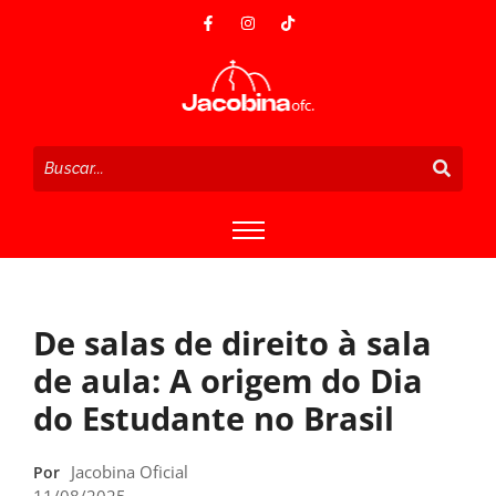
De salas de direito à sala
de aula: A origem do Dia
do Estudante no Brasil
Jacobina Oficial
Por
11/08/2025