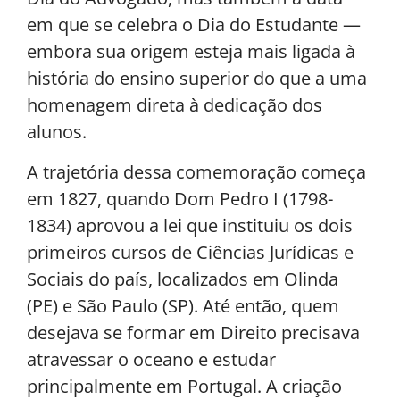
em que se celebra o Dia do Estudante —
embora sua origem esteja mais ligada à
história do ensino superior do que a uma
homenagem direta à dedicação dos
alunos.
A trajetória dessa comemoração começa
em 1827, quando Dom Pedro I (1798-
1834) aprovou a lei que instituiu os dois
primeiros cursos de Ciências Jurídicas e
Sociais do país, localizados em Olinda
(PE) e São Paulo (SP). Até então, quem
desejava se formar em Direito precisava
atravessar o oceano e estudar
principalmente em Portugal. A criação