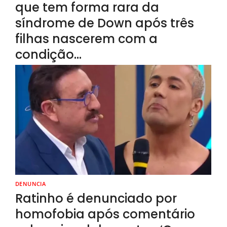
que tem forma rara da
síndrome de Down após três
filhas nascerem com a
condição…
DENUNCIA
Ratinho é denunciado por
homofobia após comentário