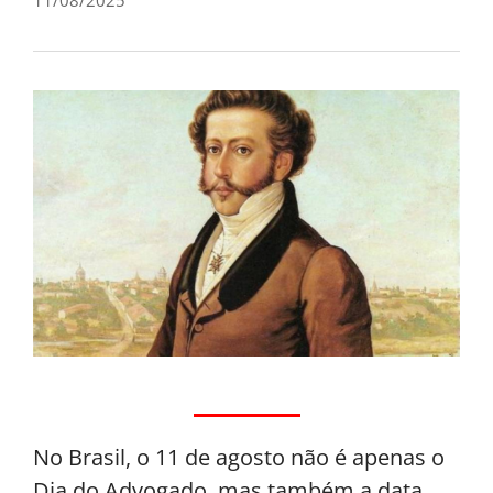
No Brasil, o 11 de agosto não é apenas o
Dia do Advogado, mas também a data