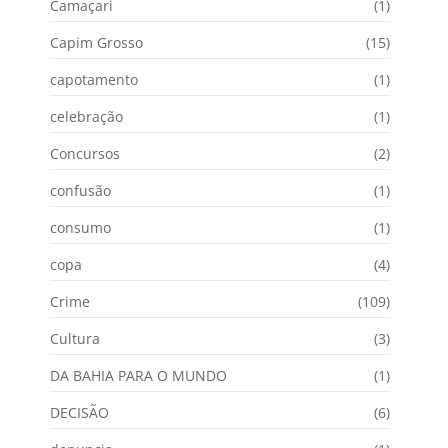
Camaçari
(1)
Capim Grosso
(15)
capotamento
(1)
celebração
(1)
Concursos
(2)
confusão
(1)
consumo
(1)
copa
(4)
Crime
(109)
Cultura
(3)
DA BAHIA PARA O MUNDO
(1)
DECISÃO
(6)