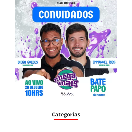
Categorias