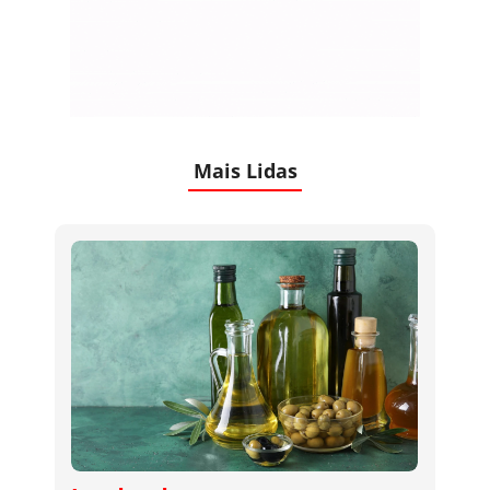
Mais Lidas