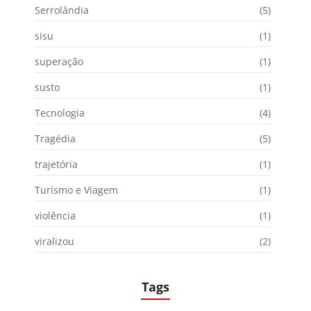
Serrolândia
(5)
sisu
(1)
superação
(1)
susto
(1)
Tecnologia
(4)
Tragédia
(5)
trajetória
(1)
Turismo e Viagem
(1)
violência
(1)
viralizou
(2)
Tags