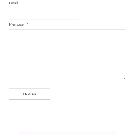
Email
*