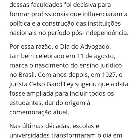
dessas faculdades foi decisiva para
formar profissionais que influenciaram a
política e a construção das instituições
nacionais no período pós-Independência.
Por essa razão, o Dia do Advogado,
também celebrado em 11 de agosto,
marca o nascimento do ensino jurídico
no Brasil. Cem anos depois, em 1927, o
jurista Celso Gand Ley sugeriu que a data
fosse ampliada para incluir todos os
estudantes, dando origem à
comemoração atual.
Nas últimas décadas, escolas e
universidades transformaram o dia em