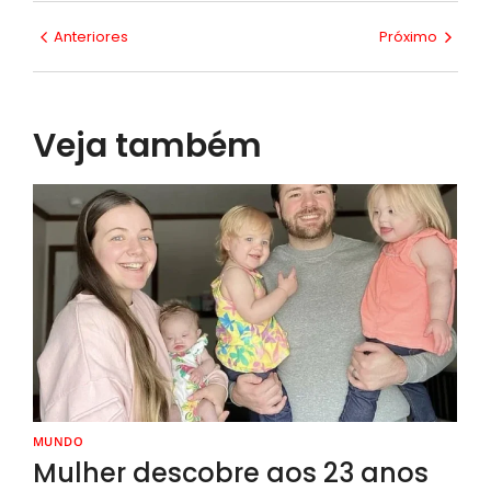
Anteriores
Próximo
Veja também
MUNDO
Mulher descobre aos 23 anos