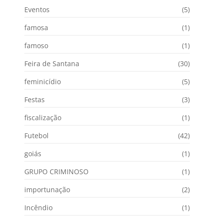
Eventos
(5)
famosa
(1)
famoso
(1)
Feira de Santana
(30)
feminicídio
(5)
Festas
(3)
fiscalização
(1)
Futebol
(42)
goiás
(1)
GRUPO CRIMINOSO
(1)
importunação
(2)
Incêndio
(1)