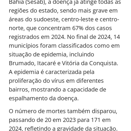
Bahia (Sesab), a doença já atinge todas as
regiões do estado, sendo mais grave em
áreas do sudoeste, centro-leste e centro-
norte, que concentram 67% dos casos
registrados em 2024. No final de 2024, 14
municípios foram classificados como em
situação de epidemia, incluindo
Brumado, Itacaré e Vitória da Conquista.
A epidemia é caracterizada pela
proliferação do vírus em diferentes
bairros, mostrando a capacidade de
espalhamento da doença.
O número de mortes também disparou,
passando de 20 em 2023 para 171 em
2024, refletindo a gravidade da situação.