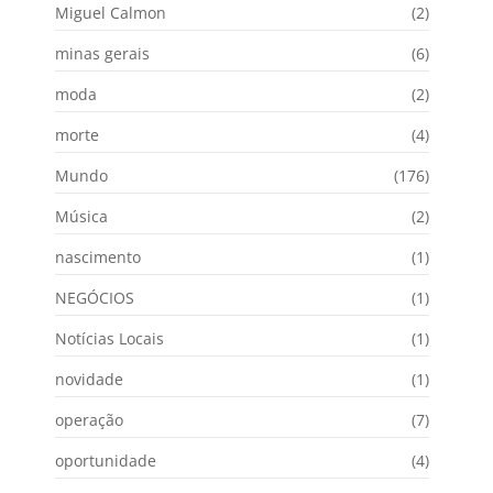
Miguel Calmon
(2)
minas gerais
(6)
moda
(2)
morte
(4)
Mundo
(176)
Música
(2)
nascimento
(1)
NEGÓCIOS
(1)
Notícias Locais
(1)
novidade
(1)
operação
(7)
oportunidade
(4)