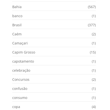
Bahia
(567)
banco
(1)
Brasil
(377)
Caém
(2)
Camaçari
(1)
Capim Grosso
(15)
capotamento
(1)
celebração
(1)
Concursos
(2)
confusão
(1)
consumo
(1)
copa
(4)