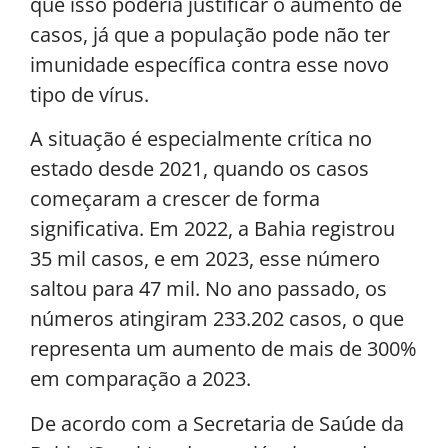
que isso poderia justificar o aumento de
casos, já que a população pode não ter
imunidade específica contra esse novo
tipo de vírus.
A situação é especialmente crítica no
estado desde 2021, quando os casos
começaram a crescer de forma
significativa. Em 2022, a Bahia registrou
35 mil casos, e em 2023, esse número
saltou para 47 mil. No ano passado, os
números atingiram 233.202 casos, o que
representa um aumento de mais de 300%
em comparação a 2023.
De acordo com a Secretaria de Saúde da