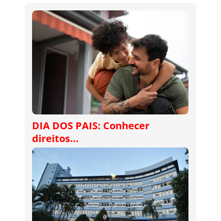
DIA DOS PAIS: Conhecer
direitos…