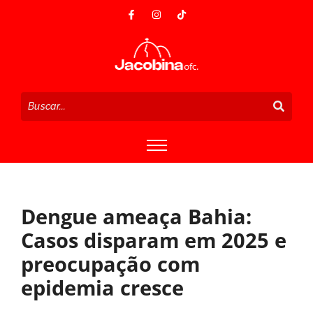
Dengue ameaça Bahia:
Casos disparam em 2025 e
preocupação com
epidemia cresce