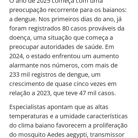
O ano de 2025 começa com uma
preocupação recorrente para os baianos:
a dengue. Nos primeiros dias do ano, já
foram registrados 80 casos prováveis da
doença, uma situação que começa a
preocupar autoridades de saúde. Em
2024, o estado enfrentou um aumento
alarmante nos números, com mais de
233 mil registros de dengue, um
crescimento de quase cinco vezes em
relação a 2023, que teve 47 mil casos.
Especialistas apontam que as altas
temperaturas e a umidade características
do clima baiano favorecem a proliferação
do mosquito Aedes aegypti, transmissor