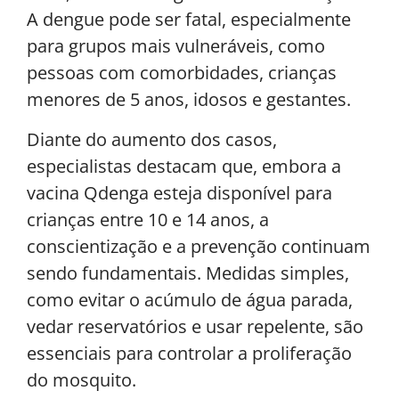
A dengue pode ser fatal, especialmente
para grupos mais vulneráveis, como
pessoas com comorbidades, crianças
menores de 5 anos, idosos e gestantes.
Diante do aumento dos casos,
especialistas destacam que, embora a
vacina Qdenga esteja disponível para
crianças entre 10 e 14 anos, a
conscientização e a prevenção continuam
sendo fundamentais. Medidas simples,
como evitar o acúmulo de água parada,
vedar reservatórios e usar repelente, são
essenciais para controlar a proliferação
do mosquito.