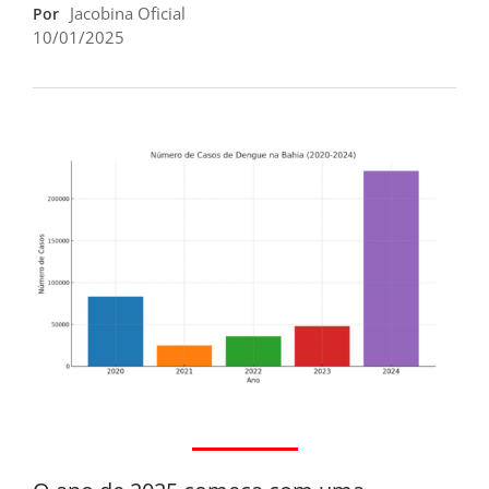
Jacobina Oficial
Por
10/01/2025