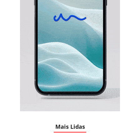
Mais Lidas