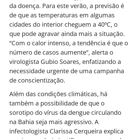
da doença. Para este verão, a previsão é
de que as temperaturas em algumas
cidades do interior cheguem a 40ºC, o
que pode agravar ainda mais a situação.
“Com o calor intenso, a tendência é que o
número de casos aumente”, alerta o
virologista Gubio Soares, enfatizando a
necessidade urgente de uma campanha
de conscientização.
Além das condições climáticas, há
também a possibilidade de que o
sorotipo do vírus da dengue circulando
na Bahia seja mais agressivo. A
infectologista Clarissa Cerqueira explica