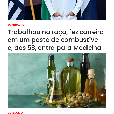
SUPERAÇÃO
Trabalhou na roça, fez carreira
em um posto de combustível
e, aos 58, entra para Medicina
CONSUMO