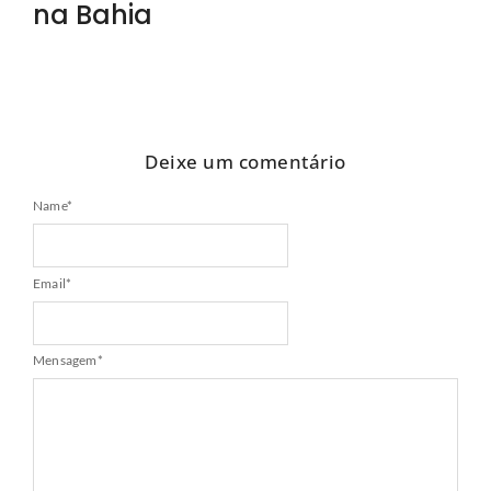
na Bahia
Deixe um comentário
Name
*
Email
*