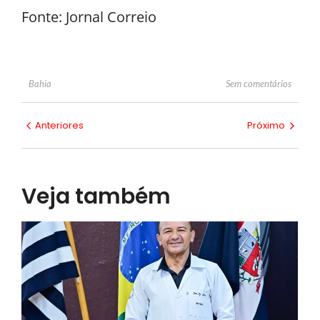
Fonte: Jornal Correio
Sem comentários
Bahia
Anteriores
Próximo
Veja também