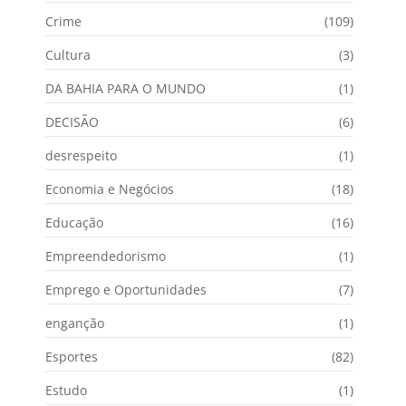
Crime
(109)
Cultura
(3)
DA BAHIA PARA O MUNDO
(1)
DECISÃO
(6)
desrespeito
(1)
Economia e Negócios
(18)
Educação
(16)
Empreendedorismo
(1)
Emprego e Oportunidades
(7)
enganção
(1)
Esportes
(82)
Estudo
(1)