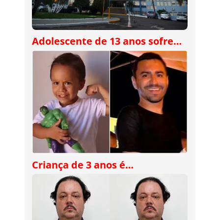
Adolescente de 13 anos sofre…
Criança de 3 anos é…