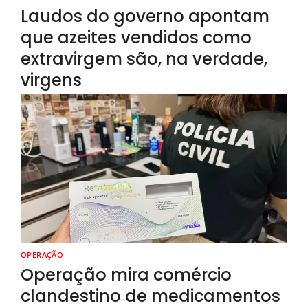
Laudos do governo apontam
que azeites vendidos como
extravirgem são, na verdade,
virgens
OPERAÇÃO
Operação mira comércio
clandestino de medicamentos