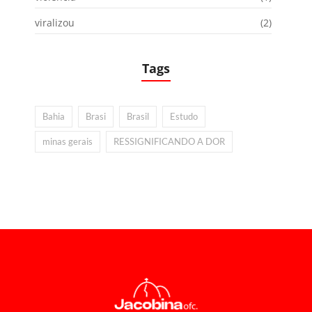
viralizou
(2)
Tags
Bahia
Brasi
Brasil
Estudo
minas gerais
RESSIGNIFICANDO A DOR