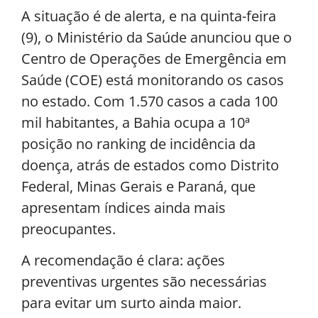
A situação é de alerta, e na quinta-feira
(9), o Ministério da Saúde anunciou que o
Centro de Operações de Emergência em
Saúde (COE) está monitorando os casos
no estado. Com 1.570 casos a cada 100
mil habitantes, a Bahia ocupa a 10ª
posição no ranking de incidência da
doença, atrás de estados como Distrito
Federal, Minas Gerais e Paraná, que
apresentam índices ainda mais
preocupantes.
A recomendação é clara: ações
preventivas urgentes são necessárias
para evitar um surto ainda maior.