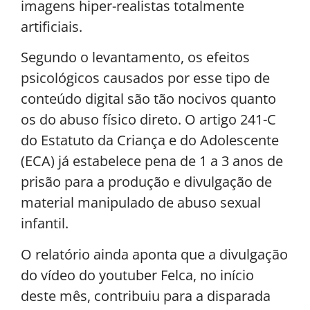
imagens hiper-realistas totalmente
artificiais.
Segundo o levantamento, os efeitos
psicológicos causados por esse tipo de
conteúdo digital são tão nocivos quanto
os do abuso físico direto. O artigo 241-C
do Estatuto da Criança e do Adolescente
(ECA) já estabelece pena de 1 a 3 anos de
prisão para a produção e divulgação de
material manipulado de abuso sexual
infantil.
O relatório ainda aponta que a divulgação
do vídeo do youtuber Felca, no início
deste mês, contribuiu para a disparada