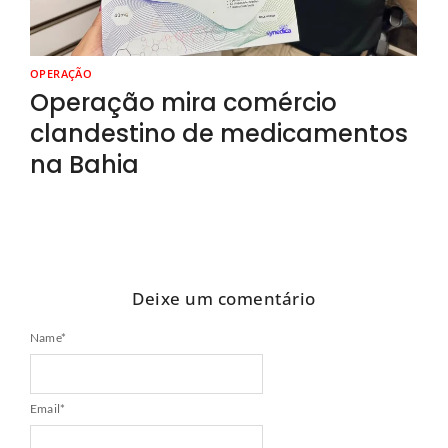
OPERAÇÃO
Operação mira comércio
clandestino de medicamentos
na Bahia
Deixe um comentário
Name
*
Email
*