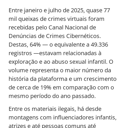
Entre janeiro e julho de 2025, quase 77
mil queixas de crimes virtuais foram
recebidas pelo Canal Nacional de
Denúncias de Crimes Cibernéticos.
Destas, 64% — o equivalente a 49.336
registros —estavam relacionadas à
exploração e ao abuso sexual infantil. O
volume representa o maior número da
história da plataforma e um crescimento
de cerca de 19% em comparação com o
mesmo período do ano passado.
Entre os materiais ilegais, há desde
montagens com influenciadores infantis,
atrizes e até pessoas comuns até