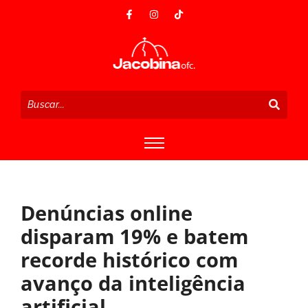
Denúncias online
disparam 19% e batem
recorde histórico com
avanço da inteligência
artificial