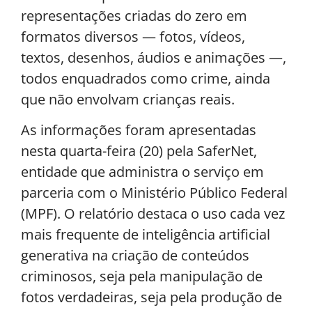
representações criadas do zero em
formatos diversos — fotos, vídeos,
textos, desenhos, áudios e animações —,
todos enquadrados como crime, ainda
que não envolvam crianças reais.
As informações foram apresentadas
nesta quarta-feira (20) pela SaferNet,
entidade que administra o serviço em
parceria com o Ministério Público Federal
(MPF). O relatório destaca o uso cada vez
mais frequente de inteligência artificial
generativa na criação de conteúdos
criminosos, seja pela manipulação de
fotos verdadeiras, seja pela produção de