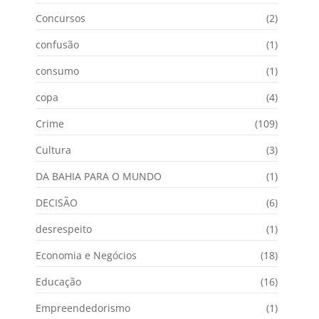
Concursos
(2)
confusão
(1)
consumo
(1)
copa
(4)
Crime
(109)
Cultura
(3)
DA BAHIA PARA O MUNDO
(1)
DECISÃO
(6)
desrespeito
(1)
Economia e Negócios
(18)
Educação
(16)
Empreendedorismo
(1)