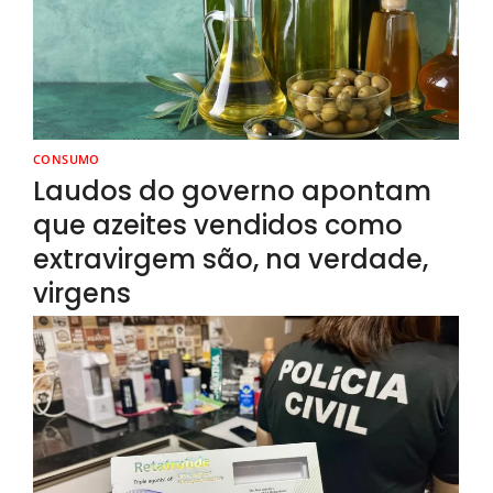
CONSUMO
Laudos do governo apontam
que azeites vendidos como
extravirgem são, na verdade,
virgens