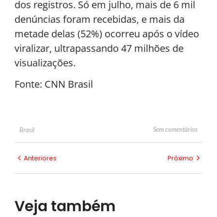
dos registros. Só em julho, mais de 6 mil
denúncias foram recebidas, e mais da
metade delas (52%) ocorreu após o vídeo
viralizar, ultrapassando 47 milhões de
visualizações.
Fonte: CNN Brasil
Sem comentários
Brasil
Anteriores
Próximo
Veja também