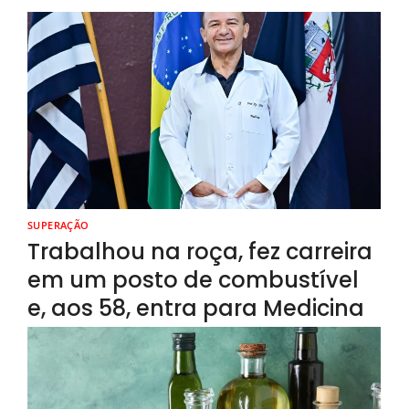
SUPERAÇÃO
Trabalhou na roça, fez carreira
em um posto de combustível
e, aos 58, entra para Medicina