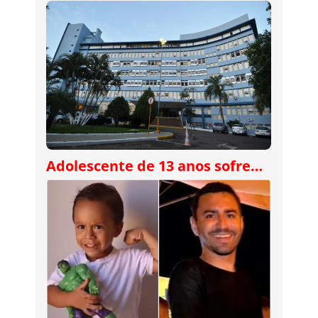
Adolescente de 13 anos sofre…