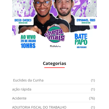
Categorias
Euclides da Cunha
(1)
ação rápida
(1)
Acidente
(76)
ADUITORIA FISCAL DO TRABALHO
(1)