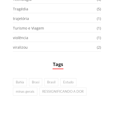
Tragédia
(5)
trajetória
(1)
Turismo e Viagem
(1)
violência
(1)
viralizou
(2)
Tags
Bahia
Brasi
Brasil
Estudo
minas gerais
RESSIGNIFICANDO A DOR