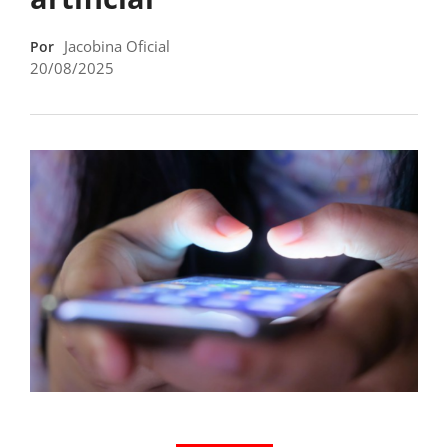
Jacobina Oficial
Por
20/08/2025