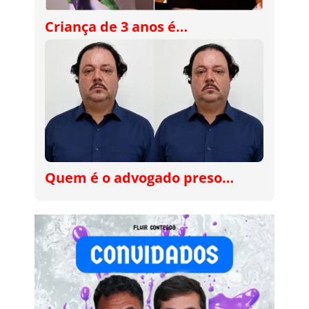
Criança de 3 anos é…
Quem é o advogado preso…