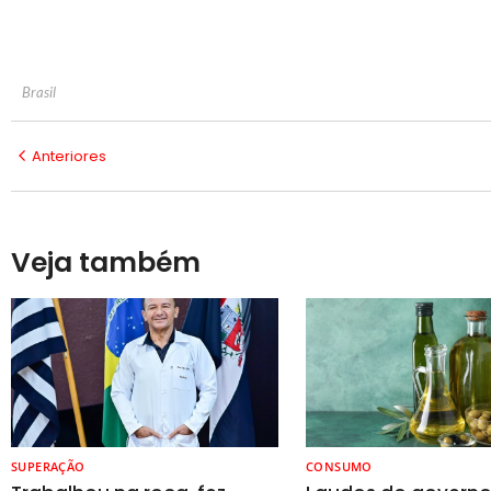
Brasil
Anteriores
Veja também
SUPERAÇÃO
CONSUMO