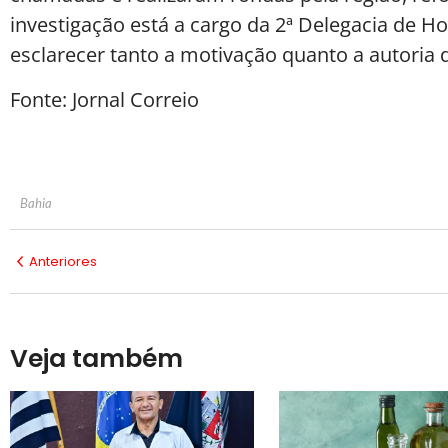
investigação está a cargo da 2ª Delegacia de Ho
esclarecer tanto a motivação quanto a autoria 
Fonte: Jornal Correio
Bahia
Anteriores
Veja também