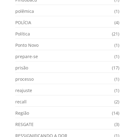
polêmica
(1)
POLÍCIA
(4)
Política
(21)
Ponto Novo
(1)
prepare-se
(1)
prisão
(17)
processo
(1)
reajuste
(1)
recall
(2)
Região
(14)
RESGATE
(3)
RESSIGNIFICANDO A DOR
(1)