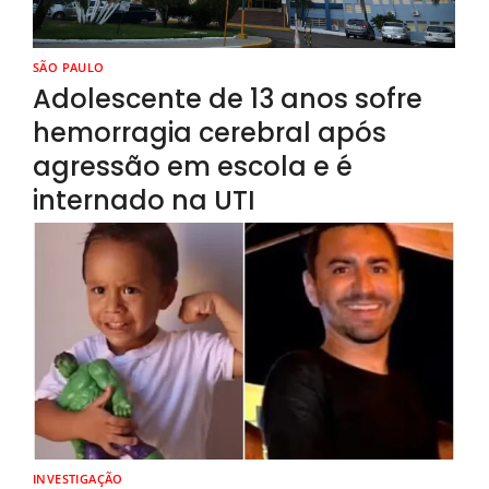
SÃO PAULO
Adolescente de 13 anos sofre
hemorragia cerebral após
agressão em escola e é
internado na UTI
INVESTIGAÇÃO