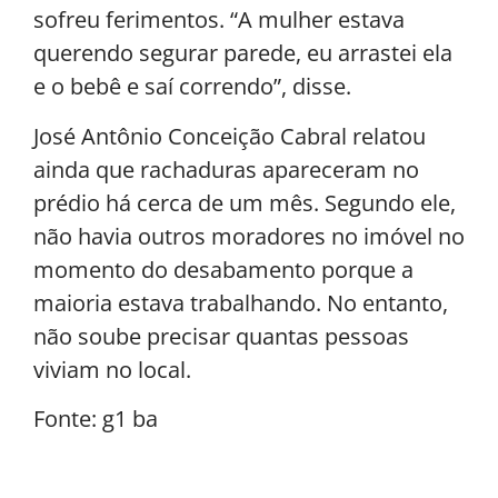
sofreu ferimentos. “A mulher estava
querendo segurar parede, eu arrastei ela
e o bebê e saí correndo”, disse.
José Antônio Conceição Cabral relatou
ainda que rachaduras apareceram no
prédio há cerca de um mês. Segundo ele,
não havia outros moradores no imóvel no
momento do desabamento porque a
maioria estava trabalhando. No entanto,
não soube precisar quantas pessoas
viviam no local.
Fonte: g1 ba