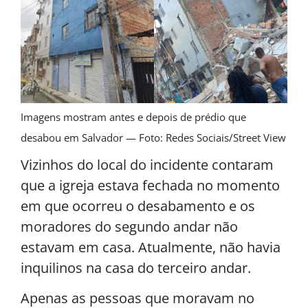
Imagens mostram antes e depois de prédio que
desabou em Salvador — Foto: Redes Sociais/Street View
Vizinhos do local do incidente contaram
que a igreja estava fechada no momento
em que ocorreu o desabamento e os
moradores do segundo andar não
estavam em casa. Atualmente, não havia
inquilinos na casa do terceiro andar.
Apenas as pessoas que moravam no