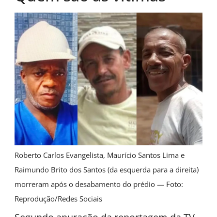
Roberto Carlos Evangelista, Maurício Santos Lima e
Raimundo Brito dos Santos (da esquerda para a direita)
morreram após o desabamento do prédio — Foto:
Reprodução/Redes Sociais