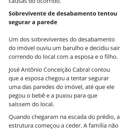
causas do ocorrido.
Sobrevivente de desabamento tentou
segurar a parede
Um dos sobreviventes do desabamento
do imóvel ouviu um barulho e decidiu sair
correndo do local com a esposa e o filho.
José Antônio Conceição Cabral contou
que a esposa chegou a tentar segurar
uma das paredes do imóvel, até que ele
pegou o bebê e a puxou para que
saíssem do local.
Quando chegaram na escada do prédio, a
estrutura começou a ceder. A família não