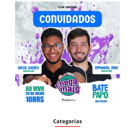
Categorias