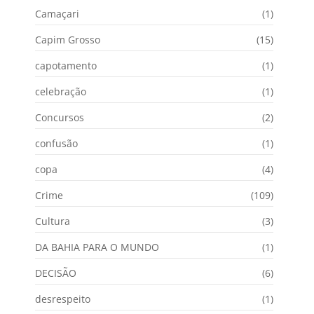
Camaçari
(1)
Capim Grosso
(15)
capotamento
(1)
celebração
(1)
Concursos
(2)
confusão
(1)
copa
(4)
Crime
(109)
Cultura
(3)
DA BAHIA PARA O MUNDO
(1)
DECISÃO
(6)
desrespeito
(1)