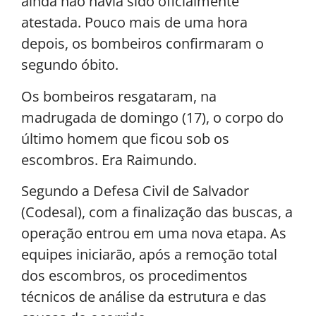
ainda não havia sido oficialmente
atestada. Pouco mais de uma hora
depois, os bombeiros confirmaram o
segundo óbito.
Os bombeiros resgataram, na
madrugada de domingo (17), o corpo do
último homem que ficou sob os
escombros. Era Raimundo.
Segundo a Defesa Civil de Salvador
(Codesal), com a finalização das buscas, a
operação entrou em uma nova etapa. As
equipes iniciarão, após a remoção total
dos escombros, os procedimentos
técnicos de análise da estrutura e das