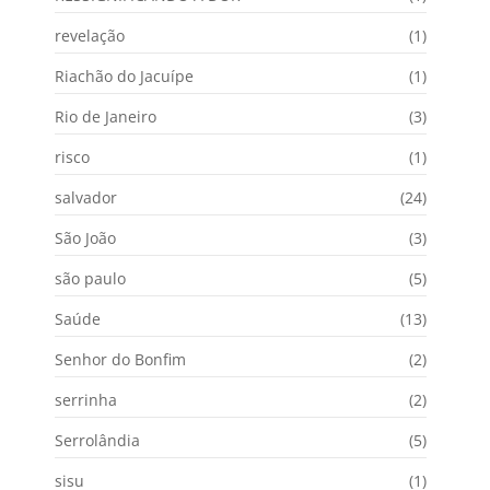
revelação
(1)
Riachão do Jacuípe
(1)
Rio de Janeiro
(3)
risco
(1)
salvador
(24)
São João
(3)
são paulo
(5)
Saúde
(13)
Senhor do Bonfim
(2)
serrinha
(2)
Serrolândia
(5)
sisu
(1)