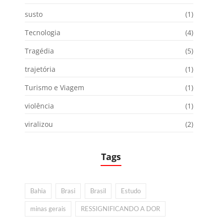
susto
(1)
Tecnologia
(4)
Tragédia
(5)
trajetória
(1)
Turismo e Viagem
(1)
violência
(1)
viralizou
(2)
Tags
Bahia
Brasi
Brasil
Estudo
minas gerais
RESSIGNIFICANDO A DOR