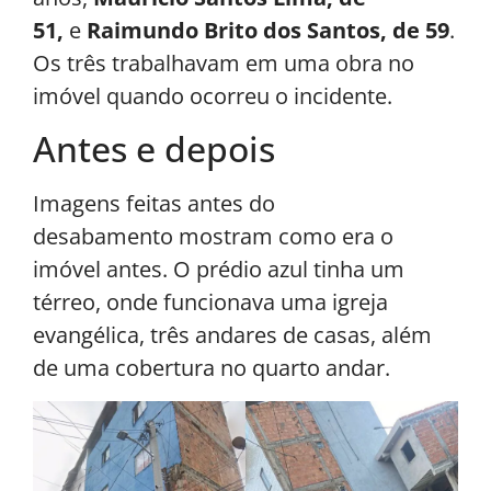
51,
e
Raimundo Brito dos Santos, de 59
.
Os três trabalhavam em uma obra no
imóvel quando ocorreu o incidente.
Antes e depois
Imagens feitas antes do
desabamento mostram como era o
imóvel antes. O prédio azul tinha um
térreo, onde funcionava uma igreja
evangélica, três andares de casas, além
de uma cobertura no quarto andar.