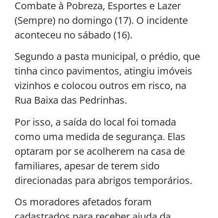
Combate à Pobreza, Esportes e Lazer
(Sempre) no domingo (17). O incidente
aconteceu no sábado (16).
Segundo a pasta municipal, o prédio, que
tinha cinco pavimentos, atingiu imóveis
vizinhos e colocou outros em risco, na
Rua Baixa das Pedrinhas.
Por isso, a saída do local foi tomada
como uma medida de segurança. Elas
optaram por se acolherem na casa de
familiares, apesar de terem sido
direcionadas para abrigos temporários.
Os moradores afetados foram
cadastrados para receber ajuda da