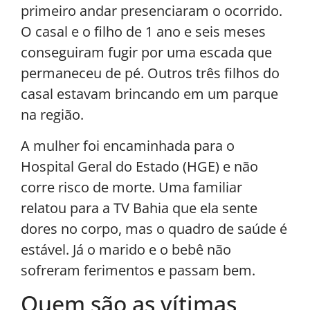
primeiro andar presenciaram o ocorrido.
O casal e o filho de 1 ano e seis meses
conseguiram fugir por uma escada que
permaneceu de pé. Outros três filhos do
casal estavam brincando em um parque
na região.
A mulher foi encaminhada para o
Hospital Geral do Estado (HGE) e não
corre risco de morte. Uma familiar
relatou para a TV Bahia que ela sente
dores no corpo, mas o quadro de saúde é
estável. Já o marido e o bebê não
sofreram ferimentos e passam bem.
Quem são as vítimas