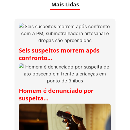
Mais Lidas
Seis suspeitos morrem após
confronto…
Homem é denunciado por
suspeita…