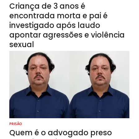
Criança de 3 anos é
encontrada morta e pai é
investigado após laudo
apontar agressões e violência
sexual
PRISÃO
Quem é o advogado preso