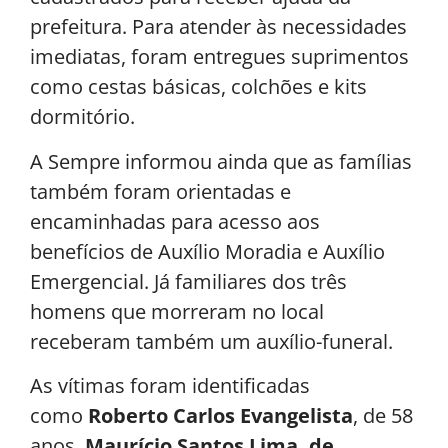
prefeitura. Para atender às necessidades
imediatas, foram entregues suprimentos
como cestas básicas, colchões e kits
dormitório.
A Sempre informou ainda que as famílias
também foram orientadas e
encaminhadas para acesso aos
benefícios de Auxílio Moradia e Auxílio
Emergencial. Já familiares dos três
homens que morreram no local
receberam também um auxílio-funeral.
As vítimas foram identificadas
como
Roberto Carlos Evangelista
, de 58
anos,
Maurício Santos Lima, de