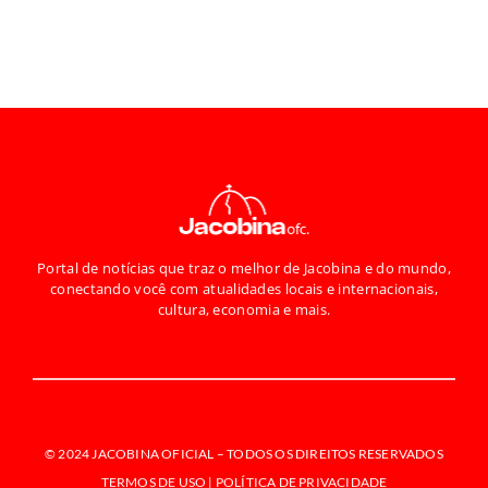
Portal de notícias que traz o melhor de Jacobina e do mundo,
conectando você com atualidades locais e internacionais,
cultura, economia e mais.
© 2024 JACOBINA OFICIAL –
TODOS OS DIREITOS RESERVADOS
TERMOS DE USO | POLÍTICA DE PRIVACIDADE