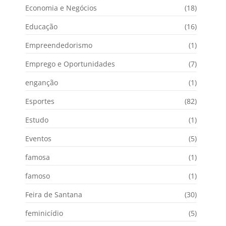
Economia e Negócios
(18)
Educação
(16)
Empreendedorismo
(1)
Emprego e Oportunidades
(7)
enganção
(1)
Esportes
(82)
Estudo
(1)
Eventos
(5)
famosa
(1)
famoso
(1)
Feira de Santana
(30)
feminicídio
(5)