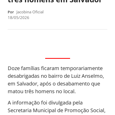
Jacobina Oficial
Por
18/05/2026
Doze famílias ficaram temporariamente
desabrigadas no bairro de Luiz Anselmo,
em Salvador, após o desabamento que
matou três homens no local.
A informação foi divulgada pela
Secretaria Municipal de Promoção Social,