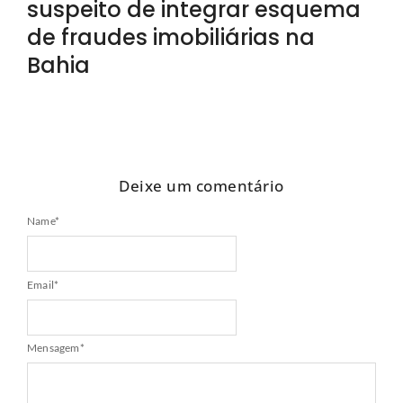
suspeito de integrar esquema
de fraudes imobiliárias na
Bahia
Deixe um comentário
Name
*
Email
*