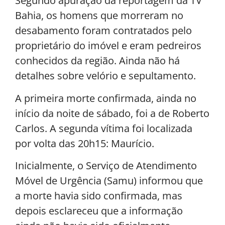
Segundo apuração da reportagem da TV
Bahia, os homens que morreram no
desabamento foram contratados pelo
proprietário do imóvel e eram pedreiros
conhecidos da região. Ainda não há
detalhes sobre velório e sepultamento.
A primeira morte confirmada, ainda no
início da noite de sábado, foi a de Roberto
Carlos. A segunda vítima foi localizada
por volta das 20h15: Maurício.
Inicialmente, o Serviço de Atendimento
Móvel de Urgência (Samu) informou que
a morte havia sido confirmada, mas
depois esclareceu que a informação