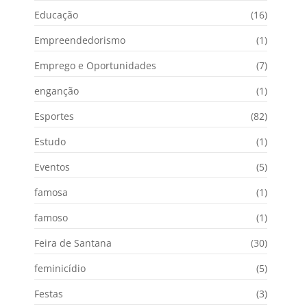
Educação
(16)
Empreendedorismo
(1)
Emprego e Oportunidades
(7)
enganção
(1)
Esportes
(82)
Estudo
(1)
Eventos
(5)
famosa
(1)
famoso
(1)
Feira de Santana
(30)
feminicídio
(5)
Festas
(3)