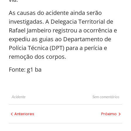
As causas do acidente ainda serão
investigadas. A Delegacia Territorial de
Rafael Jambeiro registrou a ocorrência e
expediu as guias ao Departamento de
Polícia Técnica (DPT) para a perícia e
remoção dos corpos.
Fonte: g1 ba
Sem comentários
Acidente
Anteriores
Próximo