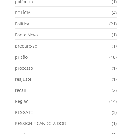
polêmica
(1)
POLÍCIA
(4)
Política
(21)
Ponto Novo
(1)
prepare-se
(1)
prisão
(18)
processo
(1)
reajuste
(1)
recall
(2)
Região
(14)
RESGATE
(3)
RESSIGNIFICANDO A DOR
(1)