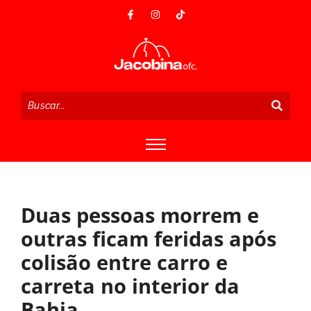
Duas pessoas morrem e
outras ficam feridas após
colisão entre carro e
carreta no interior da
Bahia