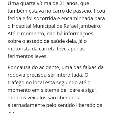
Uma quarta vítima de 21 anos, que
também estava no carro de passeio, ficou
ferida e foi socorrida e encaminhada para
o Hospital Municipal de Rafael Jambeiro.
Até o momento, não há informações
sobre o estado de saúde dela. Já o
motorista da carreta teve apenas
ferimentos leves.
Por causa do acidente, uma das faixas da
rodovia precisou ser interditada. O
tráfego no local está seguindo até o
momento em sistema de “pare e siga”,
onde os veículos são liberados
alternadamente pelo sentido liberado da
via.