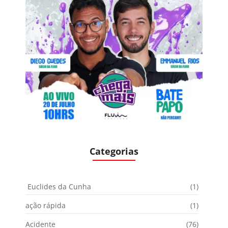
Categorias
Euclides da Cunha
(1)
ação rápida
(1)
Acidente
(76)