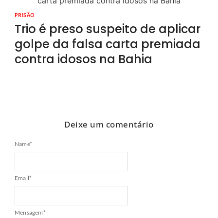
PRISÃO
Trio é preso suspeito de aplicar
golpe da falsa carta premiada
contra idosos na Bahia
Deixe um comentário
Name
*
Email
*