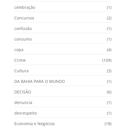
celebração
(1)
Concursos
(2)
confusão
(1)
consumo
(1)
copa
(4)
Crime
(109)
Cultura
(3)
DA BAHIA PARA O MUNDO
(1)
DECISÃO
(6)
denuncia
(1)
desrespeito
(1)
Economia e Negócios
(18)