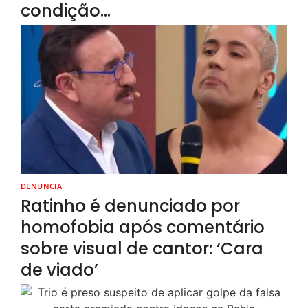
condição…
DENUNCIA
Ratinho é denunciado por
homofobia após comentário
sobre visual de cantor: ‘Cara
de viado’