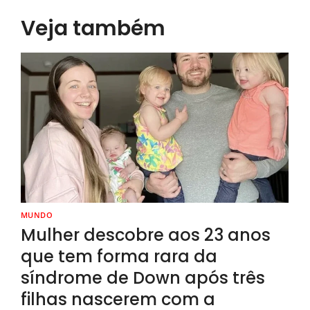
Veja também
MUNDO
Mulher descobre aos 23 anos
que tem forma rara da
síndrome de Down após três
filhas nascerem com a