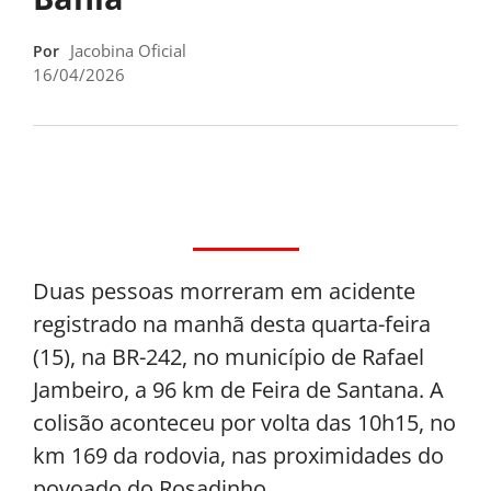
Jacobina Oficial
Por
16/04/2026
Duas pessoas morreram em acidente
registrado na manhã desta quarta-feira
(15), na BR-242, no município de Rafael
Jambeiro, a 96 km de Feira de Santana. A
colisão aconteceu por volta das 10h15, no
km 169 da rodovia, nas proximidades do
povoado do Rosadinho.