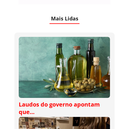
Mais Lidas
Laudos do governo apontam
que…