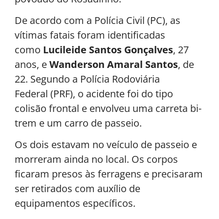
De acordo com a Polícia Civil (PC), as
vítimas fatais foram identificadas
como
Lucileide Santos Gonçalves
, 27
anos, e
Wanderson Amaral Santos
, de
22. Segundo a Polícia Rodoviária
Federal (PRF), o acidente foi do tipo
colisão frontal e envolveu uma carreta bi-
trem e um carro de passeio.
Os dois estavam no veículo de passeio e
morreram ainda no local. Os corpos
ficaram presos às ferragens e precisaram
ser retirados com auxílio de
equipamentos específicos.