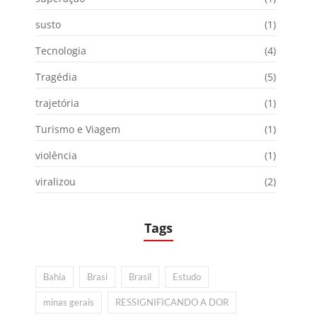
susto
(1)
Tecnologia
(4)
Tragédia
(5)
trajetória
(1)
Turismo e Viagem
(1)
violência
(1)
viralizou
(2)
Tags
Bahia
Brasi
Brasil
Estudo
minas gerais
RESSIGNIFICANDO A DOR