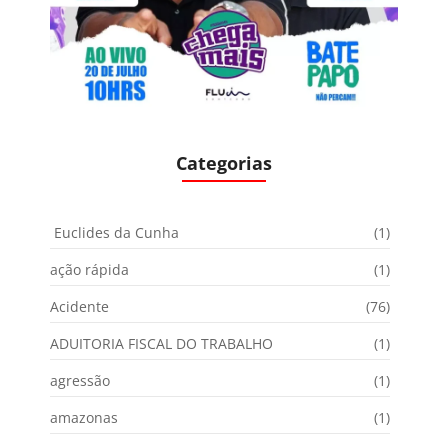
Categorias
Euclides da Cunha
(1)
ação rápida
(1)
Acidente
(76)
ADUITORIA FISCAL DO TRABALHO
(1)
agressão
(1)
amazonas
(1)