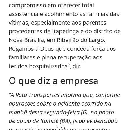
compromisso em oferecer total
assistência e acolhimento às famílias das
vítimas, especialmente aos parentes
procedentes de Itapetinga e do distrito de
Nova Brasília, em Ribeirão do Largo.
Rogamos a Deus que conceda força aos
familiares e plena recuperação aos
feridos hospitalizados”, diz.
O que diz a empresa
“A Rota Transportes informa que, conforme
apurações sobre o acidente ocorrido na
manhã desta segunda-feira (6), no ponto
de apoio de Itambé (BA), ficou evidenciado
que o veículo envolvido não apresentou