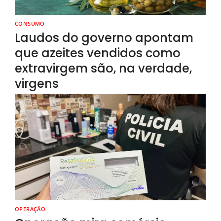
CONSUMO
Laudos do governo apontam
que azeites vendidos como
extravirgem são, na verdade,
virgens
OPERAÇÃO