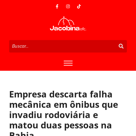
Empresa descarta falha
mecânica em ônibus que
invadiu rodoviária e
matou duas pessoas na
Bahia