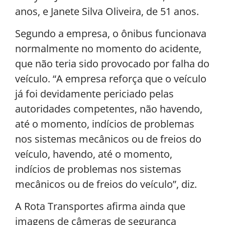
anos, e Janete Silva Oliveira, de 51 anos.
Segundo a empresa, o ônibus funcionava
normalmente no momento do acidente,
que não teria sido provocado por falha do
veículo. “A empresa reforça que o veículo
já foi devidamente periciado pelas
autoridades competentes, não havendo,
até o momento, indícios de problemas
nos sistemas mecânicos ou de freios do
veículo, havendo, até o momento,
indícios de problemas nos sistemas
mecânicos ou de freios do veículo”, diz.
A Rota Transportes afirma ainda que
imagens de câmeras de segurança