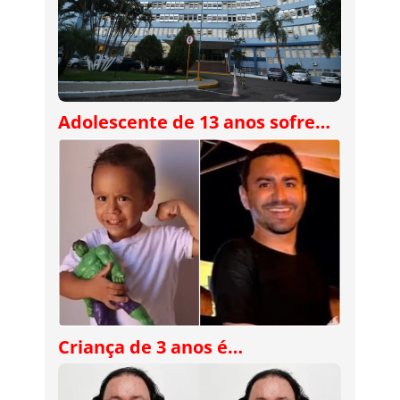
Adolescente de 13 anos sofre…
Criança de 3 anos é…