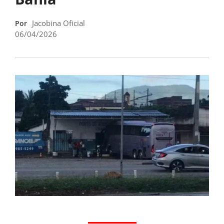
Jacobina Oficial
Por
06/04/2026