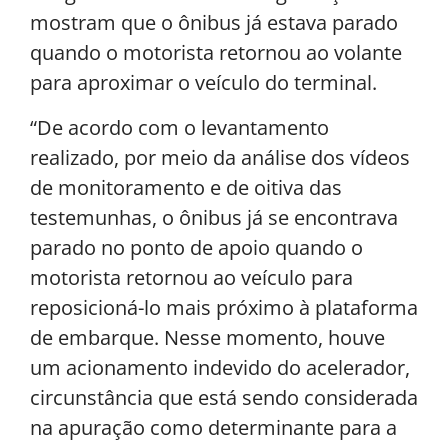
mostram que o ônibus já estava parado
quando o motorista retornou ao volante
para aproximar o veículo do terminal.
“De acordo com o levantamento
realizado, por meio da análise dos vídeos
de monitoramento e de oitiva das
testemunhas, o ônibus já se encontrava
parado no ponto de apoio quando o
motorista retornou ao veículo para
reposicioná-lo mais próximo à plataforma
de embarque. Nesse momento, houve
um acionamento indevido do acelerador,
circunstância que está sendo considerada
na apuração como determinante para a