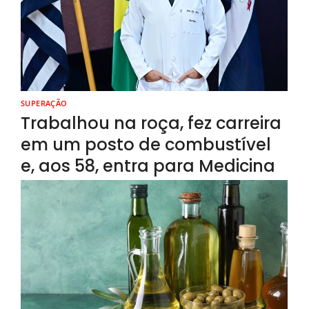
SUPERAÇÃO
Trabalhou na roça, fez carreira
em um posto de combustível
e, aos 58, entra para Medicina