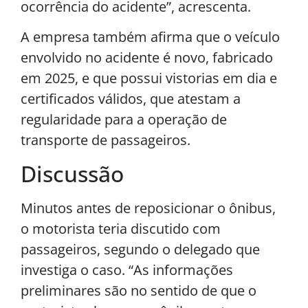
ocorrência do acidente”, acrescenta.
A empresa também afirma que o veículo
envolvido no acidente é novo, fabricado
em 2025, e que possui vistorias em dia e
certificados válidos, que atestam a
regularidade para a operação de
transporte de passageiros.
Discussão
Minutos antes de reposicionar o ônibus,
o motorista teria discutido com
passageiros, segundo o delegado que
investiga o caso. “As informações
preliminares são no sentido de que o