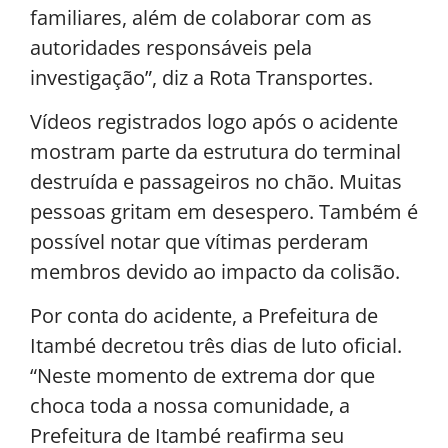
familiares, além de colaborar com as
autoridades responsáveis pela
investigação”, diz a Rota Transportes.
Vídeos registrados logo após o acidente
mostram parte da estrutura do terminal
destruída e passageiros no chão. Muitas
pessoas gritam em desespero. Também é
possível notar que vítimas perderam
membros devido ao impacto da colisão.
Por conta do acidente, a Prefeitura de
Itambé decretou três dias de luto oficial.
“Neste momento de extrema dor que
choca toda a nossa comunidade, a
Prefeitura de Itambé reafirma seu