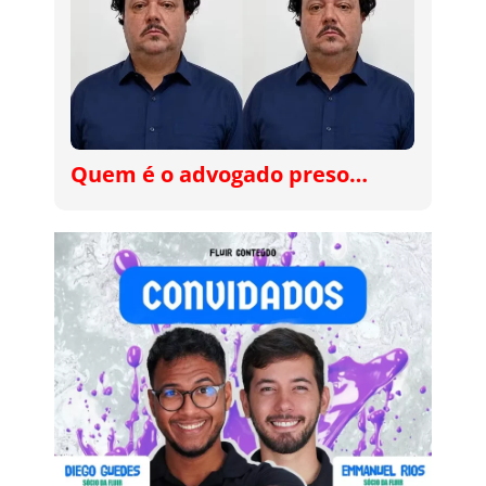
Quem é o advogado preso…