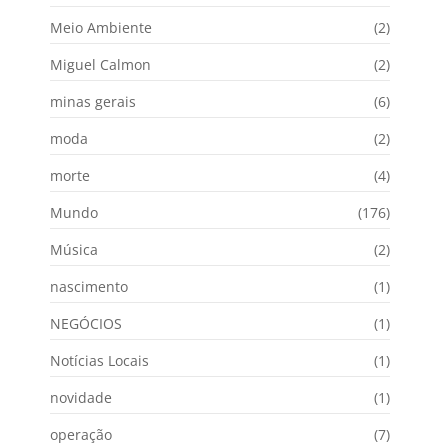
Meio Ambiente
(2)
Miguel Calmon
(2)
minas gerais
(6)
moda
(2)
morte
(4)
Mundo
(176)
Música
(2)
nascimento
(1)
NEGÓCIOS
(1)
Notícias Locais
(1)
novidade
(1)
operação
(7)