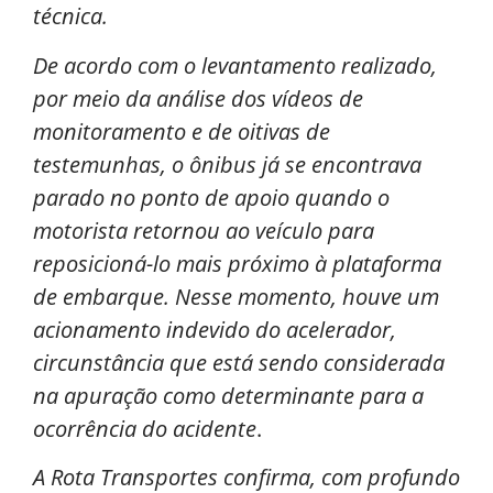
técnica.
De acordo com o levantamento realizado,
por meio da análise dos vídeos de
monitoramento e de oitivas de
testemunhas, o ônibus já se encontrava
parado no ponto de apoio quando o
motorista retornou ao veículo para
reposicioná-lo mais próximo à plataforma
de embarque. Nesse momento, houve um
acionamento indevido do acelerador,
circunstância que está sendo considerada
na apuração como determinante para a
ocorrência do acidente
.
A Rota Transportes confirma, com profundo