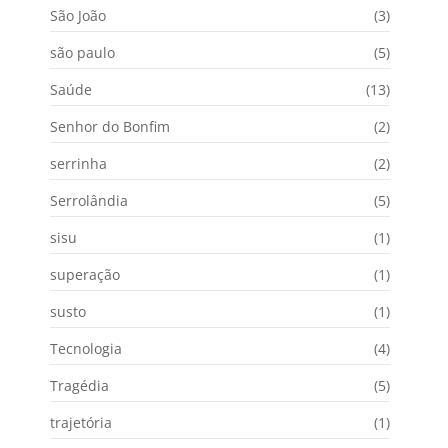
São João
(3)
são paulo
(5)
Saúde
(13)
Senhor do Bonfim
(2)
serrinha
(2)
Serrolândia
(5)
sisu
(1)
superação
(1)
susto
(1)
Tecnologia
(4)
Tragédia
(5)
trajetória
(1)