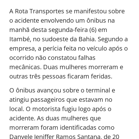
A Rota Transportes se manifestou sobre
o acidente envolvendo um ônibus na
manhã desta segunda-feira (6) em
Itambé, no sudoeste da Bahia. Segundo a
empresa, a perícia feita no veículo após o
ocorrido não constatou falhas
mecânicas. Duas mulheres morreram e
outras três pessoas ficaram feridas.
O ônibus avançou sobre o terminal e
atingiu passageiros que estavam no
local. O motorista fugiu logo após o
acidente. As duas mulheres que
morreram foram identificadas como
Danyele Jeniffer Ramos Santana, de 20