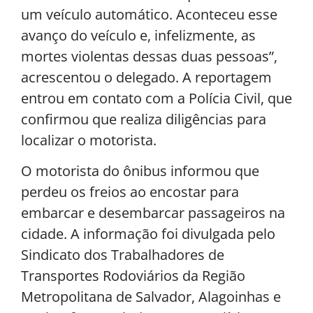
um veículo automático. Aconteceu esse
avanço do veículo e, infelizmente, as
mortes violentas dessas duas pessoas”,
acrescentou o delegado. A reportagem
entrou em contato com a Polícia Civil, que
confirmou que realiza diligências para
localizar o motorista.
O motorista do ônibus informou que
perdeu os freios ao encostar para
embarcar e desembarcar passageiros na
cidade. A informação foi divulgada pelo
Sindicato dos Trabalhadores de
Transportes Rodoviários da Região
Metropolitana de Salvador, Alagoinhas e