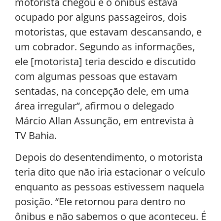
motorista chegou e o ônibus estava
ocupado por alguns passageiros, dois
motoristas, que estavam descansando, e
um cobrador. Segundo as informações,
ele [motorista] teria descido e discutido
com algumas pessoas que estavam
sentadas, na concepção dele, em uma
área irregular”, afirmou o delegado
Márcio Allan Assunção, em entrevista à
TV Bahia.
Depois do desentendimento, o motorista
teria dito que não iria estacionar o veículo
enquanto as pessoas estivessem naquela
posição. “Ele retornou para dentro no
ônibus e não sabemos o que aconteceu. É