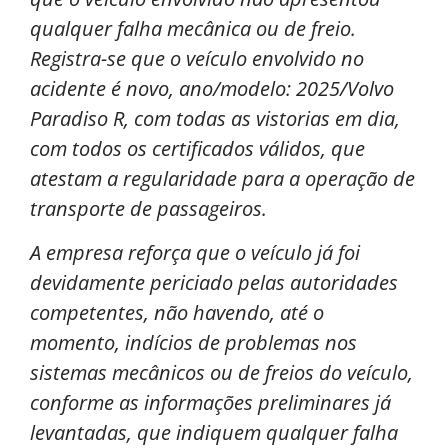
qualquer falha mecânica ou de freio.
Registra-se que o veículo envolvido no
acidente é novo, ano/modelo: 2025/Volvo
Paradiso R, com todas as vistorias em dia,
com todos os certificados válidos, que
atestam a regularidade para a operação de
transporte de passageiros.
A empresa reforça que o veículo já foi
devidamente periciado pelas autoridades
competentes, não havendo, até o
momento, indícios de problemas nos
sistemas mecânicos ou de freios do veículo,
conforme as informações preliminares já
levantadas, que indiquem qualquer falha