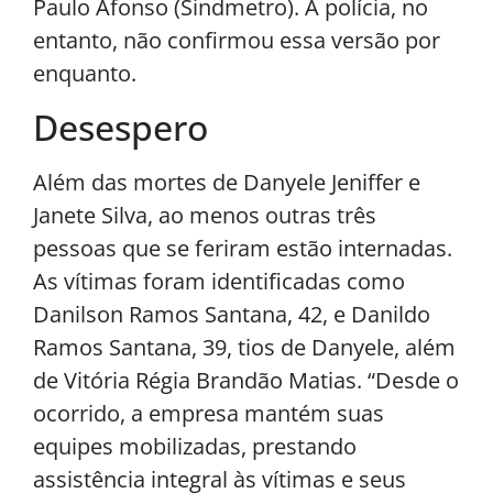
Paulo Afonso (Sindmetro). A polícia, no
entanto, não confirmou essa versão por
enquanto.
Desespero
Além das mortes de Danyele Jeniffer e
Janete Silva, ao menos outras três
pessoas que se feriram estão internadas.
As vítimas foram identificadas como
Danilson Ramos Santana, 42, e Danildo
Ramos Santana, 39, tios de Danyele, além
de Vitória Régia Brandão Matias. “Desde o
ocorrido, a empresa mantém suas
equipes mobilizadas, prestando
assistência integral às vítimas e seus