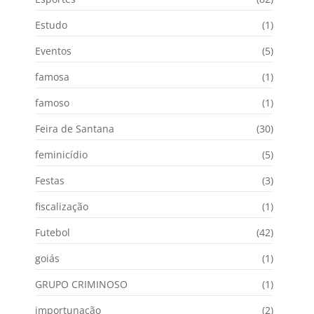
Estudo
(1)
Eventos
(5)
famosa
(1)
famoso
(1)
Feira de Santana
(30)
feminicídio
(5)
Festas
(3)
fiscalização
(1)
Futebol
(42)
goiás
(1)
GRUPO CRIMINOSO
(1)
importunação
(2)