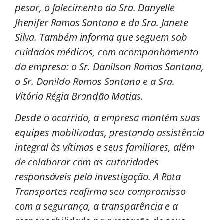
pesar, o falecimento da Sra. Danyelle
Jhenifer Ramos Santana e da Sra. Janete
Silva. Também informa que seguem sob
cuidados médicos, com acompanhamento
da empresa: o Sr. Danilson Ramos Santana,
o Sr. Danildo Ramos Santana e a Sra.
Vitória Régia Brandão Matias.
Desde o ocorrido, a empresa mantém suas
equipes mobilizadas, prestando assistência
integral às vítimas e seus familiares, além
de colaborar com as autoridades
responsáveis pela investigação. A Rota
Transportes reafirma seu compromisso
com a segurança, a transparência e a